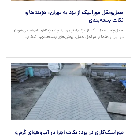
حمل‌ونقل موزاییک از یزد به تهران؛ هزینه‌ها و
نکات بسته‌بندی
حمل‌ونقل موزاییک از یزد به تهران با چه هزینه‌ای انجام می‌شود؟
در این راهنما با مراحل حمل، روش‌های بسته‌بندی، انتخاب
موزاییک‌کاری در یزد؛ نکات اجرا در آب‌وهوای گرم و