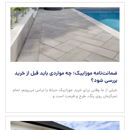
ضمانت‌نامه موزاییک؛ چه مواردی باید قبل از خرید
بررسی شود؟
خیلی از ما وقتی برای خرید موزاییک حیاط یا تراس می‌رویم، تمام
تمرکزمان روی رنگ، طرح و قیمت است و …