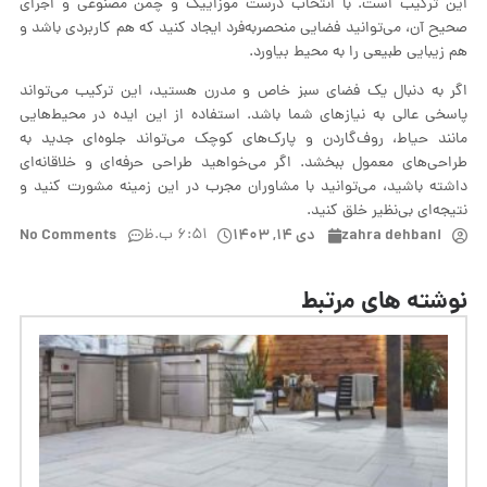
این ترکیب است. با انتخاب درست موزاییک و چمن مصنوعی و اجرای
صحیح آن، می‌توانید فضایی منحصربه‌فرد ایجاد کنید که هم کاربردی باشد و
هم زیبایی طبیعی را به محیط بیاورد.
اگر به دنبال یک فضای سبز خاص و مدرن هستید، این ترکیب می‌تواند
پاسخی عالی به نیازهای شما باشد. استفاده از این ایده در محیط‌هایی
مانند حیاط، روف‌گاردن و پارک‌های کوچک می‌تواند جلوه‌ای جدید به
طراحی‌های معمول ببخشد. اگر می‌خواهید طراحی حرفه‌ای و خلاقانه‌ای
داشته باشید، می‌توانید با مشاوران مجرب در این زمینه مشورت کنید و
نتیجه‌ای بی‌نظیر خلق کنید.
zahra dehbani
دی ۱۴, ۱۴۰۳
۶:۵۱ ب.ظ
No Comments
نوشته های مرتبط