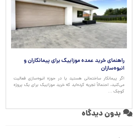
راهنمای خرید عمده موزاییک برای پیمانکاران و
انبوه‌سازان
اگر پیمانکار ساختمانی هستید یا در حوزه انبوه‌سازی فعالیت
می‌کنید، احتمالاً تجربه کرده‌اید که خرید موزاییک برای یک پروژه
کوچک …
بدون دیدگاه