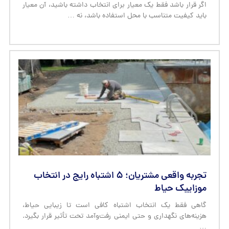
اگر قرار باشد فقط یک معیار برای انتخاب داشته باشید، آن معیار
باید کیفیت متناسب با محل استفاده باشد، نه …
تجربه واقعی مشتریان؛ ۵ اشتباه رایج در انتخاب
موزاییک حیاط
گاهی فقط یک انتخاب اشتباه کافی است تا زیبایی حیاط،
هزینه‌های نگهداری و حتی ایمنی رفت‌وآمد تحت تأثیر قرار بگیرد.
…