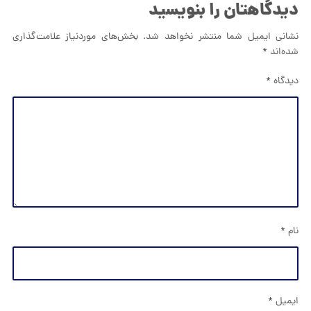
دیدگاهتان را بنویسید
نشانی ایمیل شما منتشر نخواهد شد.
بخش‌های موردنیاز علامت‌گذاری
شده‌اند
*
دیدگاه
*
نام
*
ایمیل
*