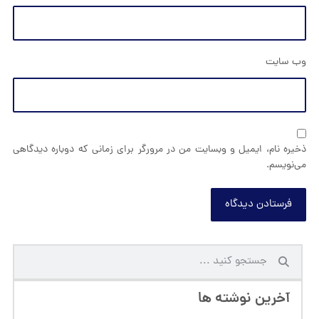
وب‌ سایت
ذخیره نام، ایمیل و وبسایت من در مرورگر برای زمانی که دوباره دیدگاهی
می‌نویسم.
فرستادن دیدگاه
آخرین نوشته ها