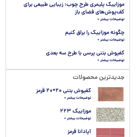
موزاییک پلیمری طرح چوب: زیبایی طبیعی برای
کف‌پوش‌های فضای باز
توضیحات بیشتر »
چگونه موزاییک را براق کنیم
توضیحات بیشتر »
کفپوش بتنی پرسی با طرح سه بعدی
توضیحات بیشتر »
جدیدترین محصولات
کفپوش بتنی ۲۰*۲۰ قرمز
توضیحات بیشتر »
موزاییک ۲۲۳
توضیحات بیشتر »
آپادانا قرمز