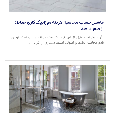
ماشین‌حساب محاسبه هزینه موزاییک‌کاری حیاط؛
از صفر تا صد
اگر می‌خواهید قبل از شروع پروژه، هزینه واقعی را بدانید، اولین
قدم محاسبه دقیق و اصولی است. بسیاری از افراد …