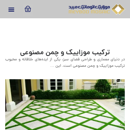
ترکیب موزاییک و چمن مصنوعی
در دنیای معماری و طراحی فضای سبز، یکی از ایده‌های خلاقانه و محبوب
ترکیب موزاییک و چمن مصنوعی است. این …