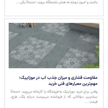
باشید و امروز دوباره به همان نمایشگاه بروید، احتمالاً یکی …
مقاومت فشاری و میزان جذب آب در موزاییک؛
مهم‌ترین معیارهای فنی خرید
وقتی برای خرید موزاییک به فروشگاه یا کارخانه می‌روید، احتمالاً
بیشترین سؤالاتی که از فروشنده می‌پرسید درباره رنگ، طرح،
قیمت …