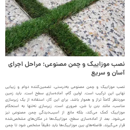
نصب موزاییک و چمن مصنوعی؛ مراحل اجرای
آسان و سریع
نصب موزاییک و چمن مصنوعی به‌درستی، تضمین‌کننده دوام و زیبایی
نهایی این ترکیب است. اولین گام، آماده‌سازی سطح است. باید زمین
موردنظر کاملاً تراز و هموار باشد. برای این کار، استفاده از یک زیرسازی
مناسب، مانند بتن یا شن، ضروری است. زیرسازی نه‌تنها به استحکام
موزاییک کمک می‌کند، بلکه مانع از آسیب‌دیدگی چمن مصنوعی نیز
می‌شود. بعد از آماده‌سازی سطح، موزاییک‌ها در مکان‌های مشخص‌شده
قرار می‌گیرند. فاصله‌های بین موزاییک‌ها باید دقیقاً مشخص شود تا چمن