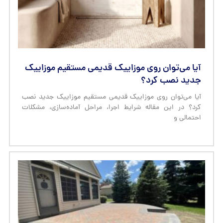
آیا می‌توان روی موزاییک قدیمی مستقیم موزاییک
جدید نصب کرد؟
آیا می‌توان روی موزاییک قدیمی مستقیم موزاییک جدید نصب
کرد؟ در این مقاله شرایط اجرا، مراحل آماده‌سازی، مشکلات
احتمالی و