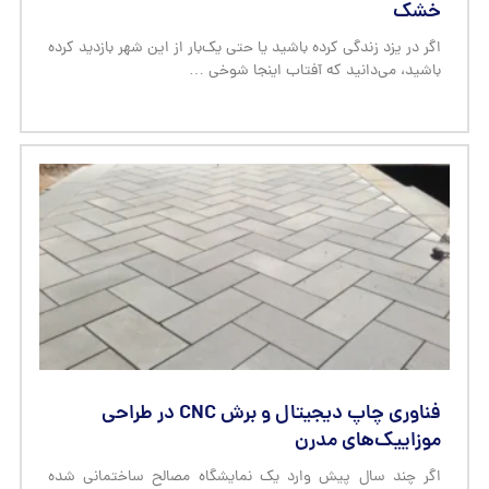
خشک
اگر در یزد زندگی کرده باشید یا حتی یک‌بار از این شهر بازدید کرده
باشید، می‌دانید که آفتاب اینجا شوخی …
فناوری چاپ دیجیتال و برش CNC در طراحی
موزاییک‌های مدرن
اگر چند سال پیش وارد یک نمایشگاه مصالح ساختمانی شده