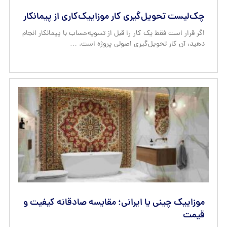
چک‌لیست تحویل‌گیری کار موزاییک‌کاری از پیمانکار
اگر قرار است فقط یک کار را قبل از تسویه‌حساب با پیمانکار انجام
دهید، آن کار تحویل‌گیری اصولی پروژه است. …
موزاییک چینی یا ایرانی؛ مقایسه صادقانه کیفیت و
قیمت