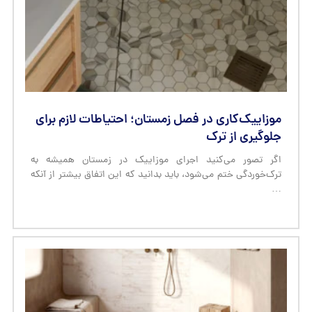
موزاییک‌کاری در فصل زمستان؛ احتیاطات لازم برای
جلوگیری از ترک
اگر تصور می‌کنید اجرای موزاییک در زمستان همیشه به
ترک‌خوردگی ختم می‌شود، باید بدانید که این اتفاق بیشتر از آنکه
…