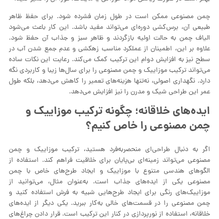
چمن مصنوعی ممکن است در طول زمان فشرده شود. برای حفظ ظاهر
طبیعی آن، برس‌کشی دوره‌ای می‌تواند مفید باشد. این کار باعث می‌شود
الیاف چمن به حالت اولیه بازگردند و ظاهر سبز و جذاب آن حفظ شود.
علاوه بر این، اطمینان از عملکرد مناسب زهکشی و عدم جمع شدن آب در
سطح نیز به افزایش دوام این ترکیب کمک می‌کند. رعایت این نکات ساده
می‌تواند ترکیب موزاییک و چمن مصنوعی را برای سال‌ها زیبا و کاربردی نگه
دارد. نگهداری اصولی، نه‌تنها هزینه‌های تعمیر را کاهش می‌دهد، بلکه طول
عمر این طراحی شیک و مدرن را نیز افزایش می‌دهد.
ایده‌های خلاقانه؛ چگونه ترکیب موزاییک و
چمن مصنوعی را خاص کنیم؟
اگر به دنبال طراحی‌ای منحصربه‌فرد هستید، ترکیب موزاییک و چمن
مصنوعی می‌تواند زمینه‌ای بی‌پایان برای خلاقیت فراهم کند. استفاده از
الگوهای هندسی متنوع با موزاییک و ایجاد طرح‌های خاص با چمن
مصنوعی یکی از ایده‌های جذاب است. به‌عنوان مثال، می‌توانید از
موزاییک‌های رنگی برای ایجاد طرح‌هایی شبیه به فرش استفاده کنید و
چمن مصنوعی را در قسمت‌های خالی به‌کار ببرید. یکی دیگر از ایده‌های
خلاقانه، استفاده از نورپردازی در کنار این ترکیب است. قرار دادن چراغ‌های