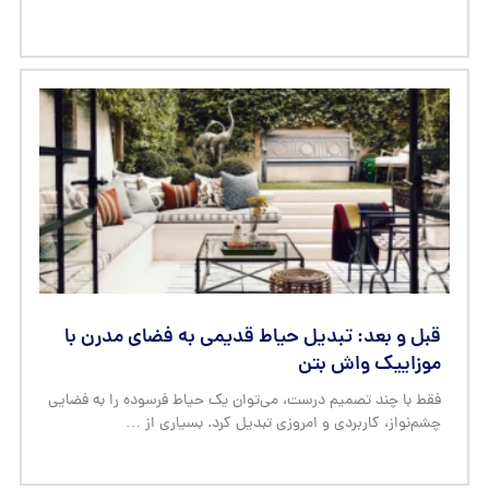
قبل و بعد: تبدیل حیاط قدیمی به فضای مدرن با
موزاییک واش بتن
فقط با چند تصمیم درست، می‌توان یک حیاط فرسوده را به فضایی
چشم‌نواز، کاربردی و امروزی تبدیل کرد. بسیاری از …