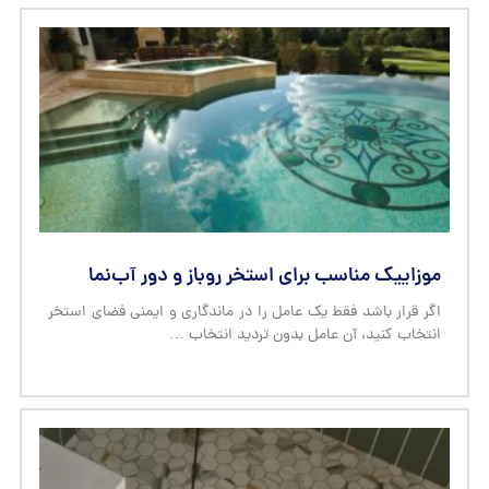
موزاییک مناسب برای استخر روباز و دور آب‌نما
اگر قرار باشد فقط یک عامل را در ماندگاری و ایمنی فضای استخر
انتخاب کنید، آن عامل بدون تردید انتخاب …