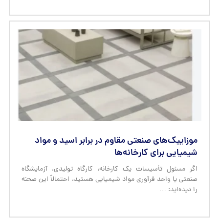
موزاییک‌های صنعتی مقاوم در برابر اسید و مواد
شیمیایی برای کارخانه‌ها
اگر مسئول تأسیسات یک کارخانه، کارگاه تولیدی، آزمایشگاه
صنعتی یا واحد فرآوری مواد شیمیایی هستید، احتمالاً این صحنه
را دیده‌اید: …