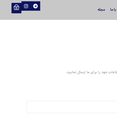
ا ما
مجله
عات خود را برای ما ارسال نمایید.