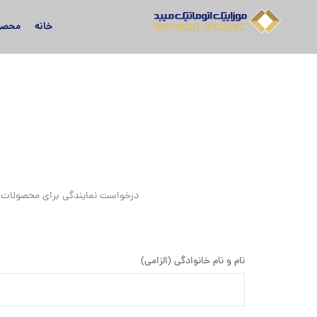
خانه
محصو
درخواست نمایندگی برای محصولات موز
نام و نام خانوادگی (الزامی)