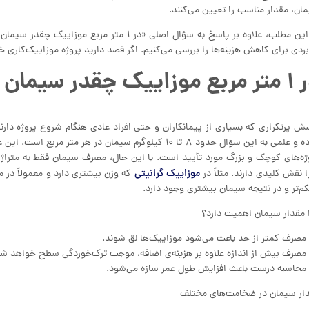
ان، مقدار مناسب را تعیین می‌کنند.
در این مطلب، علاوه بر پاسخ به سؤال اصلی «در
بردی برای کاهش هزینه‌ها را بررسی می‌کنیم. اگر قصد دارید پروژه موزاییک‌کاری خو
یک چقدر سیمان لازم است؟
ساده و علمی به این سؤال حدود ۸ تا ۱۰ کیلوگرم سیمان در 
ژه‌های کوچک و بزرگ مورد تأیید است. با این حال، مصرف سیمان فقط به متراژ
موزاییک گرانیتی
ا نقش کلیدی دارند. مثلاً در
که وزن بیشتری دارد و معمولاً در مح
م‌تر و در نتیجه سیمان بیشتری وجود دارد.
 مقدار سیمان اهمیت دارد؟
مصرف کمتر از حد باعث می‌شود موزاییک‌ها لق شوند.
مصرف بیش از اندازه علاوه بر هزینه‌ی اضافه، موجب ترک‌خوردگی سطح خواهد شد
محاسبه درست باعث افزایش طول عمر سازه می‌شود.
ار سیمان در ضخامت‌های مختلف