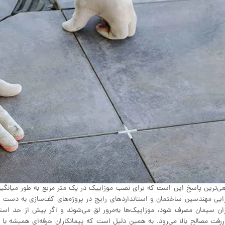
ایی مهندسین ساختمان و استانداردهای رایج در پروژه‌های کف‌سازی به دست آم
ان سیمان مصرف شود، موزاییک‌ها به‌مرور لق می‌شوند و اگر بیش از حد استف