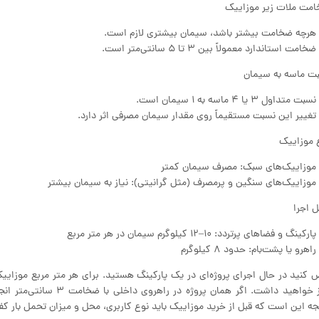
مت ملات زیر موزاییک
هرچه ضخامت بیشتر باشد، سیمان بیشتری لازم است.
ضخامت استاندارد معمولاً بین ۳ تا ۵ سانتی‌متر است.
ت ماسه به سیمان
نسبت متداول ۳ یا ۴ ماسه به ۱ سیمان است.
تغییر این نسبت مستقیماً روی مقدار سیمان مصرفی اثر دارد.
 موزاییک
موزاییک‌های سبک: مصرف سیمان کمتر
موزاییک‌های سنگین و پرمصرف (مثل گرانیتی): نیاز به سیمان بیشتر
 اجرا
پارکینگ و فضاهای پرتردد: ۱۰–۱۲ کیلوگرم سیمان در هر متر مربع
راهرو یا پشت‌بام: حدود ۸ کیلوگرم
جه این است که قبل از خرید موزاییک باید نوع کاربری، محل و میزان تحمل بار