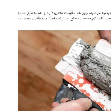
 توصیه می‌شود، چون هم مقاومت بالاتری دارند و هم به دلیل سطح
ت تا هنگام محاسبه مصالح، سردرگم نشوند و بتوانند به‌سرعت به