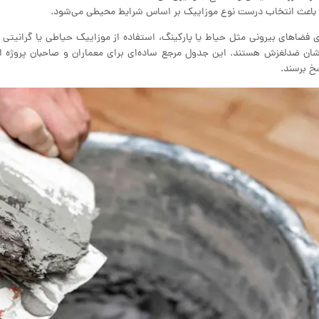
باعث انتخاب درست نوع موزاییک بر اساس شرایط محیطی می‌شود.
ی فضاهای بیرونی مثل حیاط یا پارکینگ، استفاده از موزاییک حیاطی یا گرانیتی
شان ضدلغزش هستند. این جدول مرجع ساده‌ای برای معماران و صاحبان پروژه اس
خ برسند.