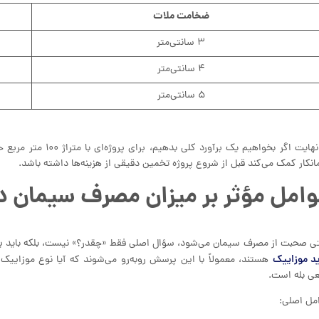
ضخامت ملات
۳ سانتی‌متر
۴ سانتی‌متر
۵ سانتی‌متر
انکار کمک می‌کند قبل از شروع پروژه تخمین دقیقی از هزینه‌ها داشته باشد.
امل مؤثر بر میزان مصرف سیمان 
ی صحبت از مصرف سیمان می‌شود، سؤال اصلی فقط «چقدر؟» نیست، بلکه باید بپرسی
د موزاییک
هستند، معمولاً با این پرسش روبه‌رو می‌شوند که آیا نوع موزاییک ی
ی بله است.
مل اصلی: