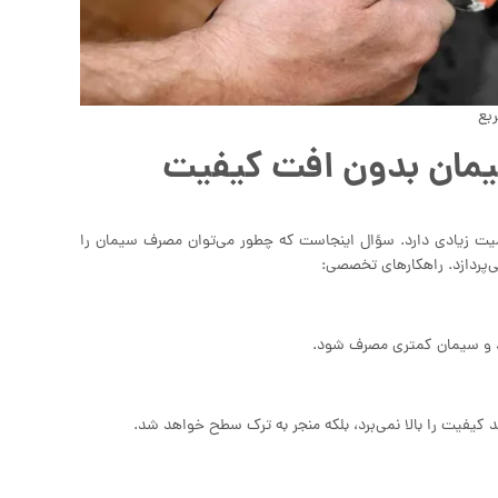
مان بدون افت کیفیت
میت زیادی دارد. سؤال اینجاست که چطور می‌توان مصرف سیمان را
‌پردازد. راهکارهای تخصصی:
د و سیمان کمتری مصرف شود.