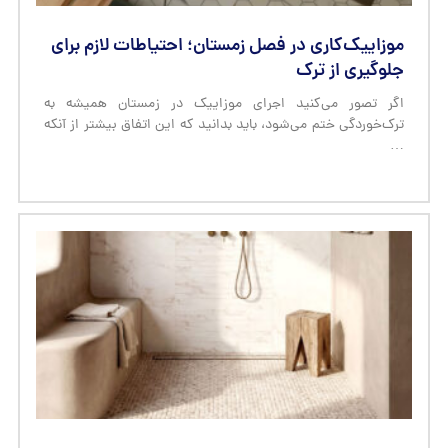
موزاییک‌کاری در فصل زمستان؛ احتیاطات لازم برای
جلوگیری از ترک
اگر تصور می‌کنید اجرای موزاییک در زمستان همیشه به
ترک‌خوردگی ختم می‌شود، باید بدانید که این اتفاق بیشتر از آنکه
…