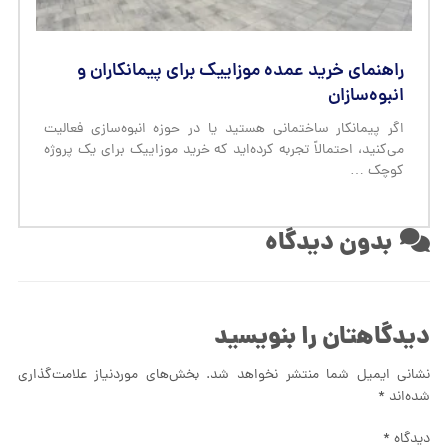
راهنمای خرید عمده موزاییک برای پیمانکاران و
انبوه‌سازان
اگر پیمانکار ساختمانی هستید یا در حوزه انبوه‌سازی فعالیت
می‌کنید، احتمالاً تجربه کرده‌اید که خرید موزاییک برای یک پروژه
کوچک …
بدون دیدگاه
دیدگاهتان را بنویسید
نشانی ایمیل شما منتشر نخواهد شد.
بخش‌های موردنیاز علامت‌گذاری
شده‌اند
*
دیدگاه
*