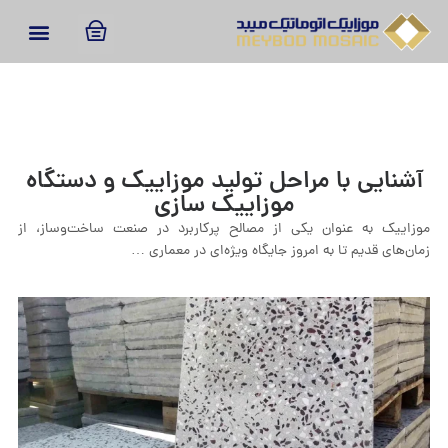
آشنایی با مراحل توليد موزاییک و دستگاه
موزاییک‌ سازی
موزاییک به عنوان یکی از مصالح پرکاربرد در صنعت ساخت‌وساز، از
زمان‌های قدیم تا به امروز جایگاه ویژه‌ای در معماری …