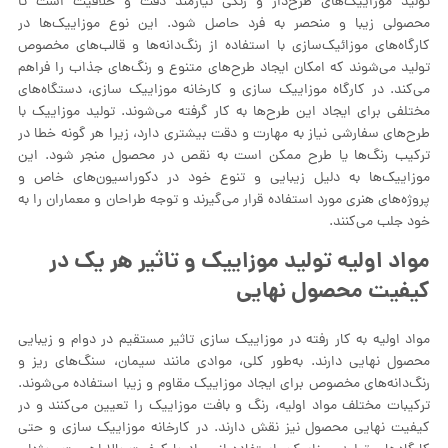
تولید موزاییک‌های طرح‌دار و رنگی نیازمند دقت و خلاقیت است تا
محصولی زیبا و منحصر به فرد حاصل شود. این نوع موزاییک‌ها در
کارگاه‌های موزائیک‌سازی با استفاده از رنگ‌دانه‌ها و قالب‌های مخصوص
تولید می‌شوند که امکان ایجاد طرح‌های متنوع و رنگ‌های جذاب را فراهم
می‌کند. در کارگاه موزاییک سازی و کارخانه موزاییک سازی، دستگاه‌های
مختلفی برای ایجاد این طرح‌ها به کار گرفته می‌شوند. تولید موزاییک با
طرح‌های سفارشی نیاز به مهارت و دقت بیشتری دارد، زیرا هر گونه خطا در
ترکیب رنگ‌ها یا طرح ممکن است به نقص در محصول منجر شود. این
موزاییک‌ها به دلیل زیبایی و تنوع خود در دکوراسیون‌های خاص و
پروژه‌های هنری مورد استفاده قرار می‌گیرند و توجه طراحان و معماران را به
خود جلب می‌کنند.
مواد اولیه تولید موزاییک و تاثیر هر یک در
کیفیت محصول نهایی
مواد اولیه به کار رفته در موزاییک‌ سازی تاثیر مستقیم در دوام و زیبایی
محصول نهایی دارند. به‌طور کلی، موادی مانند سیمان، سنگ‌های ریز و
رنگ‌دانه‌های مخصوص برای ایجاد موزاییک مقاوم و زیبا استفاده می‌شوند.
ترکیبات مختلف مواد اولیه، رنگ و بافت موزاییک را تعیین می‌کنند و در
کیفیت نهایی محصول نیز نقش دارند. در کارخانه موزاییک سازی و حتی