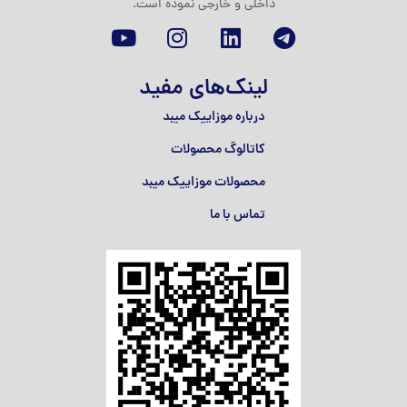
داخلی و خارجی نموده است.
لینک‌های مفید
درباره موزاییک میبد
کاتالوگ محصولات
محصولات موزاییک میبد
تماس با ما