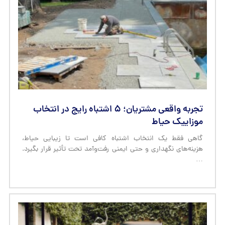
تجربه واقعی مشتریان؛ ۵ اشتباه رایج در انتخاب
موزاییک حیاط
گاهی فقط یک انتخاب اشتباه کافی است تا زیبایی حیاط،
هزینه‌های نگهداری و حتی ایمنی رفت‌وآمد تحت تأثیر قرار بگیرد.
…