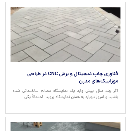
فناوری چاپ دیجیتال و برش CNC در طراحی
موزاییک‌های مدرن
اگر چند سال پیش وارد یک نمایشگاه مصالح ساختمانی شده
باشید و امروز دوباره به همان نمایشگاه بروید، احتمالاً یکی …