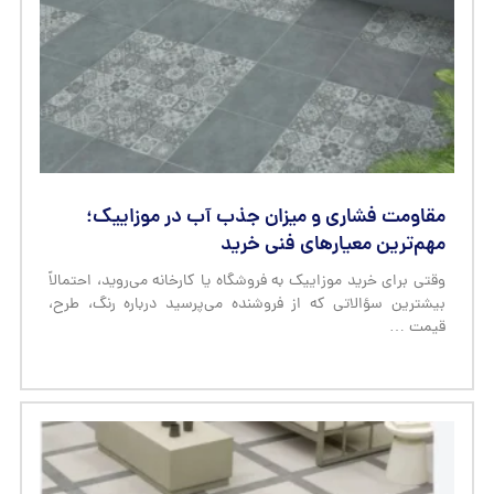
مقاومت فشاری و میزان جذب آب در موزاییک؛
مهم‌ترین معیارهای فنی خرید
وقتی برای خرید موزاییک به فروشگاه یا کارخانه می‌روید، احتمالاً
بیشترین سؤالاتی که از فروشنده می‌پرسید درباره رنگ، طرح،
قیمت …