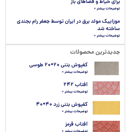
برای حیاط و فضاهای باز
توضیحات بیشتر »
موزاییک مولد برق در ایران توسط جعفر رام بجندی
ساخته شد
توضیحات بیشتر »
جدیدترین محصولات
کفپوش بتنی ۲۰*۲۰ طوسی
توضیحات بیشتر »
آفتاب ۲۴۲
توضیحات بیشتر »
کفپوش بتنی زرد ۴۰*۴۰
توضیحات بیشتر »
آفتاب قرمز
توضیحات بیشتر »