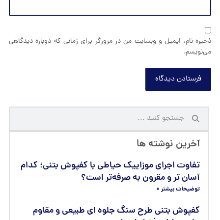
ذخیره نام، ایمیل و وبسایت من در مرورگر برای زمانی که دوباره دیدگاهی
می‌نویسم.
فرستادن دیدگاه
آخرین نوشته ها
تفاوت اجرای موزاییک حیاطی با کفپوش بتنی؛ کدام
آسان‌ تر و مقرون‌ به‌ صرفه‌تر است؟
توضیحات بیشتر »
کفپوش بتنی طرح سنگ جلوه‌ ای طبیعی و مقاوم