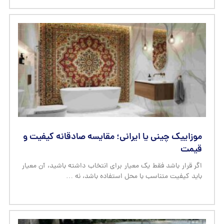
موزاییک چینی یا ایرانی؛ مقایسه صادقانه کیفیت و
قیمت
اگر قرار باشد فقط یک معیار برای انتخاب داشته باشید، آن معیار
باید کیفیت متناسب با محل استفاده باشد، نه …