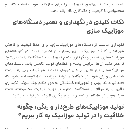
کمک می‌کند تا بهترین تجهیزات را برای نیازهای خود انتخاب کنند و
محصولاتی با کیفیت و ماندگاری بالا ارائه دهند.
نکات کلیدی در نگهداری و تعمیر دستگاه‌های
موزاییک‌ سازی
نگهداری مناسب از دستگاه‌های موزاییک‌سازی، برای حفظ کیفیت و کاهش
هزینه‌های کارگاه موزاییک سازی بسیار حائز اهمیت است. در کارخانه‌های
موزاییک‌سازی، تعمیر و نگهداری منظم تجهیزات و دستگاه‌ها باعث می‌شود
تا عمر مفید آن‌ها افزایش یافته و خطاهای تولید کاهش یابد. دستگاه‌های
موزاییک‌سازی نیاز به بررسی‌های دوره‌ای دارند تا هر گونه خرابی به سرعت
شناسایی و رفع شود. در کارگاه‌های تولید موزاییک نیز، توصیه می‌شود که
قطعاتی مانند پرس و تجهیزات خشک‌کن به طور منظم چک شوند. نگهداری
دقیق و به موقع از دستگاه‌ها علاوه بر بهبود کیفیت محصولات، باعث
صرفه‌جویی در هزینه‌های تعمیرات و جلوگیری از وقفه در تولید می‌شود.
تولید موزاییک‌های طرح‌دار و رنگی: چگونه
خلاقیت را در تولید موزاییک به کار ببریم؟