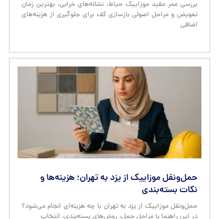
بررسی عمر مفید موزاییک حیاط، نشانه‌های خرابی، بهترین زمان
تعویض و مراحل اصولی بازسازی کف برای جلوگیری از هزینه‌های
اضافی
حمل‌ونقل موزاییک از یزد به تهران؛ هزینه‌ها و
نکات بسته‌بندی
حمل‌ونقل موزاییک از یزد به تهران با چه هزینه‌ای انجام می‌شود؟
در این راهنما با مراحل حمل، روش‌های بسته‌بندی، انتخاب