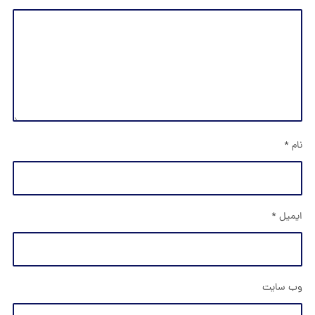
نام
*
ایمیل
*
وب‌ سایت