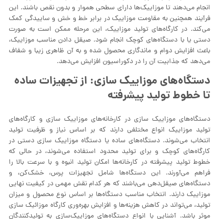
انجام می‌دهند تا موزاییک‌ها دارای سطحی هموار و بدون نقص باشند. این
فرآیند همچنین به مقاومت موزاییک در برابر خط و خش و ساییدگی کمک
می‌کند. در کارگاه‌های تولید موزاییک، این مرحله ممکن است به صورت
دستی یا با دستگاه‌های کوچک انجام شود. صیقل دادن مناسب موزاییک،
باعث افزایش دوام و ماندگاری محصول شده و به آن ظاهری زیبا و شفاف
می‌دهد که جذابیت آن را در دکوراسیون افزایش می‌دهد.
دستگاه‌های موزاییک‌ سازی: از تجهیزات ساده
تا خطوط تولید پیشرفته
دستگاه‌های موزاییک‌ سازی در کارخانه‌های موزاییک‌ سازی و کارگاه‌های
تولید موزاییک انواع مختلفی دارند که بر اساس نیاز و ظرفیت تولید
انتخاب می‌شوند. دستگاه‌های ساده یا دستگاه موزاییک‌ سازی دستی در
کارگاه‌های کوچک و برای تولید محدود استفاده می‌شوند، در حالی که
خطوط تولید پیشرفته در کارخانه‌ها امکان تولید انبوه و با سرعت بالا را
فراهم می‌آورند. این دستگاه‌ها شامل تجهیزات پرس، خشک‌کن، و
دستگاه‌های صیقل‌دهی می‌باشند که هر کدام نقش مهمی در کیفیت نهایی
موزاییک دارند. انتخاب مناسب دستگاه‌ها بر اساس نوع محصول و میزان
تولید، می‌تواند در کاهش هزینه‌ها و افزایش بهره‌وری کارگاه موزائیک سازی
موثر باشد. آشنایی با انواع دستگاه‌های موزاییک‌سازی به تولیدکنندگان