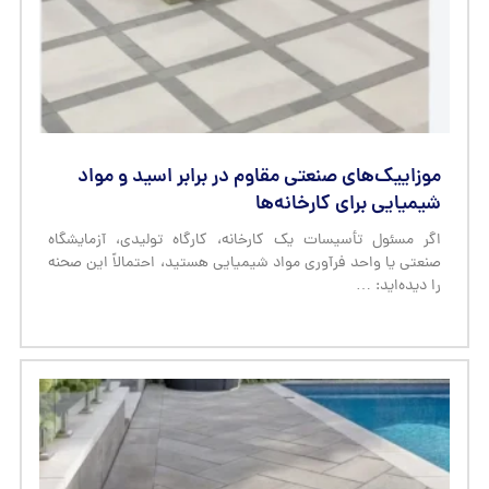
موزاییک‌های صنعتی مقاوم در برابر اسید و مواد
شیمیایی برای کارخانه‌ها
اگر مسئول تأسیسات یک کارخانه، کارگاه تولیدی، آزمایشگاه
صنعتی یا واحد فرآوری مواد شیمیایی هستید، احتمالاً این صحنه
را دیده‌اید: …