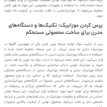
آن‌ها باعث می‌شود که موزاییک نهایی مقاومت بیشتری در برابر رطوبت و
ضربه داشته باشد. با استفاده از تجهیزات مخصوص، این مواد به طور کامل
مخلوط می‌شوند تا موزاییک‌هایی با بافت یکدست و کیفیت بالا تولید
شود.
پرس کردن موزاییک: تکنیک‌ها و دستگاه‌های
مدرن برای ساخت محصولی مستحکم
پس از ترکیب مواد اولیه، مرحله پرس کردن یکی از مهم‌ترین گام‌ها در
موزاییک‌ سازی به شمار می‌آید. در این مرحله، مخلوط آماده شده با
استفاده از دستگاه موزاییک سازی دستی یا دستگاه‌های صنعتی تحت فشار
قرار می‌گیرد. این فشار باعث می‌شود تا ذرات مواد به خوبی به هم متصل
شوند و موزاییک نهایی دارای ساختاری مستحکم و یکدست باشد. در
کارگاه موزاییک سازی و کارخانه موزاییک سازی، از دستگاه‌های مختلفی
برای پرس موزاییک استفاده می‌شود که بر اساس نیاز و نوع محصول
تنظیم می‌شوند. دستگاه‌های دستی معمولاً در کارگاه‌های موزائیک‌سازی
کوچک به کار می‌روند، در حالی که دستگاه‌های بزرگ‌تر و پیشرفته در
کارخانه‌ها برای تولید انبوه مورد استفاده قرار می‌گیرند. این مرحله نقش
اساسی در استحکام و مقاومت موزاییک در برابر فشارهای خارجی و شرایط
محیطی دارد و باعث می‌شود محصول نهایی از کیفیت بالاتری برخوردار