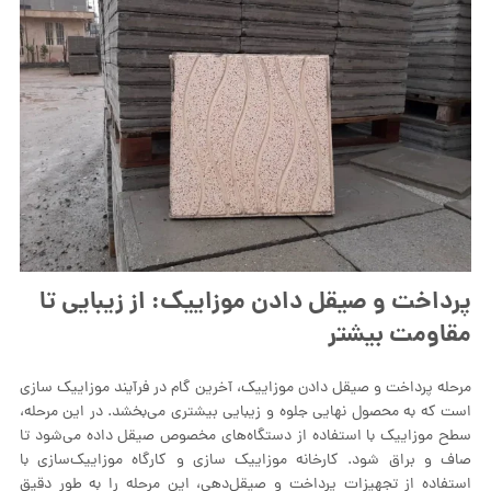
پرداخت و صیقل دادن موزاییک: از زیبایی تا
مقاومت بیشتر
مرحله پرداخت و صیقل دادن موزاییک، آخرین گام در فرآیند موزاییک‌ سازی
است که به محصول نهایی جلوه و زیبایی بیشتری می‌بخشد. در این مرحله،
سطح موزاییک با استفاده از دستگاه‌های مخصوص صیقل داده می‌شود تا
صاف و براق شود. کارخانه موزاییک سازی و کارگاه موزاییک‌سازی با
استفاده از تجهیزات پرداخت و صیقل‌دهی، این مرحله را به طور دقیق