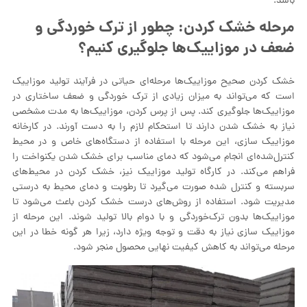
باشد.
مرحله خشک کردن: چطور از ترک خوردگی و
ضعف در موزاییک‌ها جلوگیری کنیم؟
خشک کردن صحیح موزاییک‌ها مرحله‌ای حیاتی در فرآیند تولید موزاییک
است که می‌تواند به میزان زیادی از ترک خوردگی و ضعف ساختاری در
موزاییک‌ها جلوگیری کند. پس از پرس کردن، موزاییک‌ها به مدت مشخصی
نیاز به خشک شدن دارند تا استحکام لازم را به دست آورند. در کارخانه
موزاییک سازی، این مرحله با استفاده از دستگاه‌های خاص و در محیط
کنترل‌شده‌ای انجام می‌شود که دمای مناسب برای خشک شدن یکنواخت را
فراهم می‌کند. در کارگاه تولید موزاییک نیز، خشک کردن در محیط‌های
سربسته و کنترل شده صورت می‌گیرد تا رطوبت و دمای محیط به درستی
مدیریت شود. استفاده از روش‌های درست خشک کردن باعث می‌شود تا
موزاییک‌ها بدون ترک‌خوردگی و با دوام بالا تولید شوند. این مرحله از
موزاییک‌ سازی نیاز به دقت و توجه ویژه دارد، زیرا هر گونه خطا در این
مرحله می‌تواند به کاهش کیفیت نهایی محصول منجر شود.