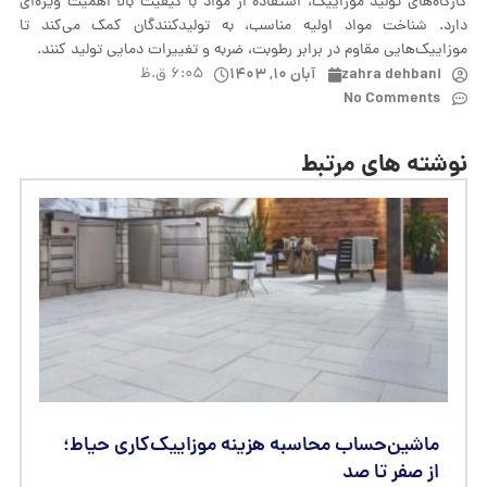
کارگاه‌های تولید موزاییک، استفاده از مواد با کیفیت بالا اهمیت ویژه‌ای
دارد. شناخت مواد اولیه مناسب، به تولیدکنندگان کمک می‌کند تا
موزاییک‌هایی مقاوم در برابر رطوبت، ضربه و تغییرات دمایی تولید کنند.
zahra dehbani
آبان ۱۰, ۱۴۰۳
۶:۰۵ ق.ظ
No Comments
نوشته های مرتبط
ماشین‌حساب محاسبه هزینه موزاییک‌کاری حیاط؛
از صفر تا صد