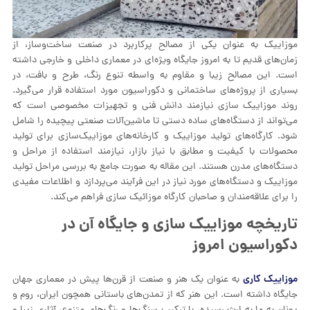
موزاییک به عنوان یکی از مصالح پرکاربرد در صنعت ساخت‌وساز، از
زمان‌های قدیم تا به امروز جایگاه ویژه‌ای در معماری داخلی و خارجی داشته
است. این مصالح زیبا و مقاوم به واسطه تنوع رنگ، طرح و بافت، در
بسیاری از پروژه‌های ساختمانی و دکوراسیون مورد استفاده قرار می‌گیرد.
روند موزاییک‌ سازی نیازمند دانش فنی و تجهیزات مخصوصی است که
می‌تواند از دستگاه‌های ساده دستی تا ماشین‌آلات صنعتی پیچیده را شامل
شود. کارگاه‌های تولید موزاییک و کارخانه‌های موزاییک‌سازی برای تولید
محصولات با کیفیت و مطابق با نیاز بازار، نیازمند استفاده از مراحل و
دستگاه‌های مدرن هستند. این مقاله به صورت جامع به بررسی مراحل تولید
موزاییک و دستگاه‌های مورد نیاز در این فرآیند می‌پردازد و اطلاعات مفیدی
را برای علاقه‌مندان و صاحبان کارگاه موزائیک‌ سازی فراهم می‌کند.
تاریخچه موزاییک‌ سازی و جایگاه آن در
دکوراسیون امروز
موزاییک کاری
به عنوان یک هنر و صنعت از قرن‌ها پیش در معماری جهان
جایگاه داشته است. این هنر که از تمدن‌های باستانی همچون ایران، روم و