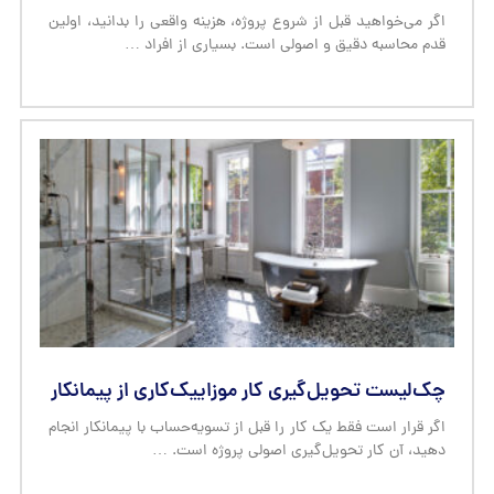
اگر می‌خواهید قبل از شروع پروژه، هزینه واقعی را بدانید، اولین
قدم محاسبه دقیق و اصولی است. بسیاری از افراد …
چک‌لیست تحویل‌گیری کار موزاییک‌کاری از پیمانکار
اگر قرار است فقط یک کار را قبل از تسویه‌حساب با پیمانکار انجام
دهید، آن کار تحویل‌گیری اصولی پروژه است. …