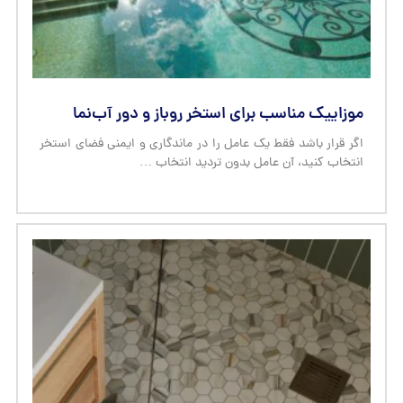
موزاییک مناسب برای استخر روباز و دور آب‌نما
اگر قرار باشد فقط یک عامل را در ماندگاری و ایمنی فضای استخر
انتخاب کنید، آن عامل بدون تردید انتخاب …