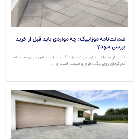
ضمانت‌نامه موزاییک؛ چه مواردی باید قبل از خرید
بررسی شود؟
خیلی از ما وقتی برای خرید موزاییک حیاط یا تراس می‌رویم، تمام
تمرکزمان روی رنگ، طرح و قیمت است و …