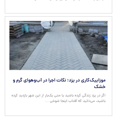
موزاییک‌کاری در یزد؛ نکات اجرا در آب‌وهوای گرم و
خشک
اگر در یزد زندگی کرده باشید یا حتی یک‌بار از این شهر بازدید کرده
باشید، می‌دانید که آفتاب اینجا شوخی …