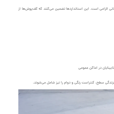
انی الزامی است. این استانداردها تضمین می‌کنند که کف‌پوش‌ها از
 لغزندگی سطح، کنتراست رنگی و دوام را نیز شامل می‌شوند.