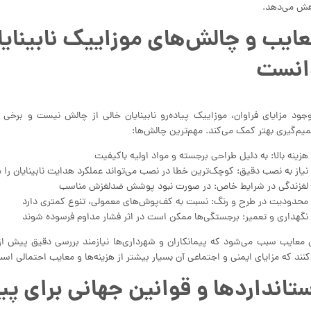
ش می‌دهد.
ایب و چالش‌های موزاییک نابینای
انست
وجود مزایای فراوان، موزاییک پیاده‌رو نابینایان خالی از چالش نیست و برخ
یم‌گیری بهتر کمک می‌کند. مهم‌ترین چالش‌ها:
هزینه بالا: به دلیل طراحی برجسته و مواد اولیه باکیفیت
نیاز به نصب دقیق: کوچک‌ترین خطا در نصب می‌تواند عملکرد هدایت نابینایان را 
لغزندگی در شرایط خاص: در صورت نبود پوشش ضدلغزش مناسب
محدودیت در طرح و رنگ: نسبت به کف‌پوش‌های معمولی، تنوع کمتری دارد
نگهداری و تعمیر: برجستگی‌ها ممکن است در اثر فشار مداوم فرسوده شوند
 معایب سبب می‌شود که پیمانکاران و شهرداری‌ها نیازمند بررسی دقیق پیش از
کنند که مزایای ایمنی و اجتماعی آن بسیار بیشتر از هزینه‌ها و معایب احتمالی اس
تانداردها و قوانین جهانی برای پیا