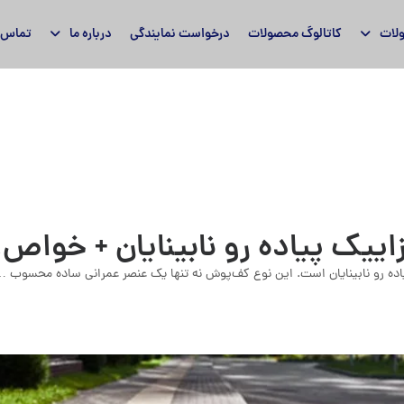
لات
کاتالوگ محصولات
درخواست نمایندگی
درباره ما
تماس ب
ییک پیاده رو نابینایان + خواص، 
یاده رو نابینایان است. این نوع کف‌پوش نه تنها یک عنصر عمرانی ساده محسوب 