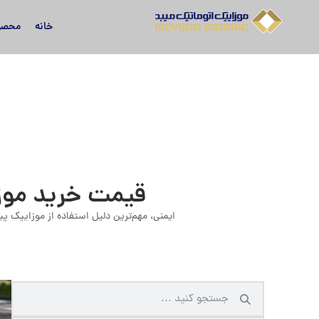
خانه
محصو
قیمت خرید موزا
ایمنی، مهم‌ترین دلیل استفاده از موزاییک پ