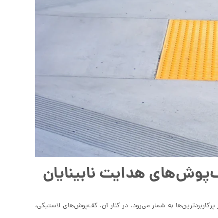
ف‌پوش‌های هدایت نابینایان
 پرکاربردترین‌ها به شمار می‌رود. در کنار آن، کف‌پوش‌های لاستیکی،