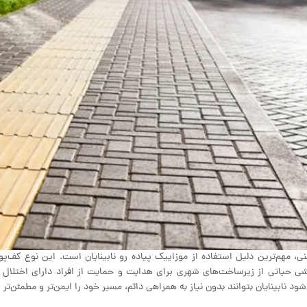
نی، مهم‌ترین دلیل استفاده از موزاییک پیاده رو نابینایان است. این نوع کف‌
ی حیاتی از زیرساخت‌های شهری برای هدایت و حمایت از افراد دارای اختلال 
شود نابینایان بتوانند بدون نیاز به همراهی دائم، مسیر خود را ایمن‌تر و مطمئن‌تر