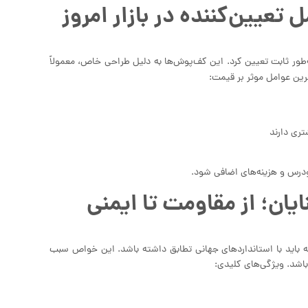
تعیین‌کننده در بازار امروز
ه‌طور ثابت تعیین کرد. این کف‌پوش‌ها به دلیل طراحی خاص، معمولاً
ترین عوامل موثر بر قیمت:
تری دارند
ودرس و هزینه‌های اضافی شود.
ان؛ از مقاومت تا ایمنی
که باید با استانداردهای جهانی تطابق داشته باشد. این خواص سبب
اشد. ویژگی‌های کلیدی: