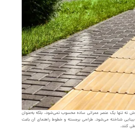
پوش نه تنها یک عنصر عمرانی ساده محسوب نمی‌شود، بلکه به‌عنوان
بینایی شناخته می‌شود. طراحی برجسته و خطوط راهنمای آن باعث
 طی کنند.