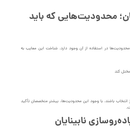
ان؛ محدودیت‌هایی که باید
ی محدودیت‌ها در استفاده از آن وجود دارد. شناخت این معایب به
مختل کند
 انتخاب باشند. با وجود این محدودیت‌ها، بیشتر متخصصان تأکید
ت.
ده‌روسازی نابینایان