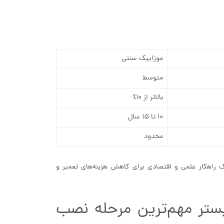
موزاییک سنتی
متوسط
بالاتر از ۱۰٪
۱۰ تا ۱۵ سال
محدود
یک راهکار علمی و اقتصادی برای کاهش هزینه‌های تعمیر و
بستر مهم‌ترین مرحله نصب