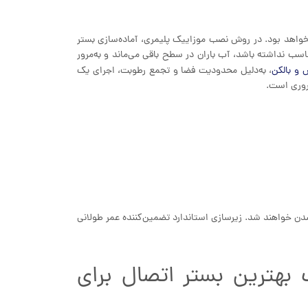
خواهد بود. در روش نصب موزاییک پلیمری، آماده‌سازی بستر
اسب نداشته باشد، آب باران در سطح باقی می‌ماند و به‌مرور
 و بالکن
، به‌دلیل محدودیت فضا و تجمع رطوبت، اجرای یک
روری است.
ن خواهند شد. زیرسازی استاندارد تضمین‌کننده عمر طولانی
هترین بستر اتصال برای