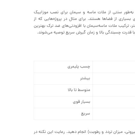
 به‌طور سنتی از ملات ماسه و سیمان برای نصب موزاییک
 بسیاری از فضاها هستند. برای مثال در پروژه‌هایی که از
شتر، ترکیب ملات ماسه‌سیمان با افزودنی‌های ضد ترک بهترین
با قدرت چسبندگی بالا و زمان گیرش سریع توصیه می‌شوند.
چسب پلیمری
بیشتر
متوسط تا بالا
بسیار قوی
سریع
ونی، میزان تردد و رطوبت) انجام دهید. رعایت این نکته در