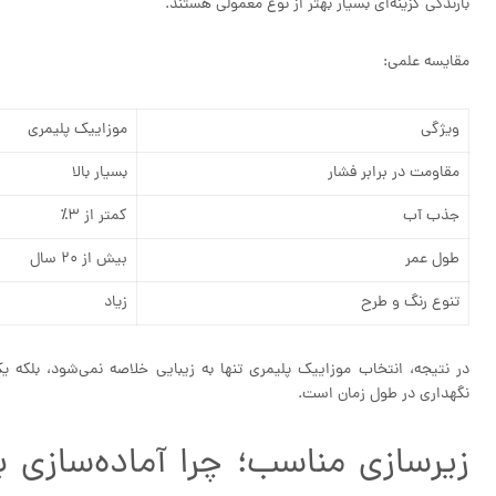
بارندگی گزینه‌ای بسیار بهتر از نوع معمولی هستند.
مقایسه علمی:
ویژگی
موزاییک پلیمری
مقاومت در برابر فشار
بسیار بالا
جذب آب
کمتر از ۳٪
طول عمر
بیش از ۲۰ سال
تنوع رنگ و طرح
زیاد
در نتیجه، انتخاب موزاییک پلیمری تنها به زیبایی خلاصه نمی‌شود، بلکه 
نگهداری در طول زمان است.
زیرسازی مناسب؛ چرا آماده‌سازی 