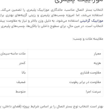
انتخاب بستر اتصال مناسب، ماندگاری موزاییک پلیمری را تضمین می‌کند.
استفاده می‌شد، اما امروزه چسب‌های پلیمری و رزینی گزینه‌های بهتری برای
موزاییک گرانیتی
استفاده می‌شود، به دلیل وزن بالاتر و نیاز به مقاومت بی
انتخاب است. در عین حال، برای سطوح داخلی یا بالکن‌ها، چسب‌های پلیمری 
مقایسه ملات و چسب:
معیار
ملات ماسه-سیمان
هزینه
کمتر
مقاومت فشاری
بالا
مقاومت در برابر رطوبت
ضعیف
سرعت اجرا
متوسط
بهتر است انتخاب نوع بستر اتصال را بر اساس شرایط پروژه (فضای داخلی، بیر