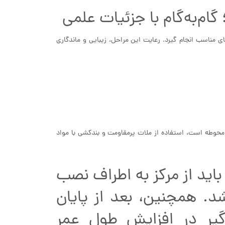
م‌به‌گام با جزئیات علمی
ی مناسب انجام گیرد. رعایت این مراحل، زیبایی و ماندگاری
ا محوطه است، استفاده از ملات پرمقاومت و بندکشی با مواد
اید از مرکز به اطراف نصب
د. همچنین، بعد از پایان
یر در افزایش طول عمر