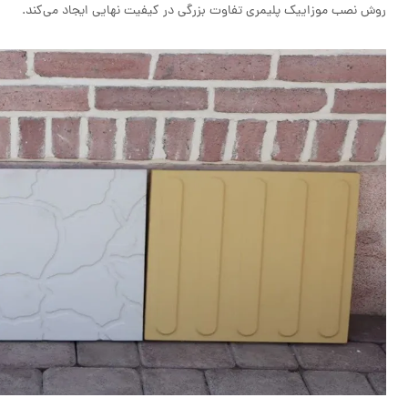
روش نصب موزاییک پلیمری تفاوت بزرگی در کیفیت نهایی ایجاد می‌کند.