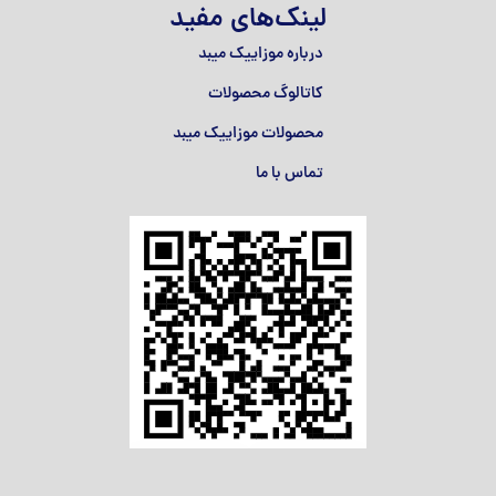
لینک‌های مفید
درباره موزاییک میبد
کاتالوگ محصولات
محصولات موزاییک میبد
تماس با ما