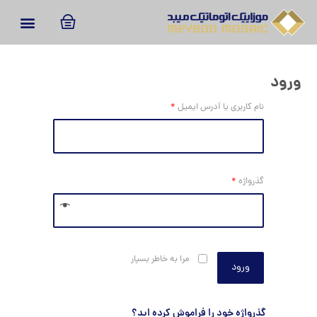
ورود
نام کاربری یا آدرس ایمیل
*
گذرواژه
*
مرا به خاطر بسپار
ورود
گذرواژه خود را فراموش کرده اید؟