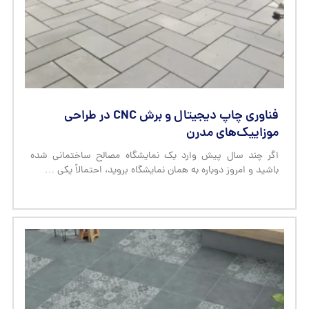
موزاییک‌های مدرن
اگر چند سال پیش وارد یک نمایشگاه مصالح ساختمانی شده
باشید و امروز دوباره به همان نمایشگاه بروید، احتمالاً یکی …
مقاومت فشاری و میزان جذب آب در موزاییک؛
مهم‌ترین معیارهای فنی خرید
وقتی برای خرید موزاییک به فروشگاه یا کارخانه می‌روید، احتمالاً