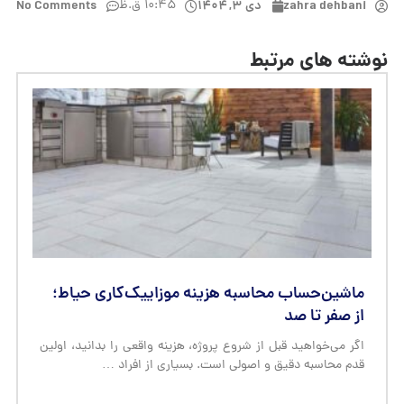
ماشین‌حساب محاسبه هزینه موزاییک‌کاری حیاط؛
از صفر تا صد
اگر می‌خواهید قبل از شروع پروژه، هزینه واقعی را بدانید، اولین
قدم محاسبه دقیق و اصولی است. بسیاری از افراد …