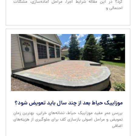
موزاییک حیاط بعد از چند سال باید تعویض شود؟
بررسی عمر مفید موزاییک حیاط، نشانه‌های خرابی، بهترین زمان
تعویض و مراحل اصولی بازسازی کف برای جلوگیری از هزینه‌های
اضافی