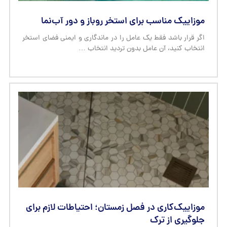
موزاییک‌کاری در فصل زمستان؛ احتیاطات لازم برای
جلوگیری از ترک
اگر تصور می‌کنید اجرای موزاییک در زمستان همیشه به
ترک‌خوردگی ختم می‌شود، باید بدانید که این اتفاق بیشتر از آنکه
…