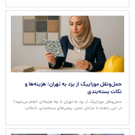
حمل‌ونقل موزاییک از یزد به تهران؛ هزینه‌ها و
نکات بسته‌بندی
حمل‌ونقل موزاییک از یزد به تهران با چه هزینه‌ای انجام می‌شود؟
در این راهنما با مراحل حمل، روش‌های بسته‌بندی، انتخاب