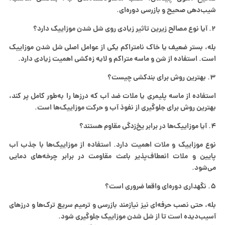
استفاده از ماسه پلیمری یا ملات ضد آب که درزها را به‌طور کامل پر کند،
بهترین روش برای جلوگیری از نفوذ آب و حرکت موزاییک‌ها است.
۴. آیا موزاییک‌ها در برابر یخ‌زدگی مقاوم هستند؟
نوع موزاییک و ملات اهمیت دارد. استفاده از موزاییک‌ها با جذب آب
پایین و ملات انعطاف‌پذیر باعث مقاومت در برابر چرخه‌های دمایی
می‌شود.
۵. نگهداری دوره‌ای واقعا ضروری است؟
بله، حتی نصب حرفه‌ای نیز نیازمند بازرسی و ترمیم سریع ترک‌ها و درزهای
آسیب‌دیده است تا از شل شدن موزاییک جلوگیری شود.
zahra dehbani
دی ۳, ۱۴۰۴
۱۰:۴۵ ق.ظ
No Comments
نوشته های مرتبط