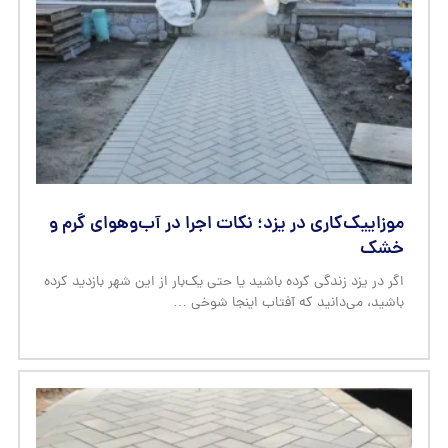
موزاییک‌کاری در یزد؛ نکات اجرا در آب‌وهوای گرم و
خشک
اگر در یزد زندگی کرده باشید یا حتی یک‌بار از این شهر بازدید کرده
باشید، می‌دانید که آفتاب اینجا شوخی …
فناوری چاپ دیجیتال و برش CNC در طراحی