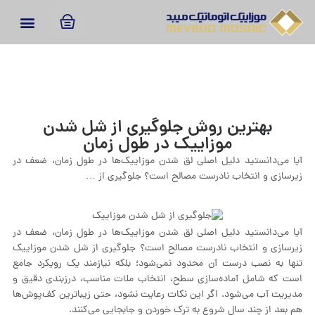
بهترین روش جلوگیری از شل شدن
موزاییک در طول زمان
آیا می‌دانستید دلیل اصلی لق شدن موزاییک‌ها در طول زمان، ضعف در
زیرسازی و انتخاب نادرست مصالح است؟ جلوگیری از …
آیا می‌دانستید دلیل اصلی لق شدن موزاییک‌ها در طول زمان، ضعف در
زیرسازی و انتخاب نادرست مصالح است؟ جلوگیری از شل شدن موزاییک
تنها به نصب درست آن محدود نمی‌شود؛ بلکه نیازمند یک رویکرد جامع
است که شامل آماده‌سازی سطح، انتخاب ملات مناسب، درزبندی دقیق و
مدیریت آب می‌شود. اگر این نکات رعایت نشود، حتی زیباترین کف‌پوش‌ها
هم بعد از چند سال شروع به ترک خوردن و جابجایی می‌کنند.