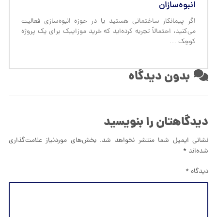
دیدگاهتان را بنویسید
نشانی ایمیل شما منتشر نخواهد شد.
بخش‌های موردنیاز علامت‌گذاری
شده‌اند
*
دیدگاه
*
نام
*