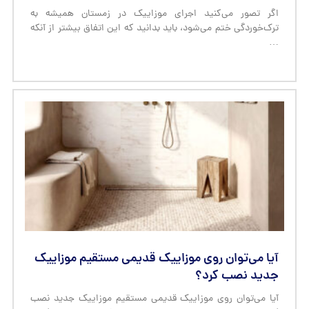
آیا می‌توان روی موزاییک قدیمی مستقیم موزاییک
جدید نصب کرد؟
آیا می‌توان روی موزاییک قدیمی مستقیم موزاییک جدید نصب
کرد؟ در این مقاله شرایط اجرا، مراحل آماده‌سازی، مشکلات
احتمالی و