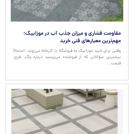
بیشترین سؤالاتی که از فروشنده می‌پرسید درباره رنگ، طرح،
قیمت …
موزاییک‌های صنعتی مقاوم در برابر اسید و مواد
شیمیایی برای کارخانه‌ها
اگر مسئول تأسیسات یک کارخانه، کارگاه تولیدی، آزمایشگاه
صنعتی یا واحد فرآوری مواد شیمیایی هستید، احتمالاً این صحنه
را دیده‌اید: …