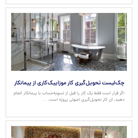
چک‌لیست تحویل‌گیری کار موزاییک‌کاری از پیمانکار
اگر قرار است فقط یک کار را قبل از تسویه‌حساب با پیمانکار انجام
دهید، آن کار تحویل‌گیری اصولی پروژه است. …