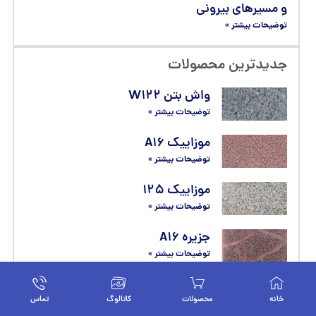
موزاییک A۱۶
توضیحات بیشتر »
موزاییک ۱۲۵
توضیحات بیشتر »
جزیره A۱۶
توضیحات بیشتر »
کویر ۲۱۸
توضیحات بیشتر »
آفتاب ۲۱۸
توضیحات بیشتر »
خانه
محصولات
کاتالوگ
تماس