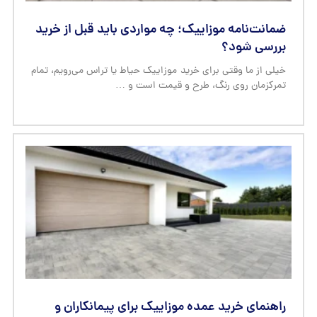
راهنمای خرید عمده موزاییک برای پیمانکاران و
انبوه‌سازان
اگر پیمانکار ساختمانی هستید یا در حوزه انبوه‌سازی فعالیت
می‌کنید، احتمالاً تجربه کرده‌اید که خرید موزاییک برای یک پروژه
کوچک …
بدون دیدگاه