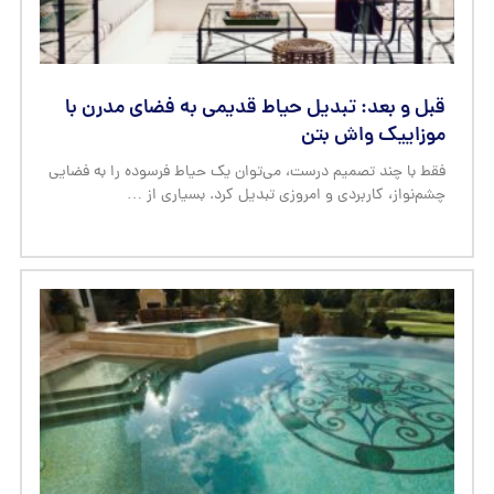
موزاییک مناسب برای استخر روباز و دور آب‌نما
اگر قرار باشد فقط یک عامل را در ماندگاری و ایمنی فضای استخر
انتخاب کنید، آن عامل بدون تردید انتخاب …