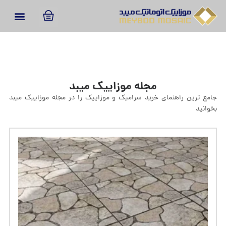
مجله موزاییک میبد
جامع ترین راهنمای خرید سرامیک و موزاییک را در مجله موزاییک میبد
بخوانید