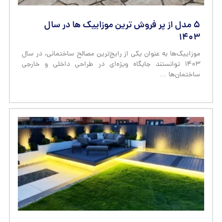
۵ مدل از پر فروش ترین موزاییک ها در سال
۱۴۰۳
موزاییک‌ها به عنوان یکی از رایج‌ترین مصالح ساختمانی، در سال
۱۴۰۳ توانستند جایگاه ویژه‌ای در طراحی داخلی و خارجی
ساختمان‌ها …