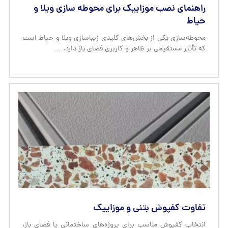
راهنمای نصب موزاییک برای محوطه سازی ویلا و
حیاط
محوطه‌سازی یکی از بخش‌های کلیدی زیباسازی ویلا و حیاط است
که تأثیر مستقیمی بر ظاهر و کاربری فضای باز دارد. …
تفاوت کفپوش بتنی و موزاییک
انتخاب کفپوش مناسب برای پروژه‌های ساختمانی یا فضای باز،