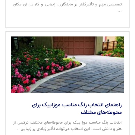
تصمیمی مهم و تأثیرگذار بر ماندگاری، زیبایی و کارایی آن مکان
…
راهنمای انتخاب رنگ مناسب موزاییک برای
محوطه‌های مختلف
انتخاب رنگ مناسب موزاییک برای محوطه‌های مختلف، ترکیبی از
هنر و دانش است. این انتخاب می‌تواند تأثیر زیادی بر زیبایی …