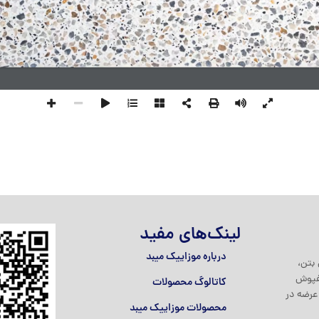
لینک‌های مفید
درباره موزاییک میبد
بتن،
کفپوش
کاتالوگ محصولات
عرضه در
محصولات موزاییک میبد