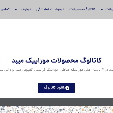
لات
کاتالوگ محصولات
درخواست نمایندگی
درباره ما
تماس با
کاتالوگ محصولات موزاییک میبد
ی و واش بتن تقسیم می‌گردد.
دانلود کاتالوگ