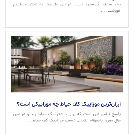
برای مناطق گرمسیری است. در این اقلیم‌ها که تابش مستقیم
خورشید، …
ارزان‌ترین موزاییک کف حیاط چه موزاییکی است؟
پاسخ قطعی این است که برای داشتن یک حیاط زیبا و در عین
حال مقرون‌به‌صرفه، انتخاب درست موزاییک کف حیاط …