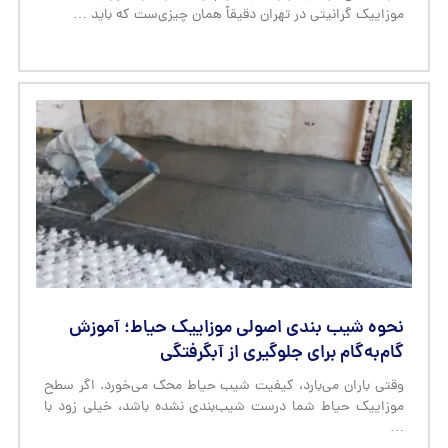
موزاییک گرانیتی در تهران دقیقاً همان چیزی‌ست که باید …
نحوه شیب‌ بندی اصولی موزاییک حیاط؛ آموزش
گام‌به‌گام برای جلوگیری از آبگرفتگی
وقتی باران می‌بارد، کیفیت شیب حیاط محک می‌خورد. اگر سطح
موزاییک حیاط شما درست شیب‌بندی نشده باشد، خیلی زود با
…