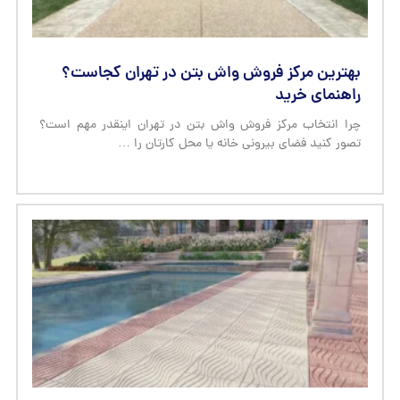
بهترین مرکز فروش واش بتن در تهران کجاست؟
راهنمای خرید
چرا انتخاب مرکز فروش واش بتن در تهران اینقدر مهم است؟
تصور کنید فضای بیرونی خانه یا محل کارتان را …