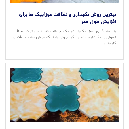
بهترین روش نگهداری و نظافت موزاییک‌ ها برای
افزایش طول عمر
راز ماندگاری موزاییک‌ها در یک جمله خلاصه می‌شود: نظافت
اصولی و نگهداری منظم. اگر می‌خواهید کف‌پوش خانه یا فضای
کاری‌تان …