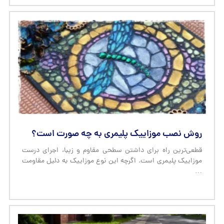
روش نصب موزاییک پلیمری به چه صورت است؟
قطعی‌ترین راه برای داشتن سطحی مقاوم و زیبا، اجرای درست
موزاییک پلیمری است. اگرچه این نوع موزاییک به دلیل مقاومت
…