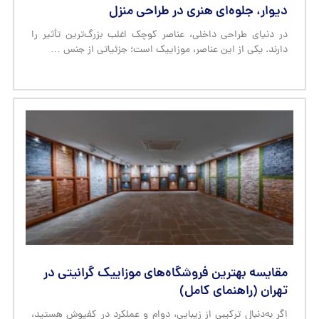
دیوار، جلوه‌ای هنری در طراحی منزل
در دنیای طراحی داخلی، عناصر کوچک اغلب بزرگ‌ترین تأثیر را
دارند. یکی از این عناصر، موزاییک است؛ جزئیاتی از جنس …
مقایسه بهترین فروشگاه‌های موزاییک گرانیتی در
تهران (راهنمای کامل)
اگر به‌دنبال ترکیبی از زیبایی، دوام و عملکرد در کفپوش هستید،