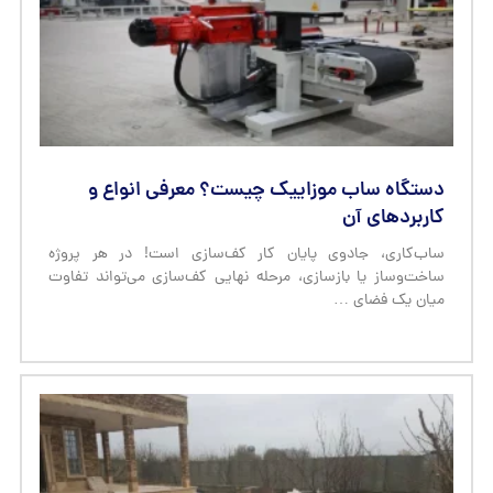
دستگاه ساب موزاییک چیست؟ معرفی انواع و
کاربردهای آن
ساب‌کاری، جادوی پایان کار کف‌سازی است! در هر پروژه
ساخت‌وساز یا بازسازی، مرحله نهایی کف‌سازی می‌تواند تفاوت
میان یک فضای …