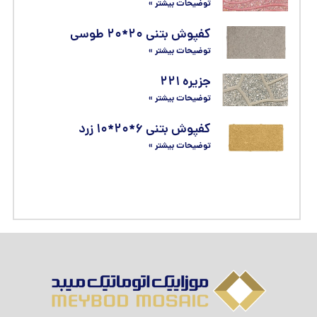
توضیحات بیشتر »
کفپوش بتنی ۲۰*۲۰ طوسی
توضیحات بیشتر »
جزیره ۲۲۱
توضیحات بیشتر »
کفپوش بتنی ۶*۲۰*۱۰ زرد
توضیحات بیشتر »