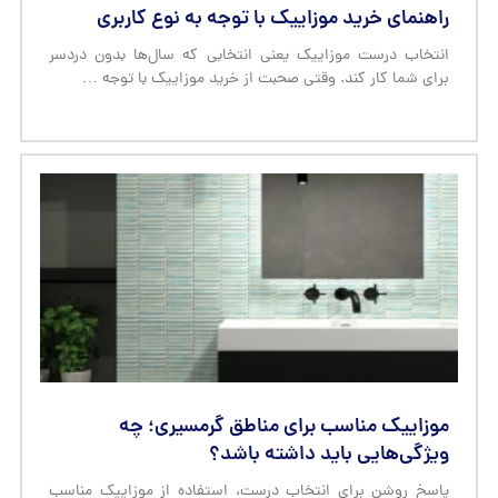
راهنمای خرید موزاییک با توجه به نوع کاربری
انتخاب درست موزاییک یعنی انتخابی که سال‌ها بدون دردسر
برای شما کار کند. وقتی صحبت از خرید موزاییک با توجه …
موزاییک مناسب برای مناطق گرمسیری؛ چه
ویژگی‌هایی باید داشته باشد؟
پاسخ روشن برای انتخاب درست، استفاده از موزاییک مناسب