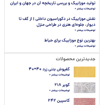
تولید موزاییک و بررسی تاریخچه آن در جهان و ایران
توضیحات بیشتر »
نقش موزاییک در دکوراسیون داخلی | از کف تا
دیوار، جلوه‌ای هنری در طراحی منزل
توضیحات بیشتر »
بهترین نوع موزاییک برای حیاط
توضیحات بیشتر »
جدیدترین محصولات
کفپوش بتنی زرد ۴۰*۴۰
توضیحات بیشتر »
کویر ۲۱۸
توضیحات بیشتر »
کاسپین ۲۴۲