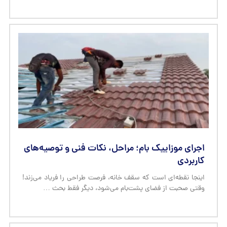
اجرای موزاییک بام؛ مراحل، نکات فنی و توصیه‌های
کاربردی
اینجا نقطه‌ای است که سقف خانه، فرصت طراحی را فریاد می‌زند!
وقتی صحبت از فضای پشت‌بام می‌شود، دیگر فقط بحث …