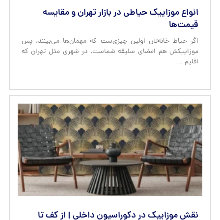
انواع موزاییک حیاطی در بازار تهران و مقایسه
قیمت‌ها
اگر حیاط خانه‌تان اولین چیزی‌ست که مهمان‌ها می‌بینند، پس
موزاییکش هم امضای سلیقه شماست. در شهری مثل تهران که
اقلیم …
نقش موزاییک در دکوراسیون داخلی | از کف تا