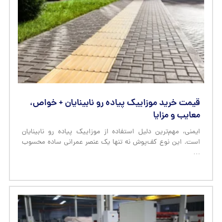
قیمت خرید موزاییک پیاده رو نابینایان + خواص،
معایب و مزایا
ایمنی، مهم‌ترین دلیل استفاده از موزاییک پیاده رو نابینایان
است. این نوع کف‌پوش نه تنها یک عنصر عمرانی ساده محسوب
…