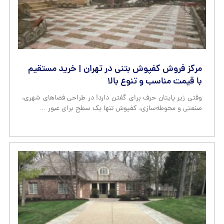
مرکز فروش کفپوش بتنی در تهران | خرید مستقیم
با قیمت مناسب و تنوع بالا
وقتی زیر پایتان حرف برای گفتن دارد! در طراحی فضاهای شهری،
صنعتی و محوطه‌سازی، کفپوش تنها یک سطح برای عبور …