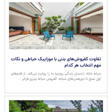
تفاوت کفپوش‌های بتنی با موزاییک حیاطی و نکات
مهم انتخاب هر کدام
حیاط خانه، داستان زندگی روزمره ما را روایت می‌کند. از قدم‌های
اول صبح تا دورهمی‌های شبانه، کفپوش حیاط چیزی فراتر …