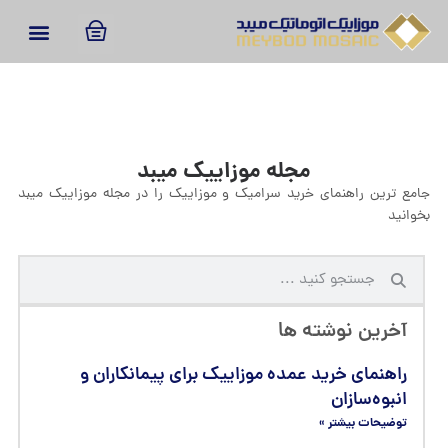
مجله موزاییک میبد
جامع ترین راهنمای خرید سرامیک و موزاییک را در مجله موزاییک میبد
بخوانید
آخرین نوشته ها
راهنمای خرید عمده موزاییک برای پیمانکاران و
انبوه‌سازان
توضیحات بیشتر »