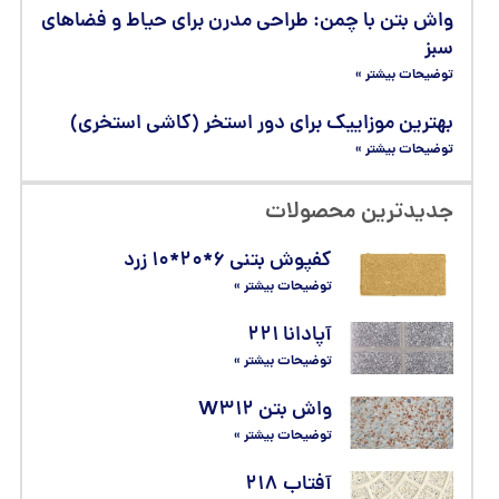
واش بتن با چمن: طراحی مدرن برای حیاط و فضاهای
سبز
توضیحات بیشتر »
بهترین موزاییک برای دور استخر (کاشی استخری)
توضیحات بیشتر »
جدیدترین محصولات
کفپوش بتنی ۶*۲۰*۱۰ زرد
توضیحات بیشتر »
آپادانا ۲۲۱
توضیحات بیشتر »
واش بتن W۳۱۲
توضیحات بیشتر »
آفتاب ۲۱۸