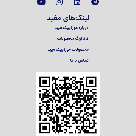
لینک‌های مفید
درباره موزاییک میبد
کاتالوگ محصولات
محصولات موزاییک میبد
تماس با ما