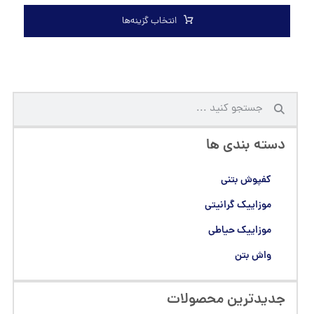
انتخاب گزینه‌ها
دسته بندی ها
کفپوش بتنی
موزاییک گرانیتی
موزاییک حیاطی
واش بتن
جدیدترین محصولات