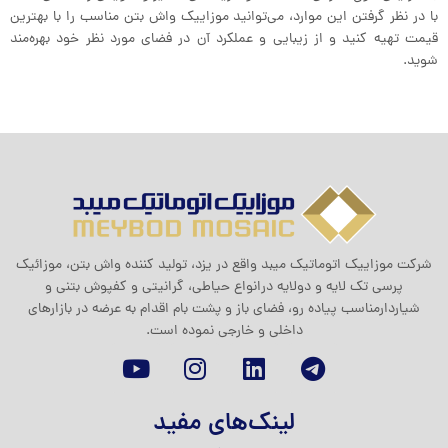
با در نظر گرفتن این موارد، می‌توانید موزاییک واش بتن مناسب را با بهترین
قیمت تهیه کنید و از زیبایی و عملکرد آن در فضای مورد نظر خود بهره‌مند
شوید.
شرکت موزاييک اتوماتيک ميبد واقع در یزد، تولید کننده واش بتن، موزائیک
پرسی تک لایه و دولایه درانواع حیاطی، گرانیتی و کفپوش بتنی و
شیاردارمناسب پیاده رو، فضای باز و پشت بام اقدام به عرضه در بازارهای
داخلی و خارجی نموده است.
لینک‌های مفید