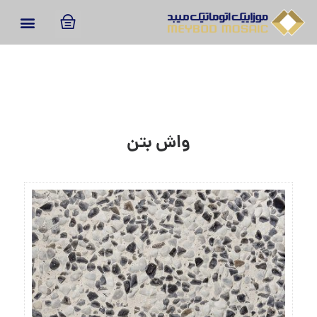
واش بتن