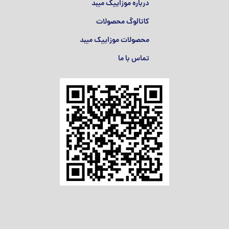
درباره موزاییک میبد
کاتالوگ محصولات
محصولات موزاییک میبد
تماس با ما