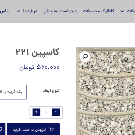
لات
کاتالوگ محصولات
درخواست نمایندگی
درباره ما
تماس ب
کاسپین ۲۲۱
۵۶۰.۰۰۰
تومان
تنوع ابعاد
+
-
افزودن به سبد خرید