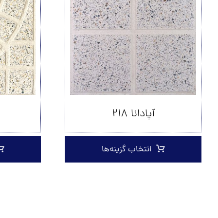
آپادانا ۲۱۸
انتخاب گزینه‌ها