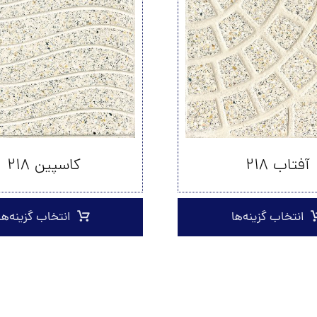
آفتاب ۲۱۸
کاسپین ۲۱۸
انتخاب گزینه‌ها
انتخاب گزینه‌ها