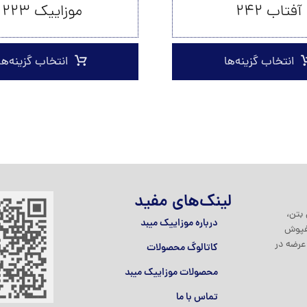
آفتاب ۲۴۲
موزاییک ۲۲۳
انتخاب گزینه‌ها
انتخاب گزینه‌ها
لینک‌های مفید
بتن،
درباره موزاییک میبد
کفپوش
عرضه در
کاتالوگ محصولات
محصولات موزاییک میبد
تماس با ما