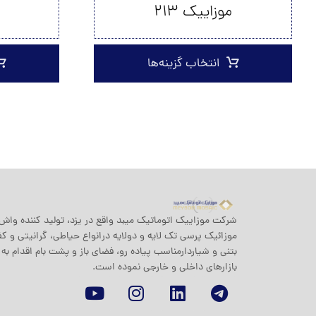
موزاییک ۲۱۳
انتخاب گزینه‌ها
شرکت موزاييک اتوماتيک ميبد واقع در یزد، تولید کننده واش 
موزائیک پرسی تک لایه و دولایه درانواع حیاطی، گرانیتی و 
بتنی و شیاردارمناسب پیاده رو، فضای باز و پشت بام اقدام به 
بازارهای داخلی و خارجی نموده است.