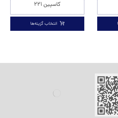
کاسپین ۲۲۱
انتخاب گزینه‌ها