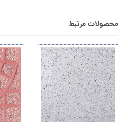
محصولات مرتبط