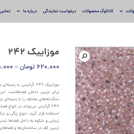
لات
کاتالوگ محصولات
درخواست نمایندگی
درباره ما
تماس ب
موزاییک ۲۴۲
۶۲۰.۰۰۰
تومان
–
.۰۰۰
موزاییک ۲۴۲ گرانیتی، با
برای تزیین داخلی فضاهاست. این
سنگدانه‌های مختلف را با زمینه‌ای چ
۲۴۲ گرانیتی می‌تواند در انواع
استفاده قرار گیرد. تنوع رنگی و ترک
زیبایی و شکوه به داخل فضاها تبدی
تزیین کف در ساختمان‌ها و فضاهای