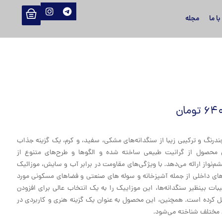
ا ما
مجله
۶۴۰
تومان
 زمینه‌ای چندرنگ و ترکیبی زیبا از سنگدانه‌های مشکی، سفید، و کرم، یک گزینه جذاب
 محصول از گرانیت طبیعی ساخته شده و الگوها و طرح‌های متنوع از
شم‌نواز ارائه می‌دهد. با ویژگی‌های مقاومت در برابر آب و سایش، موزائیک
 فضاهای داخلی از جمله آشپزخانه‌ و سوله های صنعتی و فضاهای مسکونی مورد
یبات بینظیر سنگدانه‌ها، این موزاییک را به یک انتخاب عالی برای افزودن
ل کرده است. همچنین، این محصول به عنوان یک گزینه هنری و کاربردی در
 مختلف شناخته می‌شود.