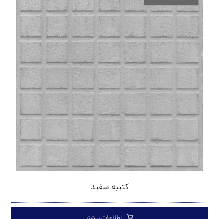
کتیبه سفید
اطلاعات بیشتر