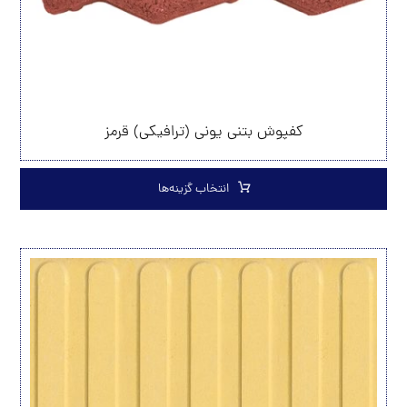
کفپوش بتنی یونی (ترافیکی) قرمز
انتخاب گزینه‌ها