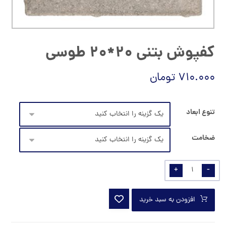
کفپوش بتنی ۲۰*۲۰ طوسی
۷۱۰.۰۰۰
تومان
تنوع ابعاد
ضخامت
+
-
افزودن به سبد خرید