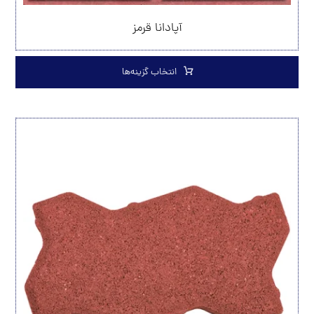
آپادانا قرمز
انتخاب گزینه‌ها