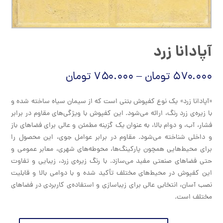
آپادانا زرد
۵۷۰.۰۰۰
تومان
–
۷۵۰.۰۰۰
تومان
«آپادانا زرد» یک نوع کفپوش بتنی است که از سیمان سیاه ساخته شده و
با زیره‌ی زرد رنگ، ارائه می‌شود. این کفپوش با ویژگی‌های مقاوم در برابر
فشار، آب، و دوام بالا، به عنوان یک گزینه مطمئن و عالی برای فضاهای باز
و داخلی شناخته می‌شود. مقاوم در برابر عوامل جوی، این محصول را
برای محیط‌هایی همچون پارکینگ‌ها، محوطه‌های شهری، معابر عمومی و
حتی فضاهای صنعتی مفید می‌سازد. با رنگ زیره‌ی زرد، زیبایی و تفاوت
این کفپوش در محیط‌های مختلف تأکید شده و با دوامی بالا و قابلیت
نصب آسان، انتخابی عالی برای زیباسازی و استفاده‌ی کاربردی در فضاهای
مختلف است.