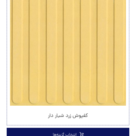
کفپوش زرد شیار دار
انتخاب گزینه‌ها