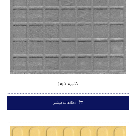
کتیبه قرمز
اطلاعات بیشتر