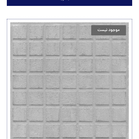
موجود نیست