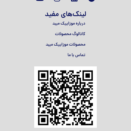
لینک‌های مفید
درباره موزاییک میبد
کاتالوگ محصولات
محصولات موزاییک میبد
تماس با ما