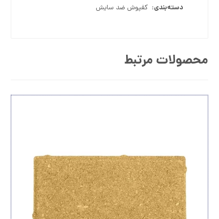
دسته‌بندی:
کفپوش ضد سایش
محصولات مرتبط