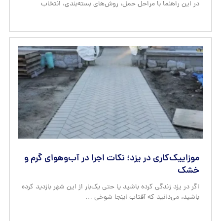
در این راهنما با مراحل حمل، روش‌های بسته‌بندی، انتخاب
موزاییک‌کاری در یزد؛ نکات اجرا در آب‌وهوای گرم و
خشک
اگر در یزد زندگی کرده باشید یا حتی یک‌بار از این شهر بازدید کرده
باشید، می‌دانید که آفتاب اینجا شوخی …