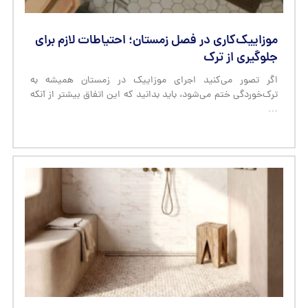
موزاییک‌کاری در فصل زمستان؛ احتیاطات لازم برای
جلوگیری از ترک
اگر تصور می‌کنید اجرای موزاییک در زمستان همیشه به
ترک‌خوردگی ختم می‌شود، باید بدانید که این اتفاق بیشتر از آنکه
…