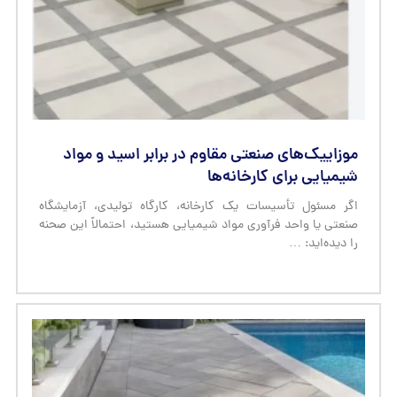
موزاییک‌های صنعتی مقاوم در برابر اسید و مواد
شیمیایی برای کارخانه‌ها
اگر مسئول تأسیسات یک کارخانه، کارگاه تولیدی، آزمایشگاه
صنعتی یا واحد فرآوری مواد شیمیایی هستید، احتمالاً این صحنه
را دیده‌اید: …