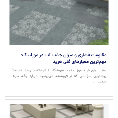
مقاومت فشاری و میزان جذب آب در موزاییک؛
مهم‌ترین معیارهای فنی خرید
وقتی برای خرید موزاییک به فروشگاه یا کارخانه می‌روید، احتمالاً
بیشترین سؤالاتی که از فروشنده می‌پرسید درباره رنگ، طرح،
قیمت …