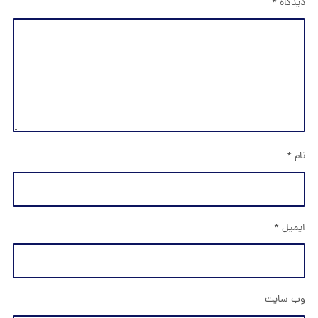
دیدگاه
*
نام
*
ایمیل
*
وب‌ سایت