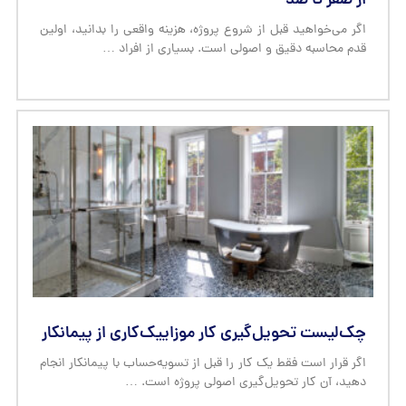
از صفر تا صد
اگر می‌خواهید قبل از شروع پروژه، هزینه واقعی را بدانید، اولین
قدم محاسبه دقیق و اصولی است. بسیاری از افراد …
چک‌لیست تحویل‌گیری کار موزاییک‌کاری از پیمانکار
اگر قرار است فقط یک کار را قبل از تسویه‌حساب با پیمانکار انجام
دهید، آن کار تحویل‌گیری اصولی پروژه است. …