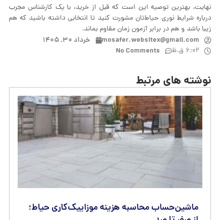
نهایت، بهترین توصیه این است که قبل از خرید، با یک کارشناس مجرب
درباره شرایط نوری حیاط‌تان مشورت کنید تا انتخابی داشته باشید که هم
زیبا باشد و هم در برابر آزمون زمان مقاوم بماند.
mosafer.websitex@gmail.com
خرداد ۳۰, ۱۴۰۵
۶:۰۲ ق.ظ
No Comments
نوشته های مرتبط
ماشین‌حساب محاسبه هزینه موزاییک‌کاری حیاط؛