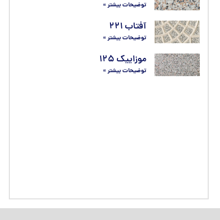
توضیحات بیشتر »
آفتاب ۲۲۱
توضیحات بیشتر »
موزاییک ۱۲۵
توضیحات بیشتر »