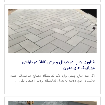
فناوری چاپ دیجیتال و برش CNC در طراحی
موزاییک‌های مدرن
اگر چند سال پیش وارد یک نمایشگاه مصالح ساختمانی شده
باشید و امروز دوباره به همان نمایشگاه بروید، احتمالاً یکی …