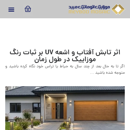
اثر تابش آفتاب و اشعه UV بر ثبات رنگ
موزاییک در طول زمان
اگر تا به حال بعد از چند سال به حیاط یا تراس خود نگاه کرده باشید و
متوجه شده باشید …