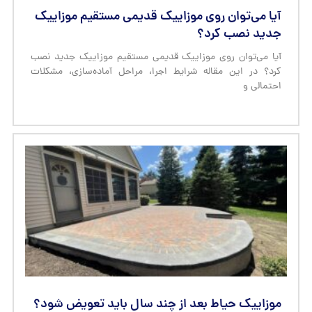
آیا می‌توان روی موزاییک قدیمی مستقیم موزاییک
جدید نصب کرد؟
آیا می‌توان روی موزاییک قدیمی مستقیم موزاییک جدید نصب
کرد؟ در این مقاله شرایط اجرا، مراحل آماده‌سازی، مشکلات
احتمالی و
موزاییک حیاط بعد از چند سال باید تعویض شود؟