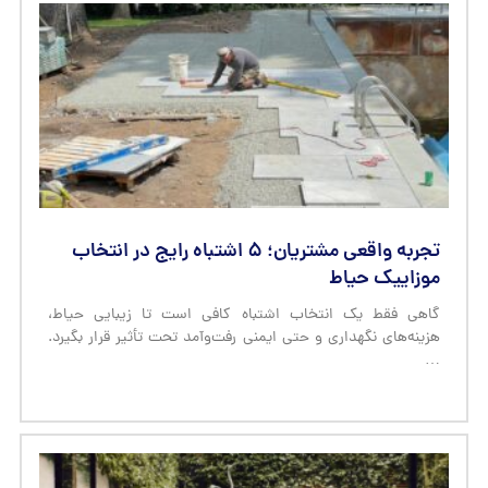
تجربه واقعی مشتریان؛ ۵ اشتباه رایج در انتخاب
موزاییک حیاط
گاهی فقط یک انتخاب اشتباه کافی است تا زیبایی حیاط،
هزینه‌های نگهداری و حتی ایمنی رفت‌وآمد تحت تأثیر قرار بگیرد.
…