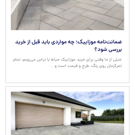
ضمانت‌نامه موزاییک؛ چه مواردی باید قبل از خرید
بررسی شود؟
خیلی از ما وقتی برای خرید موزاییک حیاط یا تراس می‌رویم، تمام
تمرکزمان روی رنگ، طرح و قیمت است و …