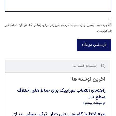
ذخیره نام، ایمیل و وبسایت من در مرورگر برای زمانی که دوباره دیدگاهی
می‌نویسم.
فرستادن دیدگاه
آخرین نوشته ها
راهنمای انتخاب موزاییک برای حیاط‌ های اختلاف
سطح‌ دار
توضیحات بیشتر »
طرح اختلاط کفپوش بتنی چطور ترکیب مناسب برای