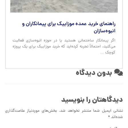
راهنمای خرید عمده موزاییک برای پیمانکاران و
انبوه‌سازان
اگر پیمانکار ساختمانی هستید یا در حوزه انبوه‌سازی فعالیت
می‌کنید، احتمالاً تجربه کرده‌اید که خرید موزاییک برای یک پروژه
کوچک …
بدون دیدگاه
دیدگاهتان را بنویسید
نشانی ایمیل شما منتشر نخواهد شد.
بخش‌های موردنیاز علامت‌گذاری
شده‌اند
*