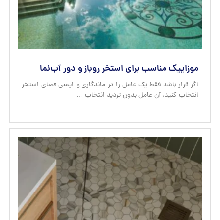
موزاییک مناسب برای استخر روباز و دور آب‌نما
اگر قرار باشد فقط یک عامل را در ماندگاری و ایمنی فضای استخر
انتخاب کنید، آن عامل بدون تردید انتخاب …