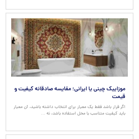
موزاییک چینی یا ایرانی؛ مقایسه صادقانه کیفیت و
قیمت
اگر قرار باشد فقط یک معیار برای انتخاب داشته باشید، آن معیار
باید کیفیت متناسب با محل استفاده باشد، نه …