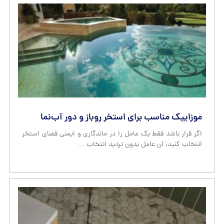
موزاییک مناسب برای استخر روباز و دور آب‌نما
اگر قرار باشد فقط یک عامل را در ماندگاری و ایمنی فضای استخر
انتخاب کنید، آن عامل بدون تردید انتخاب …