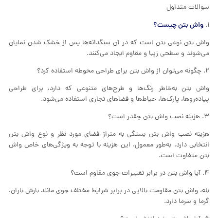
سوالات متداول
واش بتن چیست؟
۱.
واش بتن نوعی بتن است که در آن سنگدانه‌ها پس از خشک شدن نمایان
می‌شوند و سطحی زیبا و مقاوم ایجاد می‌کنند.
۲. چگونه می‌توان از واش بتن برای طراحی محوطه استفاده کرد؟
واش بتن به‌خاطر رنگ‌ها و طرح‌های متنوعی که دارد، برای طراحی
پیاده‌روها، پارک‌ها، حیاط‌ها و فضاهای تجاری استفاده می‌شود.
۳. هزینه نصب واش بتن چقدر است؟
هزینه نصب واش بتن بستگی به متراژ فضای مورد نظر و نوع واش بتن
انتخابی دارد. به‌طور معمول، این هزینه با توجه به ویژگی‌های خاص واش
بتن متفاوت است.
۴. آیا واش بتن در برابر تغییرات جوی مقاوم است؟
بله، واش بتن مقاومت بالایی در برابر شرایط مختلف جوی مانند بارش باران،
گرما و سرما دارد.