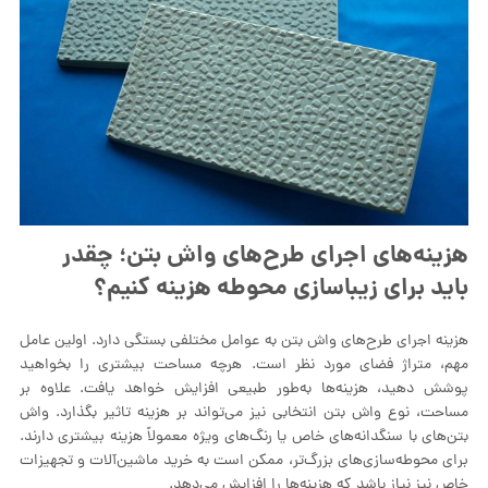
هزینه‌های اجرای طرح‌های واش بتن؛ چقدر
باید برای زیباسازی محوطه هزینه کنیم؟
هزینه اجرای طرح‌های واش بتن به عوامل مختلفی بستگی دارد. اولین عامل
مهم، متراژ فضای مورد نظر است. هرچه مساحت بیشتری را بخواهید
پوشش دهید، هزینه‌ها به‌طور طبیعی افزایش خواهد یافت. علاوه بر
مساحت، نوع واش بتن انتخابی نیز می‌تواند بر هزینه تاثیر بگذارد. واش
بتن‌های با سنگدانه‌های خاص یا رنگ‌های ویژه معمولاً هزینه بیشتری دارند.
برای محوطه‌سازی‌های بزرگ‌تر، ممکن است به خرید ماشین‌آلات و تجهیزات
خاص نیز نیاز باشد که هزینه‌ها را افزایش می‌دهد.