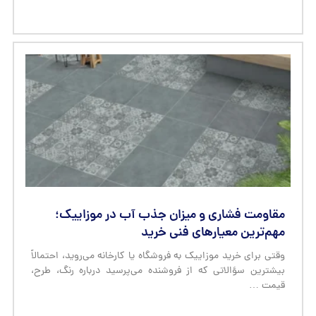
مقاومت فشاری و میزان جذب آب در موزاییک؛
مهم‌ترین معیارهای فنی خرید
وقتی برای خرید موزاییک به فروشگاه یا کارخانه می‌روید، احتمالاً
بیشترین سؤالاتی که از فروشنده می‌پرسید درباره رنگ، طرح،
قیمت …