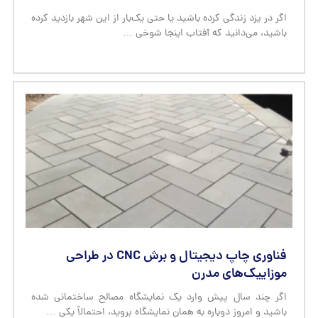
اگر در یزد زندگی کرده باشید یا حتی یک‌بار از این شهر بازدید کرده
باشید، می‌دانید که آفتاب اینجا شوخی …
فناوری چاپ دیجیتال و برش CNC در طراحی
موزاییک‌های مدرن
اگر چند سال پیش وارد یک نمایشگاه مصالح ساختمانی شده
باشید و امروز دوباره به همان نمایشگاه بروید، احتمالاً یکی …