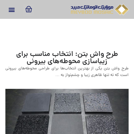
طرح‌ واش بتن: انتخاب مناسب برای
زیباسازی محوطه‌های بیرونی
طرح‌ واش بتن یکی از بهترین انتخاب‌ها برای طراحی محوطه‌های بیرونی
است که نه تنها ظاهری زیبا و چشم‌نواز به …