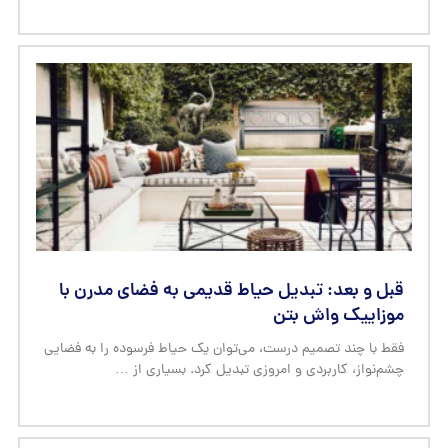
قبل و بعد: تبدیل حیاط قدیمی به فضای مدرن با
موزاییک واش بتن
فقط با چند تصمیم درست، می‌توان یک حیاط فرسوده را به فضایی
چشم‌نواز، کاربردی و امروزی تبدیل کرد. بسیاری از …