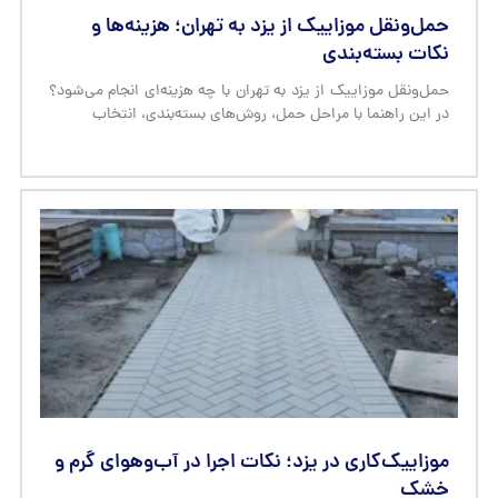
حمل‌ونقل موزاییک از یزد به تهران؛ هزینه‌ها و
نکات بسته‌بندی
حمل‌ونقل موزاییک از یزد به تهران با چه هزینه‌ای انجام می‌شود؟
در این راهنما با مراحل حمل، روش‌های بسته‌بندی، انتخاب
موزاییک‌کاری در یزد؛ نکات اجرا در آب‌وهوای گرم و
خشک