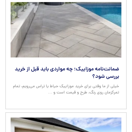
ضمانت‌نامه موزاییک؛ چه مواردی باید قبل از خرید
بررسی شود؟
خیلی از ما وقتی برای خرید موزاییک حیاط یا تراس می‌رویم، تمام
تمرکزمان روی رنگ، طرح و قیمت است و …