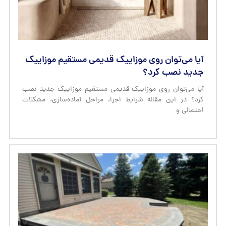
آیا می‌توان روی موزاییک قدیمی مستقیم موزاییک
جدید نصب کرد؟
آیا می‌توان روی موزاییک قدیمی مستقیم موزاییک جدید نصب
کرد؟ در این مقاله شرایط اجرا، مراحل آماده‌سازی، مشکلات
احتمالی و