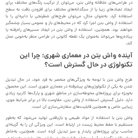
در طراحی‌های خلاقانه واش بتن، می‌توان از ترکیب رنگ‌های مختلف برای
ایجاد تضادهای زیبا یا از سنگدانه‌های مختلف برای افزودن بافت به سطح
استفاده کرد. به‌عنوان مثال، می‌توان طرح‌های شطرنجی یا دایره‌ای را با
استفاده از واش بتن اجرا کرد که در محیط‌های باز و عمومی بسیار چشمگیر
خواهند بود. همچنین، استفاده از واش بتن در ایجاد مسیرهای راه‌رفته یا
پیاده‌روها می‌تواند به‌عنوان یک نقطه کانونی در طراحی منظر به‌خوبی عمل
کند.
آینده واش بتن در معماری شهری؛ چرا این
تکنولوژی در حال گسترش است؟
طرح‌ واش بتن با توجه به ویژگی‌های منحصر به فرد خود، در حال تبدیل
شدن به یکی از تکنولوژی‌های پیشرفته در معماری شهری است. این محصول
به‌ویژه برای پروژه‌های محوطه‌سازی در مناطق شهری و پارک‌ها کاربرد زیادی
دارد. دلیل گسترش استفاده از واش بتن، مقاومت بالا در برابر شرایط جوی،
زیبایی خاص و همچنین قابلیت‌های سفارشی‌سازی آن است.
واش بتن با استفاده از مواد طبیعی و بازیافتی تولید می‌شود که به‌طور
مستقیم با حفظ محیط زیست در ارتباط است. این ویژگی آن را به گزینه‌ای
مناسب برای پروژه‌های پایدار و سبز تبدیل کرده است. همچنین، به‌خاطر