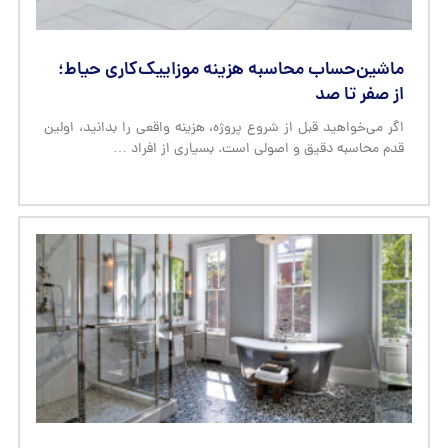
ماشین‌حساب محاسبه هزینه موزاییک‌کاری حیاط؛
از صفر تا صد
اگر می‌خواهید قبل از شروع پروژه، هزینه واقعی را بدانید، اولین
قدم محاسبه دقیق و اصولی است. بسیاری از افراد …