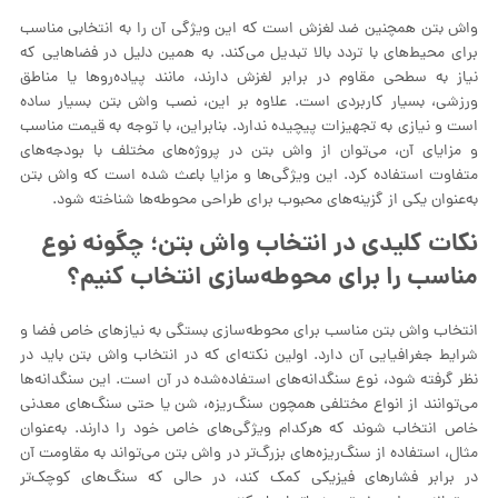
واش بتن همچنین ضد لغزش است که این ویژگی آن را به انتخابی مناسب
برای محیط‌های با تردد بالا تبدیل می‌کند. به همین دلیل در فضاهایی که
نیاز به سطحی مقاوم در برابر لغزش دارند، مانند پیاده‌روها یا مناطق
ورزشی، بسیار کاربردی است. علاوه بر این، نصب واش بتن بسیار ساده
است و نیازی به تجهیزات پیچیده ندارد. بنابراین، با توجه به قیمت مناسب
و مزایای آن، می‌توان از واش بتن در پروژه‌های مختلف با بودجه‌های
متفاوت استفاده کرد. این ویژگی‌ها و مزایا باعث شده است که واش بتن
به‌عنوان یکی از گزینه‌های محبوب برای طراحی محوطه‌ها شناخته شود.
نکات کلیدی در انتخاب واش بتن؛ چگونه نوع
مناسب را برای محوطه‌سازی انتخاب کنیم؟
انتخاب واش بتن مناسب برای محوطه‌سازی بستگی به نیازهای خاص فضا و
شرایط جغرافیایی آن دارد. اولین نکته‌ای که در انتخاب واش بتن باید در
نظر گرفته شود، نوع سنگدانه‌های استفاده‌شده در آن است. این سنگدانه‌ها
می‌توانند از انواع مختلفی همچون سنگ‌ریزه، شن یا حتی سنگ‌های معدنی
خاص انتخاب شوند که هرکدام ویژگی‌های خاص خود را دارند. به‌عنوان
مثال، استفاده از سنگ‌ریزه‌های بزرگ‌تر در واش بتن می‌تواند به مقاومت آن
در برابر فشارهای فیزیکی کمک کند، در حالی که سنگ‌های کوچک‌تر