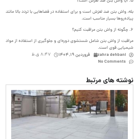
۵. آیا واش بتن ضد لغزش است؟
بله، واش بتن ضد لغزش است و برای استفاده در فضاهایی با تردد بالا مانند
پیاده‌روها بسیار مناسب است.
۶. چگونه از واش بتن مراقبت کنیم؟
مراقبت از واش بتن شامل شستشوی دوره‌ای و جلوگیری از استفاده از مواد
شیمیایی قوی است.
zahra dehbani
فروردین ۱۹, ۱۴۰۴
۸:۴۷ ق.ظ
No Comments
نوشته های مرتبط