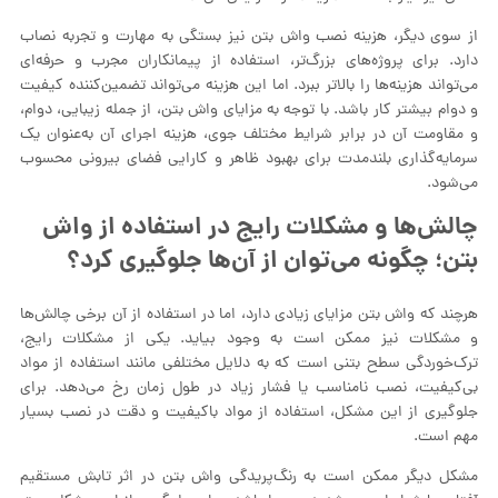
از سوی دیگر، هزینه نصب واش بتن نیز بستگی به مهارت و تجربه نصاب
دارد. برای پروژه‌های بزرگ‌تر، استفاده از پیمانکاران مجرب و حرفه‌ای
می‌تواند هزینه‌ها را بالاتر ببرد. اما این هزینه می‌تواند تضمین‌کننده کیفیت
و دوام بیشتر کار باشد. با توجه به مزایای واش بتن، از جمله زیبایی، دوام،
و مقاومت آن در برابر شرایط مختلف جوی، هزینه اجرای آن به‌عنوان یک
سرمایه‌گذاری بلندمدت برای بهبود ظاهر و کارایی فضای بیرونی محسوب
می‌شود.
چالش‌ها و مشکلات رایج در استفاده از واش
بتن؛ چگونه می‌توان از آن‌ها جلوگیری کرد؟
هرچند که واش بتن مزایای زیادی دارد، اما در استفاده از آن برخی چالش‌ها
و مشکلات نیز ممکن است به وجود بیاید. یکی از مشکلات رایج،
ترک‌خوردگی سطح بتنی است که به دلایل مختلفی مانند استفاده از مواد
بی‌کیفیت، نصب نامناسب یا فشار زیاد در طول زمان رخ می‌دهد. برای
جلوگیری از این مشکل، استفاده از مواد باکیفیت و دقت در نصب بسیار
مهم است.
مشکل دیگر ممکن است به رنگ‌پریدگی واش بتن در اثر تابش مستقیم