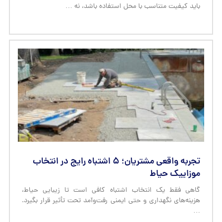
باید کیفیت متناسب با محل استفاده باشد، نه …
تجربه واقعی مشتریان؛ ۵ اشتباه رایج در انتخاب
موزاییک حیاط
گاهی فقط یک انتخاب اشتباه کافی است تا زیبایی حیاط،
هزینه‌های نگهداری و حتی ایمنی رفت‌وآمد تحت تأثیر قرار بگیرد.
…