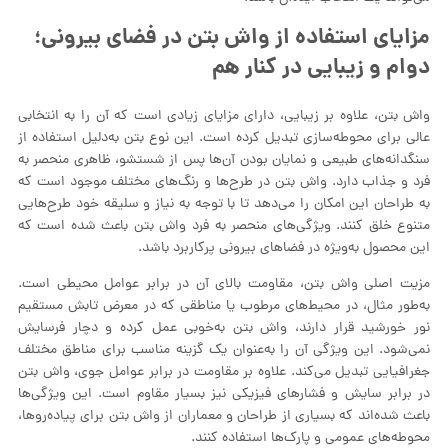
مزایای استفاده از واش بتن در فضای بیرونی؛
دوام و زیبایی در کنار هم
واش بتن، علاوه بر زیبایی، دارای مزایای زیادی است که آن را به انتخابی
عالی برای محوطه‌سازی تبدیل کرده است. این نوع بتن به‌دلیل استفاده از
سنگدانه‌های طبیعی و نمایان بودن آن‌ها پس از شستشو، ظاهری منحصر به
فرد و جذاب دارد. واش بتن در طرح‌ها و رنگ‌های مختلف موجود است که
به طراحان این امکان را می‌دهد تا با توجه به نیاز و سلیقه خود طرح‌هایی
متنوع خلق کنند. ویژگی‌های منحصر به فرد واش بتن باعث شده است که
این محصول به‌ویژه در فضاهای بیرونی پرکاربرد باشد.
مزیت اصلی واش بتن، مقاومت بالای آن در برابر عوامل محیطی است.
به‌طور مثال، در محیط‌های مرطوب یا مناطقی که در معرض تابش مستقیم
نور خورشید قرار دارند، واش بتن به‌خوبی عمل کرده و دچار فرسایش
نمی‌شود. این ویژگی آن را به‌عنوان یک گزینه مناسب برای مناطق مختلف
جغرافیایی تبدیل می‌کند. علاوه بر مقاومت در برابر عوامل جوی، واش بتن
در برابر سایش و فشارهای فیزیکی نیز بسیار مقاوم است. این ویژگی‌ها
باعث شده‌اند که بسیاری از طراحان و معماران از واش بتن برای پیاده‌روها،
محوطه‌های عمومی و پارک‌ها استفاده کنند.