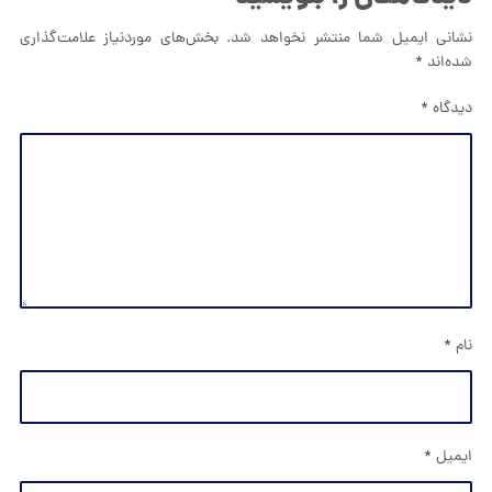
نشانی ایمیل شما منتشر نخواهد شد.
بخش‌های موردنیاز علامت‌گذاری
شده‌اند
*
دیدگاه
*
نام
*
ایمیل
*