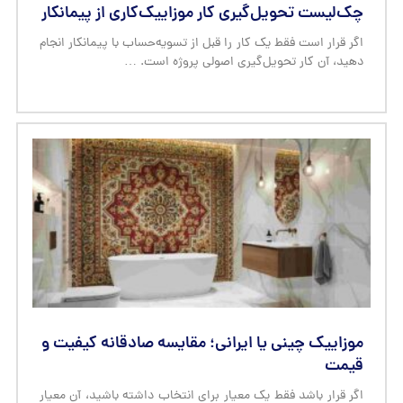
چک‌لیست تحویل‌گیری کار موزاییک‌کاری از پیمانکار
اگر قرار است فقط یک کار را قبل از تسویه‌حساب با پیمانکار انجام
دهید، آن کار تحویل‌گیری اصولی پروژه است. …
موزاییک چینی یا ایرانی؛ مقایسه صادقانه کیفیت و
قیمت
اگر قرار باشد فقط یک معیار برای انتخاب داشته باشید، آن معیار