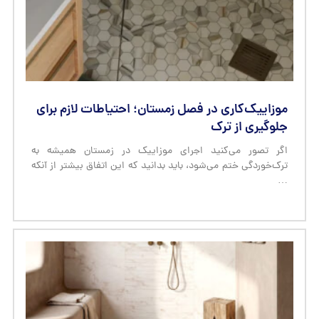
موزاییک‌کاری در فصل زمستان؛ احتیاطات لازم برای
جلوگیری از ترک
اگر تصور می‌کنید اجرای موزاییک در زمستان همیشه به
ترک‌خوردگی ختم می‌شود، باید بدانید که این اتفاق بیشتر از آنکه
…