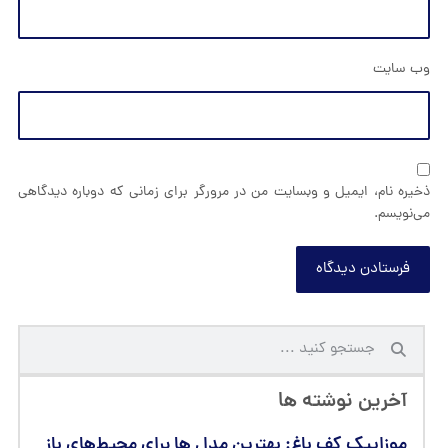
وب‌ سایت
ذخیره نام، ایمیل و وبسایت من در مرورگر برای زمانی که دوباره دیدگاهی
می‌نویسم.
فرستادن دیدگاه
آخرین نوشته ها
موزاییک کف باغ: بهترین مدل‌ ها برای محیط‌های باز