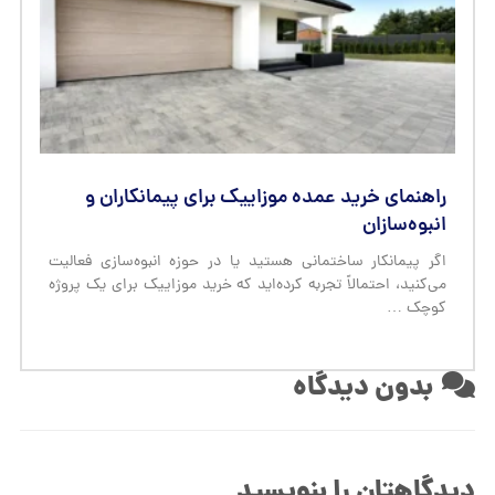
راهنمای خرید عمده موزاییک برای پیمانکاران و
انبوه‌سازان
اگر پیمانکار ساختمانی هستید یا در حوزه انبوه‌سازی فعالیت
می‌کنید، احتمالاً تجربه کرده‌اید که خرید موزاییک برای یک پروژه
کوچک …
بدون دیدگاه
دیدگاهتان را بنویسید