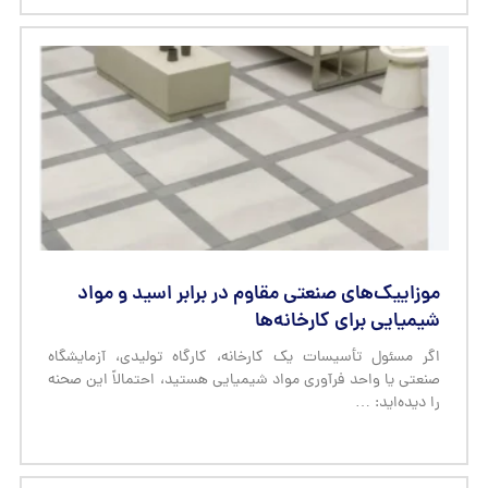
موزاییک‌های صنعتی مقاوم در برابر اسید و مواد
شیمیایی برای کارخانه‌ها
اگر مسئول تأسیسات یک کارخانه، کارگاه تولیدی، آزمایشگاه
صنعتی یا واحد فرآوری مواد شیمیایی هستید، احتمالاً این صحنه
را دیده‌اید: …