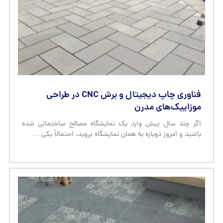
فناوری چاپ دیجیتال و برش CNC در طراحی
موزاییک‌های مدرن
اگر چند سال پیش وارد یک نمایشگاه مصالح ساختمانی شده
باشید و امروز دوباره به همان نمایشگاه بروید، احتمالاً یکی …