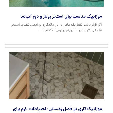
موزاییک مناسب برای استخر روباز و دور آب‌نما
اگر قرار باشد فقط یک عامل را در ماندگاری و ایمنی فضای استخر
انتخاب کنید، آن عامل بدون تردید انتخاب …
موزاییک‌کاری در فصل زمستان؛ احتیاطات لازم برای