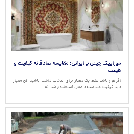
موزاییک چینی یا ایرانی؛ مقایسه صادقانه کیفیت و
قیمت
اگر قرار باشد فقط یک معیار برای انتخاب داشته باشید، آن معیار
باید کیفیت متناسب با محل استفاده باشد، نه …