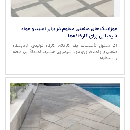
موزاییک‌های صنعتی مقاوم در برابر اسید و مواد
شیمیایی برای کارخانه‌ها
اگر مسئول تأسیسات یک کارخانه، کارگاه تولیدی، آزمایشگاه
صنعتی یا واحد فرآوری مواد شیمیایی هستید، احتمالاً این صحنه
را دیده‌اید: …