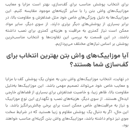
برای انتخاب پوشش مناسب برای کف‌سازی، بهتر است مزایا و معایب
موزاییک‌های واش بتن را با سایر گزینه‌های موجود مقایسه کنیم. این
موزاییک‌ها به دلیل ویژگی‌های خاص خود مثل ضد‌لغزش و مقاومت بالا، در
برابر بسیاری از پوشش‌های دیگر برتری دارند. از سوی دیگر، سایر مواد
ممکن است نیاز کمتری به مراقبت و هزینه‌ی کمتری برای نصب داشته
باشند. در این قسمت به بررسی این تفاوت‌ها و انتخاب مناسب‌ترین
پوشش بر اساس نیازهای مختلف می‌پردازیم.
آیا موزاییک‌های واش بتن بهترین انتخاب برای
کف‌سازی شما هستند؟
در نهایت، انتخاب موزاییک‌های واش بتن به عنوان یک پوشش کف با مزایا
و معایب خاص خود می‌تواند تصمیم مهمی باشد. این موزاییک‌ها به‌دلیل
مقاومت بالا، ظاهر زیبا، و خاصیت ضد‌لغزش برای بسیاری از فضاهای خارجی
ایده‌آل هستند. از سوی دیگر، هزینه‌های نصب و نگهداری این نوع موزاییک
و نیاز به مراقبت‌های خاص ممکن است برای برخی چالش‌برانگیز باشد. با
این حال، اگر به دنبال یک پوشش مقاوم و زیبا هستید که در شرایط سخت
جوی نیز دوام داشته باشد، موزاییک‌های واش بتن گزینه‌ای مناسب خواهند
بود.