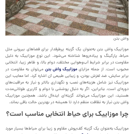
واش بتن
موزاییک واش بتن به‌عنوان یک گزینه پرطرفدار برای فضاهای بیرونی مثل
حیاط، پارکینگ و پیاده‌روها شناخته می‌شود. این نوع موزاییک به دلیل
مقاومت در برابر شرایط آب‌وهوایی مختلف، دوام بالا، و ظاهر زیبا، انتخابی
موزاییک واش بتن
محبوب است. از جمله مزایای
می‌توان به مقاومت در
برابر سایش، ضد لغزش بودن، و زیبایی طبیعی آن اشاره کرد. اما معایب این
موزاییک نیز شامل هزینه‌های نصب و نگهداری بالاتر و نیاز به مراقبت‌های
دوره‌ای است. بنابراین، اگر به دنبال پوششی با دوام و کاربری طولانی‌مدت
هستید، این موزاییک می‌تواند گزینه‌ای ایده‌آل باشد. همچنین موزاییک
واش بتن نیاز به نظافت منظم دارد تا همیشه در بهترین حالت باقی بماند.
چرا موزاییک برای حیاط انتخابی مناسب است؟
موزاییک به‌عنوان یک گزینه کف‌پوش مقاوم و زیبا برای حیاط‌ها بسیار مورد