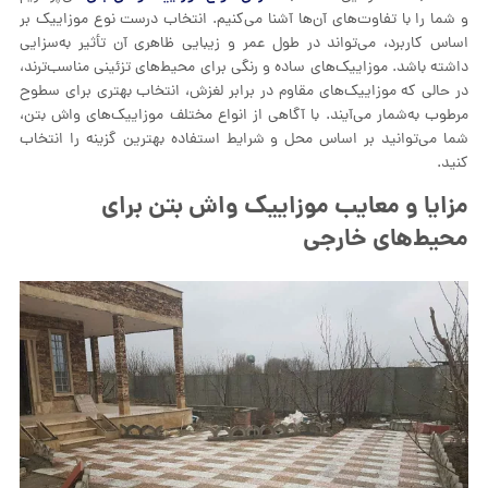
و شما را با تفاوت‌های آن‌ها آشنا می‌کنیم. انتخاب درست نوع موزاییک بر
اساس کاربرد، می‌تواند در طول عمر و زیبایی ظاهری آن تأثیر به‌سزایی
داشته باشد. موزاییک‌های ساده و رنگی برای محیط‌های تزئینی مناسب‌ترند،
در حالی که موزاییک‌های مقاوم در برابر لغزش، انتخاب بهتری برای سطوح
مرطوب به‌شمار می‌آیند. با آگاهی از انواع مختلف موزاییک‌های واش بتن،
شما می‌توانید بر اساس محل و شرایط استفاده بهترین گزینه را انتخاب
کنید.
مزایا و معایب موزاییک واش بتن برای
محیط‌های خارجی