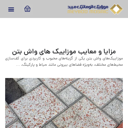
مزایا و معایب موزاییک های واش بتن
موزاییک‌های واش بتن یکی از گزینه‌های محبوب و کاربردی برای کف‌سازی
محیط‌های مختلف، به‌ویژه فضاهای بیرونی مانند حیاط و پارکینگ، …