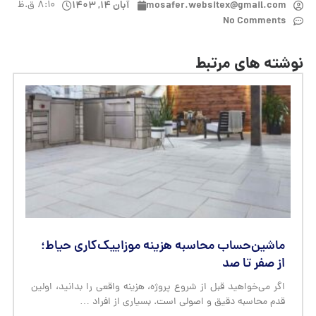
mosafer.websitex@gmail.com
آبان ۱۴, ۱۴۰۳
۸:۱۰ ق.ظ
No Comments
نوشته های مرتبط
ماشین‌حساب محاسبه هزینه موزاییک‌کاری حیاط؛
از صفر تا صد
اگر می‌خواهید قبل از شروع پروژه، هزینه واقعی را بدانید، اولین
قدم محاسبه دقیق و اصولی است. بسیاری از افراد …