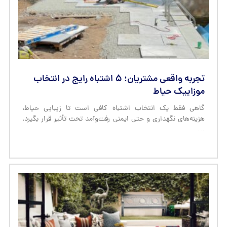
تجربه واقعی مشتریان؛ ۵ اشتباه رایج در انتخاب
موزاییک حیاط
گاهی فقط یک انتخاب اشتباه کافی است تا زیبایی حیاط،
هزینه‌های نگهداری و حتی ایمنی رفت‌وآمد تحت تأثیر قرار بگیرد.
…