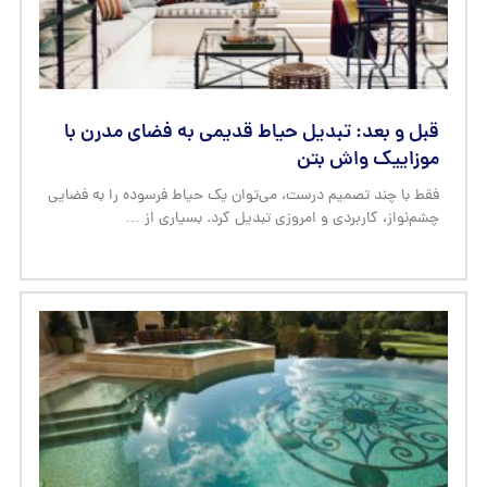
قبل و بعد: تبدیل حیاط قدیمی به فضای مدرن با
موزاییک واش بتن
فقط با چند تصمیم درست، می‌توان یک حیاط فرسوده را به فضایی
چشم‌نواز، کاربردی و امروزی تبدیل کرد. بسیاری از …