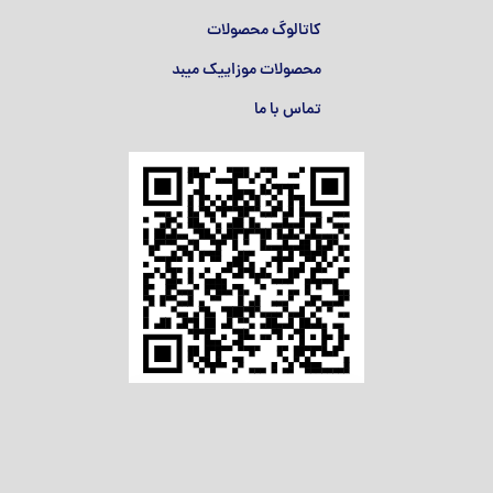
کاتالوگ محصولات
محصولات موزاییک میبد
تماس با ما