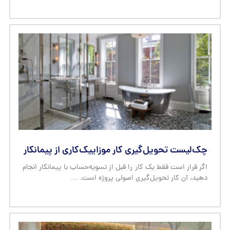
چک‌لیست تحویل‌گیری کار موزاییک‌کاری از پیمانکار
اگر قرار است فقط یک کار را قبل از تسویه‌حساب با پیمانکار انجام
دهید، آن کار تحویل‌گیری اصولی پروژه است. …