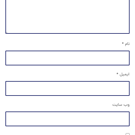
نام
*
ایمیل
*
وب‌ سایت