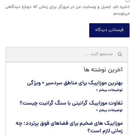
ذخیره نام، ایمیل و وبسایت من در مرورگر برای زمانی که دوباره دیدگاهی
می‌نویسم.
فرستادن دیدگاه
آخرین نوشته ها
بهترین موزاییک برای مناطق سردسیر + ویژگی
توضیحات بیشتر »
تفاوت موزاییک گرانیتی با سنگ گرانیت چیست؟
توضیحات بیشتر »
موزاییک‌ های ضخیم برای فضاهای فوق پرتردد؛ چه
زمانی لازم است؟