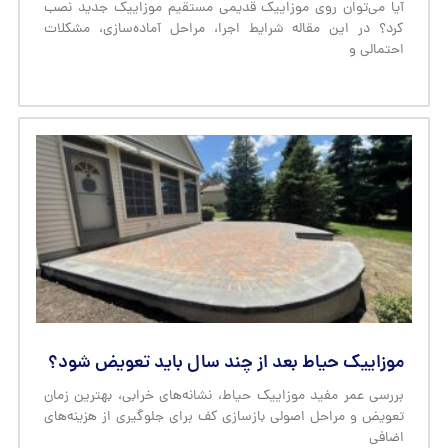
آیا می‌توان روی موزاییک قدیمی مستقیم موزاییک جدید نصب
کرد؟ در این مقاله شرایط اجرا، مراحل آماده‌سازی، مشکلات
احتمالی و
موزاییک حیاط بعد از چند سال باید تعویض شود؟
بررسی عمر مفید موزاییک حیاط، نشانه‌های خرابی، بهترین زمان
تعویض و مراحل اصولی بازسازی کف برای جلوگیری از هزینه‌های
اضافی