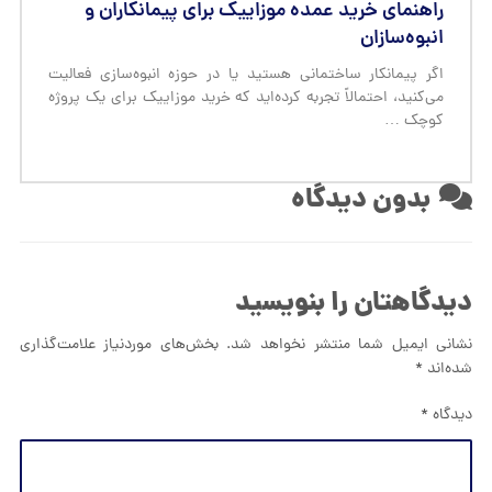
راهنمای خرید عمده موزاییک برای پیمانکاران و
انبوه‌سازان
اگر پیمانکار ساختمانی هستید یا در حوزه انبوه‌سازی فعالیت
می‌کنید، احتمالاً تجربه کرده‌اید که خرید موزاییک برای یک پروژه
کوچک …
بدون دیدگاه
دیدگاهتان را بنویسید
نشانی ایمیل شما منتشر نخواهد شد.
بخش‌های موردنیاز علامت‌گذاری
شده‌اند
*
دیدگاه
*