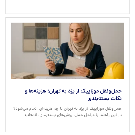
حمل‌ونقل موزاییک از یزد به تهران؛ هزینه‌ها و
نکات بسته‌بندی
حمل‌ونقل موزاییک از یزد به تهران با چه هزینه‌ای انجام می‌شود؟
در این راهنما با مراحل حمل، روش‌های بسته‌بندی، انتخاب