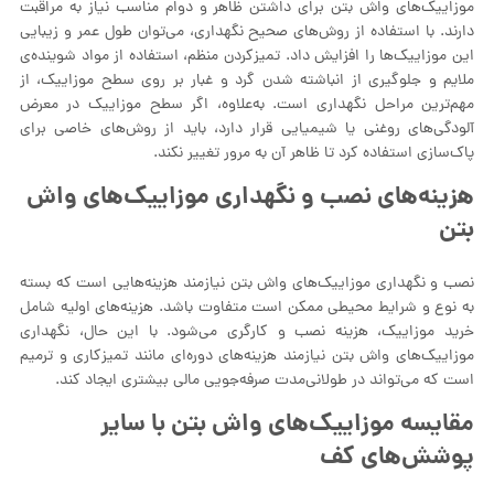
موزاییک‌های واش بتن برای داشتن ظاهر و دوام مناسب نیاز به مراقبت
دارند. با استفاده از روش‌های صحیح نگهداری، می‌توان طول عمر و زیبایی
این موزاییک‌ها را افزایش داد. تمیزکردن منظم، استفاده از مواد شوینده‌ی
ملایم و جلوگیری از انباشته شدن گرد و غبار بر روی سطح موزاییک، از
مهم‌ترین مراحل نگهداری است. به‌علاوه، اگر سطح موزاییک در معرض
آلودگی‌های روغنی یا شیمیایی قرار دارد، باید از روش‌های خاصی برای
پاک‌سازی استفاده کرد تا ظاهر آن به مرور تغییر نکند.
هزینه‌های نصب و نگهداری موزاییک‌های واش
بتن
نصب و نگهداری موزاییک‌های واش بتن نیازمند هزینه‌هایی است که بسته
به نوع و شرایط محیطی ممکن است متفاوت باشد. هزینه‌های اولیه شامل
خرید موزاییک، هزینه نصب و کارگری می‌شود. با این حال، نگهداری
موزاییک‌های واش بتن نیازمند هزینه‌های دوره‌ای مانند تمیزکاری و ترمیم
است که می‌تواند در طولانی‌مدت صرفه‌جویی مالی بیشتری ایجاد کند.
مقایسه موزاییک‌های واش بتن با سایر
پوشش‌های کف