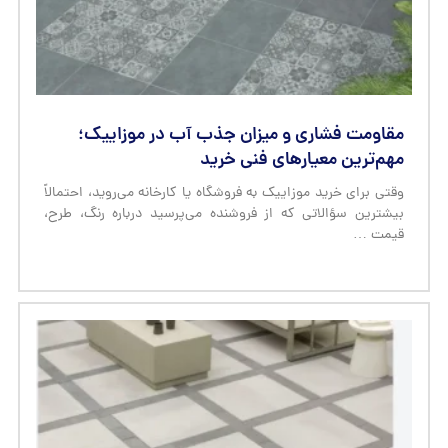
مقاومت فشاری و میزان جذب آب در موزاییک؛
مهم‌ترین معیارهای فنی خرید
وقتی برای خرید موزاییک به فروشگاه یا کارخانه می‌روید، احتمالاً
بیشترین سؤالاتی که از فروشنده می‌پرسید درباره رنگ، طرح،
قیمت …