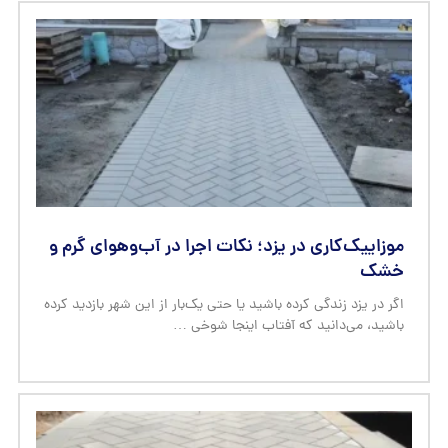
موزاییک‌کاری در یزد؛ نکات اجرا در آب‌وهوای گرم و
خشک
اگر در یزد زندگی کرده باشید یا حتی یک‌بار از این شهر بازدید کرده
باشید، می‌دانید که آفتاب اینجا شوخی …