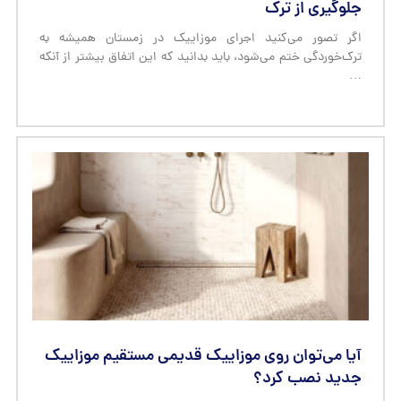
جلوگیری از ترک
اگر تصور می‌کنید اجرای موزاییک در زمستان همیشه به
ترک‌خوردگی ختم می‌شود، باید بدانید که این اتفاق بیشتر از آنکه
…
آیا می‌توان روی موزاییک قدیمی مستقیم موزاییک
جدید نصب کرد؟