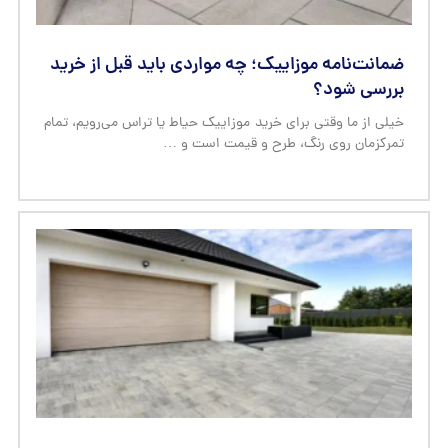
ضمانت‌نامه موزاییک؛ چه مواردی باید قبل از خرید
بررسی شود؟
خیلی از ما وقتی برای خرید موزاییک حیاط یا تراس می‌رویم، تمام
تمرکزمان روی رنگ، طرح و قیمت است و …