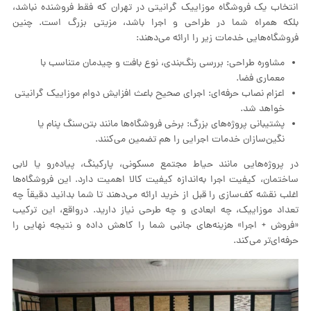
انتخاب یک فروشگاه موزاییک گرانیتی در تهران که فقط فروشنده نباشد،
بلکه همراه شما در طراحی و اجرا باشد، مزیتی بزرگ است. چنین
فروشگاه‌هایی خدمات زیر را ارائه می‌دهند:
مشاوره طراحی: بررسی رنگ‌بندی، نوع بافت و چیدمان متناسب با
معماری فضا.
اعزام نصاب حرفه‌ای: اجرای صحیح باعث افزایش دوام موزاییک گرانیتی
خواهد شد.
پشتیبانی پروژه‌های بزرگ: برخی فروشگاه‌ها مانند بتن‌سنگ پنام یا
نگین‌سازان خدمات اجرایی را هم تضمین می‌کنند.
در پروژه‌هایی مانند حیاط مجتمع مسکونی، پارکینگ، پیاده‌رو یا لابی
ساختمان، کیفیت اجرا به‌اندازه کیفیت کالا اهمیت دارد. این فروشگاه‌ها
اغلب نقشه کف‌سازی را قبل از خرید ارائه می‌دهند تا شما بدانید دقیقاً چه
تعداد موزاییک، چه ابعادی و چه طرحی نیاز دارید. درواقع، این ترکیب
«فروش + اجرا» هزینه‌های جانبی شما را کاهش داده و نتیجه نهایی را
حرفه‌ای‌تر می‌کند.