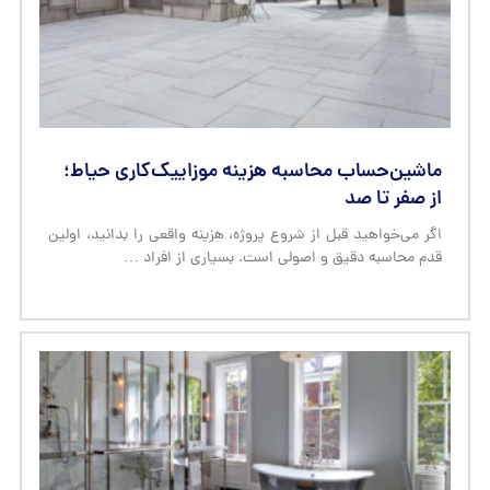
ماشین‌حساب محاسبه هزینه موزاییک‌کاری حیاط؛
از صفر تا صد
اگر می‌خواهید قبل از شروع پروژه، هزینه واقعی را بدانید، اولین
قدم محاسبه دقیق و اصولی است. بسیاری از افراد …