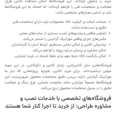
خرید را متحول کرده‌اند. این فروشگاه‌ها امکان مشاهده آنلاین طرح،
ضخامت و مشخصات فنی را فراهم کرده‌اند؛ اما اعتماد به این فروشگاه‌ها
باید بر اساس معیارهای مشخصی باشد:
ضمانت اصالت و کیفیت کالا: محصولات باید دارای مشخصات فنی
دقیق و تست‌شده باشند.
تصاویر واقعی و ویدیوهای نصب: بسیاری از سایت‌های معتبر،
عکس‌های اجرای واقعی موزاییک گرانیتی را منتشر می‌کنند.
پشتیبانی آنلاین و امکان تماس مستقیم: ارتباط آسان با کارشناسان،
امکان مشاوره و پرسش درباره پروژه را فراهم می‌کند.
امکان بازگشت کالا: شرط مهم برای حفظ اعتماد در خرید اینترنتی.
فروشگاه‌هایی مثل کاشی‌لاین، پامنار آنلاین و دکوکاشی، در این حوزه
خوش درخشیده‌اند. برای خرید آنلاین، به‌ویژه پروژه‌هایی که نیاز به
موزاییک گرانیتی دارند، بررسی دقیق مشخصات محصول ضروری‌ست. این
فروشگاه‌ها معمولاً جزئیاتی مانند مقاومت خمشی، نوع سنگ و ضخامت
دقیق را در جدول مشخصات محصول درج می‌کنند.
فروشگاه‌های تخصصی با خدمات نصب و
مشاوره طراحی؛ از خرید تا اجرا کنار شما هستند