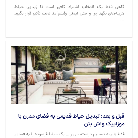
گاهی فقط یک انتخاب اشتباه کافی است تا زیبایی حیاط،
هزینه‌های نگهداری و حتی ایمنی رفت‌وآمد تحت تأثیر قرار بگیرد.
…
قبل و بعد: تبدیل حیاط قدیمی به فضای مدرن با
موزاییک واش بتن
فقط با چند تصمیم درست، می‌توان یک حیاط فرسوده را به فضایی