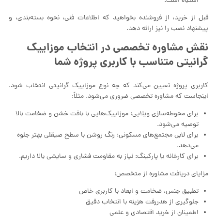
اشتباه است.
قبل از خرید، از فروشنده بخواهید که اطلاعات فنی، نحوه بسته‌بندی، و
پیشنهاد نصب را نیز ارائه دهد.
نقش مشاوره تخصصی در انتخاب موزاییک
گرانیتی متناسب با کاربری پروژه شما
کاربری پروژه تعیین می‌کند که چه نوع موزاییک گرانیتی انتخاب شود.
اینجاست که مشاوره تخصصی ضروری می‌شود. مثلاً:
برای محوطه‌سازی ویلایی: موزاییک‌هایی با بافت خشن و ضخامت بالا
توصیه می‌شود.
برای لابی مجتمع‌های مسکونی: رنگ روشن با سطح صیقلی بهتر جلوه
می‌دهد.
برای کارخانه یا پارکینگ: نیاز به مقاومت فشاری و سایشی بالا داریم.
مزایای دریافت مشاوره از متخصص:
تطبیق جنس، ضخامت و ابعاد با کاربری خاص
جلوگیری از هدررفت هزینه با انتخاب دقیق
اطمینان از خرید اقتصادی و علمی