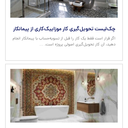
چک‌لیست تحویل‌گیری کار موزاییک‌کاری از پیمانکار
اگر قرار است فقط یک کار را قبل از تسویه‌حساب با پیمانکار انجام
دهید، آن کار تحویل‌گیری اصولی پروژه است. …