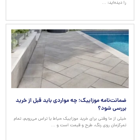
را دیده‌اید: …
ضمانت‌نامه موزاییک؛ چه مواردی باید قبل از خرید
بررسی شود؟
خیلی از ما وقتی برای خرید موزاییک حیاط یا تراس می‌رویم، تمام
تمرکزمان روی رنگ، طرح و قیمت است و …