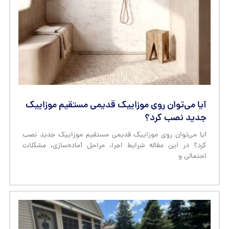
آیا می‌توان روی موزاییک قدیمی مستقیم موزاییک
جدید نصب کرد؟
آیا می‌توان روی موزاییک قدیمی مستقیم موزاییک جدید نصب
کرد؟ در این مقاله شرایط اجرا، مراحل آماده‌سازی، مشکلات
احتمالی و