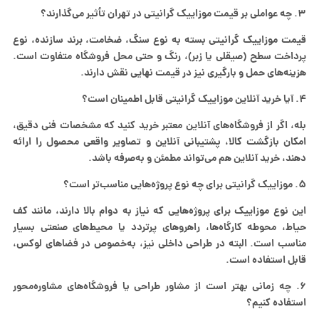
۳. چه عواملی بر قیمت موزاییک گرانیتی در تهران تأثیر می‌گذارند؟
قیمت موزاییک گرانیتی بسته به نوع سنگ، ضخامت، برند سازنده، نوع
پرداخت سطح (صیقلی یا زبر)، رنگ و حتی محل فروشگاه متفاوت است.
هزینه‌های حمل و بارگیری نیز در قیمت نهایی نقش دارند.
۴. آیا خرید آنلاین موزاییک گرانیتی قابل اطمینان است؟
بله، اگر از فروشگاه‌های آنلاین معتبر خرید کنید که مشخصات فنی دقیق،
امکان بازگشت کالا، پشتیبانی آنلاین و تصاویر واقعی محصول را ارائه
دهند، خرید آنلاین هم می‌تواند مطمئن و به‌صرفه باشد.
۵. موزاییک گرانیتی برای چه نوع پروژه‌هایی مناسب‌تر است؟
این نوع موزاییک برای پروژه‌هایی که نیاز به دوام بالا دارند، مانند کف
حیاط، محوطه کارگاه‌ها، راهروهای پرتردد یا محیط‌های صنعتی بسیار
مناسب است. البته در طراحی داخلی نیز، به‌خصوص در فضاهای لوکس،
قابل استفاده است.
۶. چه زمانی بهتر است از مشاور طراحی یا فروشگاه‌های مشاوره‌محور
استفاده کنیم؟