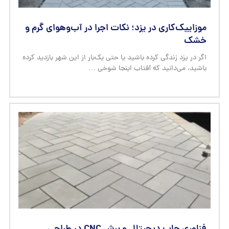
موزاییک‌کاری در یزد؛ نکات اجرا در آب‌وهوای گرم و
خشک
اگر در یزد زندگی کرده باشید یا حتی یک‌بار از این شهر بازدید کرده
باشید، می‌دانید که آفتاب اینجا شوخی …