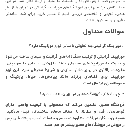
در طراحی فضا، ارزش افزوده‌ای هستند که نباید از آن‌ها غافل شد. در این
مقاله تلاش کردیم بهترین فروشگاه‌های موزاییک گرانیتی در تهران را از نظر
علمی، تجربی و تخصصی بررسی کنیم تا مسیر خرید برای شما ساده‌تر،
دقیق‌تر و مطمئن‌تر باشد.
سوالات متداول
۱.
موزاییک گرانیتی چه تفاوتی با سایر انواع موزاییک دارد؟
موزاییک گرانیتی از ترکیب سنگ‌دانه‌های گرانیت و سیمان ساخته می‌شود
و نسبت به موزاییک‌های معمولی مانند مدل‌های سیمانی یا سرامیکی،
مقاومت بالاتری در برابر فشار، سایش و شرایط محیطی دارد. این نوع
موزاییک برای فضاهای پرتردد مانند پیاده‌روها، حیاط، پارکینگ و
محوطه‌سازی ایده‌آل است.
۲. چرا انتخاب فروشگاه معتبر در تهران اهمیت دارد؟
فروشگاه معتبر، تضمین می‌کند که محصولی با کیفیت واقعی، دارای
گواهی‌های فنی و مطابق با استانداردهای ساختمانی تهیه می‌کنید.
همچنین، امکان دریافت مشاوره تخصصی، خدمات نصب و پشتیبانی پس
از فروش در فروشگاه‌های معتبر بیشتر فراهم است.