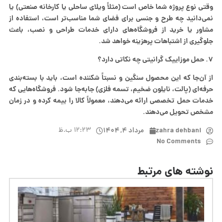
وقتی نوع پروژه شما خاص است (مثلاً ویلای ساحلی یا کارخانه صنعتی) یا
نمی‌دانید چه طرح و جنسی برای فضای شما مناسب‌تر است، استفاده از
مشاور یا خرید از فروشگاه‌های دارای خدمات طراحی و نصب، باعث
جلوگیری از اشتباهات پرهزینه خواهد شد.
۷. حمل موزاییک گرانیتی چه نکاتی دارد؟
از آن‌جا که این محصول سنگین و نسبتاً شکننده است، باید با بسته‌بندی
حرفه‌ای (پالت، نایلون ضخیم، تسمه فلزی) جابه‌جا شود. فروشگاه‌هایی که
خدمات حمل تخصصی ارائه می‌دهند، معمولاً کالا را بیمه کرده و در زمان
مشخص تحویل می‌دهند.
zahra dehbani
مرداد ۴, ۱۴۰۴
۱۲:۲۳ ب.ظ
No Comments
نوشته های مرتبط