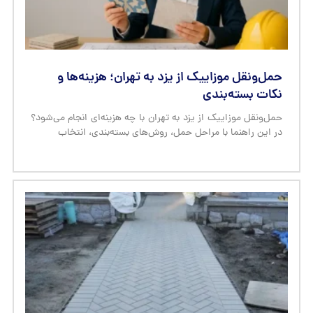
حمل‌ونقل موزاییک از یزد به تهران؛ هزینه‌ها و
نکات بسته‌بندی
حمل‌ونقل موزاییک از یزد به تهران با چه هزینه‌ای انجام می‌شود؟
در این راهنما با مراحل حمل، روش‌های بسته‌بندی، انتخاب