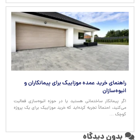
راهنمای خرید عمده موزاییک برای پیمانکاران و
انبوه‌سازان
اگر پیمانکار ساختمانی هستید یا در حوزه انبوه‌سازی فعالیت
می‌کنید، احتمالاً تجربه کرده‌اید که خرید موزاییک برای یک پروژه
کوچک …
بدون دیدگاه