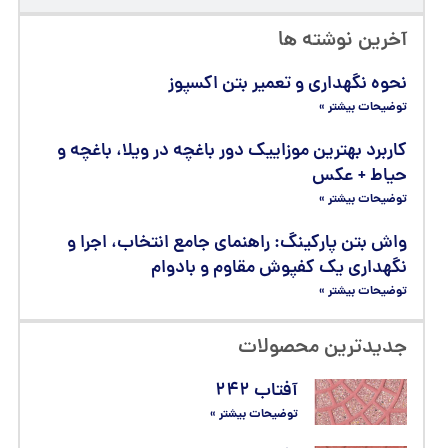
آخرین نوشته ها
نحوه نگهداری و تعمیر بتن اکسپوز
توضیحات بیشتر »
کاربرد بهترین موزاییک دور باغچه در ویلا، باغچه و
حیاط + عکس
توضیحات بیشتر »
واش بتن پارکینگ: راهنمای جامع انتخاب، اجرا و
نگهداری یک کفپوش مقاوم و بادوام
توضیحات بیشتر »
جدیدترین محصولات
آفتاب ۲۴۲
توضیحات بیشتر »