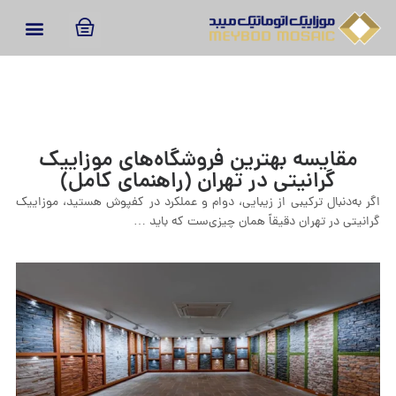
مقایسه بهترین فروشگاه‌های موزاییک
گرانیتی در تهران (راهنمای کامل)
اگر به‌دنبال ترکیبی از زیبایی، دوام و عملکرد در کفپوش هستید، موزاییک
گرانیتی در تهران دقیقاً همان چیزی‌ست که باید …