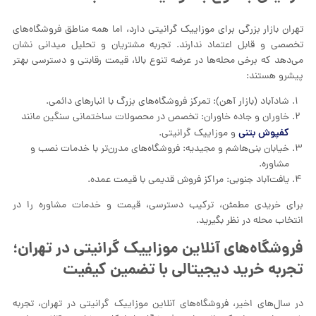
تهران بازار بزرگی برای موزاییک گرانیتی دارد، اما همه مناطق فروشگاه‌های
تخصصی و قابل اعتماد ندارند. تجربه مشتریان و تحلیل میدانی نشان
می‌دهد که برخی محله‌ها در عرضه تنوع بالا، قیمت رقابتی و دسترسی بهتر
پیشرو هستند:
شادآباد (بازار آهن): تمرکز فروشگاه‌های بزرگ با انبارهای دائمی.
خاوران و جاده خاوران: تخصص در محصولات ساختمانی سنگین مانند
کفپوش بتنی
و موزاییک گرانیتی.
خیابان بنی‌هاشم و مجیدیه: فروشگاه‌های مدرن‌تر با خدمات نصب و
مشاوره.
یافت‌آباد جنوبی: مراکز فروش قدیمی با قیمت عمده.
برای خریدی مطمئن، ترکیب دسترسی، قیمت و خدمات مشاوره را در
انتخاب محله در نظر بگیرید.
فروشگاه‌های آنلاین موزاییک گرانیتی در تهران؛
تجربه خرید دیجیتالی با تضمین کیفیت
در سال‌های اخیر، فروشگاه‌های آنلاین موزاییک گرانیتی در تهران، تجربه