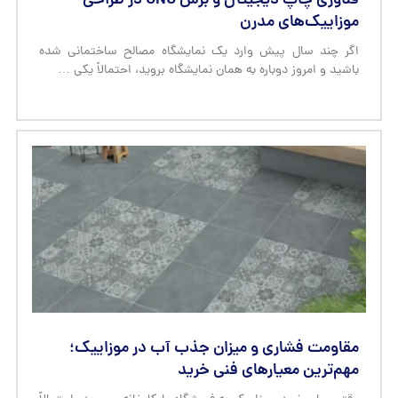
فناوری چاپ دیجیتال و برش CNC در طراحی
موزاییک‌های مدرن
اگر چند سال پیش وارد یک نمایشگاه مصالح ساختمانی شده
باشید و امروز دوباره به همان نمایشگاه بروید، احتمالاً یکی …
مقاومت فشاری و میزان جذب آب در موزاییک؛
مهم‌ترین معیارهای فنی خرید