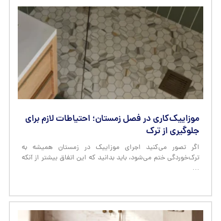
موزاییک‌کاری در فصل زمستان؛ احتیاطات لازم برای
جلوگیری از ترک
اگر تصور می‌کنید اجرای موزاییک در زمستان همیشه به
ترک‌خوردگی ختم می‌شود، باید بدانید که این اتفاق بیشتر از آنکه
…