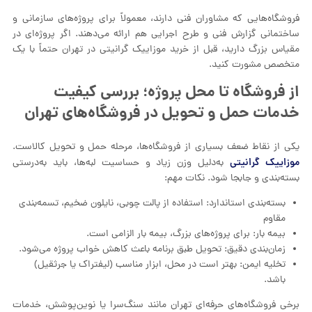
فروشگاه‌هایی که مشاوران فنی دارند، معمولاً برای پروژه‌های سازمانی و
ساختمانی گزارش فنی و طرح اجرایی هم ارائه می‌دهند. اگر پروژه‌ای در
مقیاس بزرگ دارید، قبل از خرید موزاییک گرانیتی در تهران حتماً با یک
متخصص مشورت کنید.
از فروشگاه تا محل پروژه؛ بررسی کیفیت
خدمات حمل و تحویل در فروشگاه‌های تهران
یکی از نقاط ضعف بسیاری از فروشگاه‌ها، مرحله حمل و تحویل کالاست.
موزاییک گرانیتی
به‌دلیل وزن زیاد و حساسیت لبه‌ها، باید به‌درستی
بسته‌بندی و جابجا شود. نکات مهم:
بسته‌بندی استاندارد: استفاده از پالت چوبی، نایلون ضخیم، تسمه‌بندی
مقاوم
بیمه بار: برای پروژه‌های بزرگ، بیمه بار الزامی است.
زمان‌بندی دقیق: تحویل طبق برنامه باعث کاهش خواب پروژه می‌شود.
تخلیه ایمن: بهتر است در محل، ابزار مناسب (لیفتراک یا جرثقیل)
باشد.
برخی فروشگاه‌های حرفه‌ای تهران مانند سنگ‌سرا یا نوین‌پوشش، خدمات