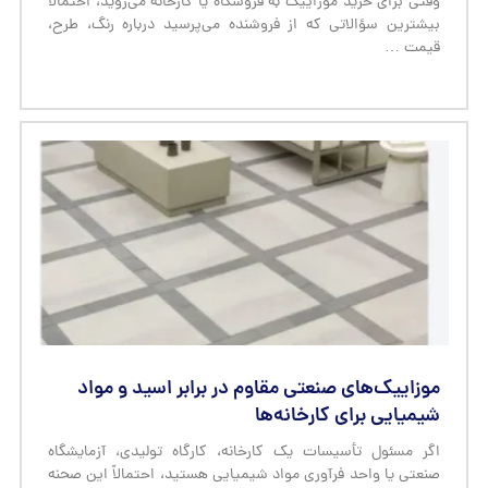
وقتی برای خرید موزاییک به فروشگاه یا کارخانه می‌روید، احتمالاً
بیشترین سؤالاتی که از فروشنده می‌پرسید درباره رنگ، طرح،
قیمت …
موزاییک‌های صنعتی مقاوم در برابر اسید و مواد
شیمیایی برای کارخانه‌ها
اگر مسئول تأسیسات یک کارخانه، کارگاه تولیدی، آزمایشگاه
صنعتی یا واحد فرآوری مواد شیمیایی هستید، احتمالاً این صحنه