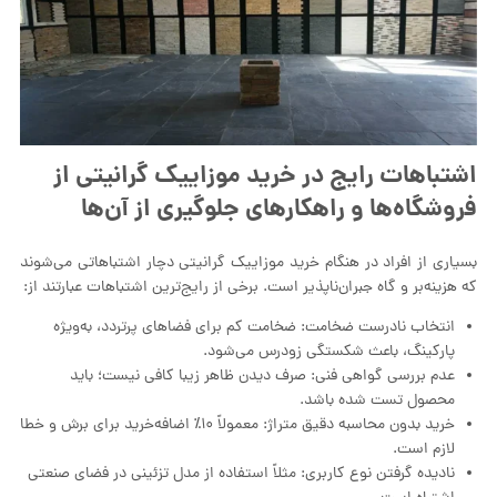
اشتباهات رایج در خرید موزاییک گرانیتی از
فروشگاه‌ها و راهکارهای جلوگیری از آن‌ها
بسیاری از افراد در هنگام خرید موزاییک گرانیتی دچار اشتباهاتی می‌شوند
که هزینه‌بر و گاه جبران‌ناپذیر است. برخی از رایج‌ترین اشتباهات عبارتند از:
انتخاب نادرست ضخامت: ضخامت کم برای فضاهای پرتردد، به‌ویژه
پارکینگ، باعث شکستگی زودرس می‌شود.
عدم بررسی گواهی فنی: صرف دیدن ظاهر زیبا کافی نیست؛ باید
محصول تست شده باشد.
خرید بدون محاسبه دقیق متراژ: معمولاً ۱۰٪ اضافه‌خرید برای برش و خطا
لازم است.
نادیده گرفتن نوع کاربری: مثلاً استفاده از مدل تزئینی در فضای صنعتی