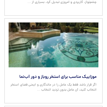
چشم‌نواز، کاربردی و امروزی تبدیل کرد. بسیاری از …
موزاییک مناسب برای استخر روباز و دور آب‌نما
اگر قرار باشد فقط یک عامل را در ماندگاری و ایمنی فضای استخر
انتخاب کنید، آن عامل بدون تردید انتخاب …