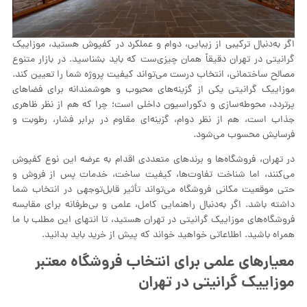
اگر به‌دنبال ترکیبی از زیبایی، دوام و عملکرد در کفپوش هستید، موزاییک
گرانیتی در تهران دقیقاً همان چیزی‌ست که باید بشناسید. در بازار متنوع
مصالح ساختمانی، انتخاب درست می‌تواند کیفیت پروژه شما را تعیین کند.
موزاییک گرانیتی یکی از گزینه‌های محبوب و هوشمندانه برای فضاهای
پرتردد، محوطه‌سازی و دکوراسیون داخلی است؛ چرا که هم از نظر ظاهری
جذاب است، هم از نظر دوام، گزینه‌ای مقاوم در برابر فشار، رطوبت و
فرسایش محسوب می‌شود.
در تهران، فروشگاه‌ها و برندهای متعددی اقدام به عرضه این نوع کفپوش
می‌کنند، اما شناخت تفاوت‌ها، کیفیت ساخت، خدمات پس از فروش و
حتی موقعیت مکانی فروشگاه می‌تواند تأثیر قابل‌توجهی در انتخاب شما
داشته باشد. اگر به‌دنبال راهنمایی کامل، علمی و بی‌طرفانه برای مقایسه
فروشگاه‌های موزاییک گرانیتی در تهران هستید، تا انتهای این مطلب با ما
همراه باشید. اطلاعاتی خواهید خواند که پیش از خرید باید بدانید.
معیارهای علمی برای انتخاب فروشگاه معتبر
موزاییک گرانیتی در تهران