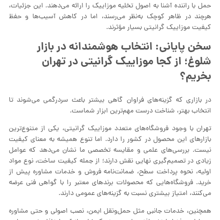
حمل با راننده آشنا به اصول تخلیه موزاییک را ارائه می‌دهند. این جزئیات،
هرچند در ظاهر کوچک به‌نظر می‌رسند، اما در کاهش آسیب‌ها و حفظ
کیفیت موزاییک گرانیتی بسیار مؤثرند.
سخن پایانی: انتخاب هوشمندانه در بازار
شلوغ؛ از کجا موزاییک گرانیتی در تهران
بخریم؟
در بازاری که گزینه‌های فراوان گاهی بیشتر باعث سردرگمی می‌شوند تا
انتخاب بهتر، شناخت درست مهم‌ترین ابزار شماست.
تهران با وجود فروشگاه‌های متعدد موزاییک گرانیتی، یکی از متنوع‌ترین
بازارهای این محصول در کشور را دارد. اما تنوع همیشه به معنای کیفیت
نیست. بررسی‌های علمی و مقایسه تخصصی ما نشان می‌دهد که عوامل
زیادی در تصمیم‌گیری نهایی نقش دارند؛ از جمله کیفیت ساخت، نوع مواد
اولیه، نحوه پرداخت سطح، ضمانت‌نامه فروش و خدمات مشاوره پیش از
خرید. فروشگاه‌هایی که محصولات برندهای معتبر را با گواهی فنی عرضه
می‌کنند، امتیاز بیشتری نسبت به گزینه‌های عمومی دارند.
همچنین، خدمات جانبی مثل حمل‌ونقل ایمن، نصب اصولی و حتی مشاوره