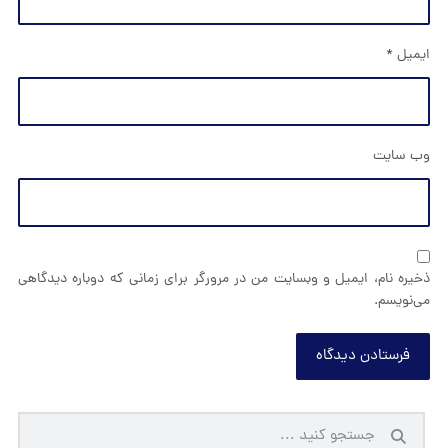
ایمیل
*
وب‌ سایت
ذخیره نام، ایمیل و وبسایت من در مرورگر برای زمانی که دوباره دیدگاهی
می‌نویسم.
فرستادن دیدگاه