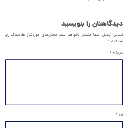
دیدگاهتان را بنویسید
نشانی ایمیل شما منتشر نخواهد شد.
بخش‌های موردنیاز علامت‌گذاری
شده‌اند
*
دیدگاه
*
نام
*