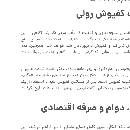
قیم می‌تواند مفید باشد.
ب کفپوش رولی
 بر نتیجه نهایی و کیفیت کار تأثیر منفی بگذارند. آگاهی از این
اشته باشید. یکی از بزرگ‌ترین اشتباهات، آماده نکردن صحیح سطح
 نمی‌کند و کفپوش به‌مرور زمان بلند خواهد شد. همچنین، عدم
ه از چسب‌هایی که کیفیت یا قدرت کافی ندارند، می‌تواند باعث
به‌درستی اندازه‌گیری و برش داده نشود، ممکن است قسمت‌هایی از
 جلوگیری از این مشکل، بهتر است از ابزارهای دقیق و اندازه‌گیری
 تثبیت کفپوش است. پس از چسباندن کفپوش، باید با استفاده از یک
ک بچسبد. رعایت این نکات ایمنی و پرهیز از اشتباهات رایج، کیفیت
، دوام و صرفه اقتصادی
بلکه امکان تغییر کامل فضای داخلی را نیز فراهم می‌کند. این