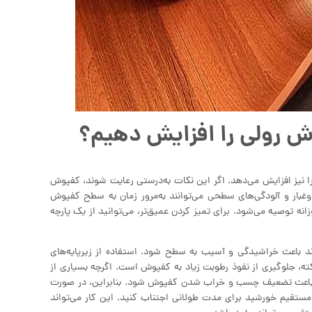
ش رولی را افزایش دهیم؟
را نیز افزایش می‌دهد. اگر این نکات به‌درستی رعایت شوند، کفپوش
وغبار و آلودگی‌های سطحی می‌توانند به‌مرور زمان به سطح کفپوش
نه توصیه می‌شود. برای تمیز کردن عمیق‌تر، می‌توانید از یک پارچه
 باعث خراشیدگی و آسیب به سطح شود. استفاده از زیرپایه‌های
، جلوگیری از نفوذ رطوبت زیاد به کفپوش است. اگرچه بسیاری از
ند باعث تضعیف چسب و خراب شدن کفپوش شود. بنابراین، در صورت
 مستقیم خورشید برای مدت طولانی اجتناب کنید. این کار می‌تواند