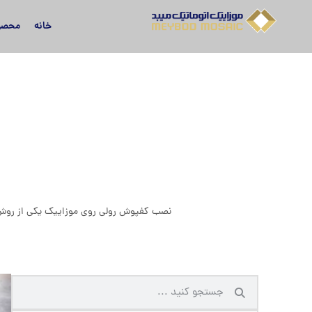
خانه
محصو
نصب کفپوش رولی روی موزاییک یکی از روش‌