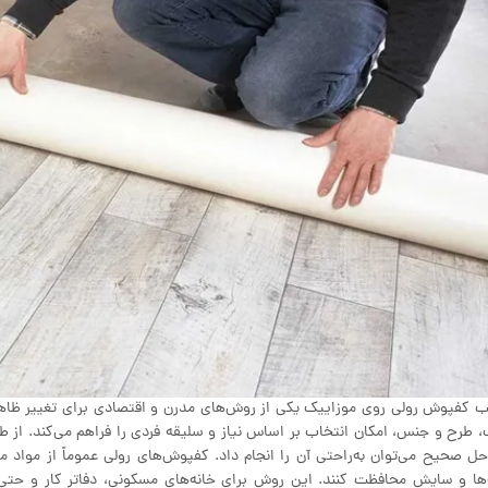
 کفپوش رولی روی موزاییک یکی از روش‌های مدرن و اقتصادی برای تغییر ظاهر
، طرح و جنس، امکان انتخاب بر اساس نیاز و سلیقه فردی را فراهم می‌کند. از
حل صحیح می‌توان به‌راحتی آن را انجام داد. کفپوش‌های رولی عموماً از مواد م
‌ها و سایش محافظت کنند. این روش برای خانه‌های مسکونی، دفاتر کار و حتی