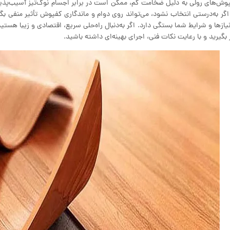
وش‌های رولی به دلیل ضخامت کم، ممکن است در برابر اجسام نوک‌تیز آسیب‌پذیر 
اگر به‌درستی انتخاب نشود، می‌تواند روی دوام و ماندگاری کفپوش تأثیر منفی 
نیازها و شرایط شما بستگی دارد. اگر به‌دنبال راه‌حلی سریع، اقتصادی و زیبا هستید
 بگیرید و با رعایت نکات فنی، اجرای بهینه‌ای داشته باشید.