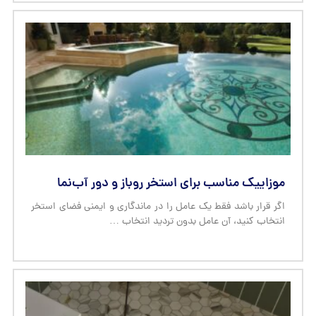
موزاییک مناسب برای استخر روباز و دور آب‌نما
اگر قرار باشد فقط یک عامل را در ماندگاری و ایمنی فضای استخر
انتخاب کنید، آن عامل بدون تردید انتخاب …