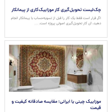
چک‌لیست تحویل‌گیری کار موزاییک‌کاری از پیمانکار
اگر قرار است فقط یک کار را قبل از تسویه‌حساب با پیمانکار انجام
دهید، آن کار تحویل‌گیری اصولی پروژه است. …
موزاییک چینی یا ایرانی؛ مقایسه صادقانه کیفیت و
قیمت