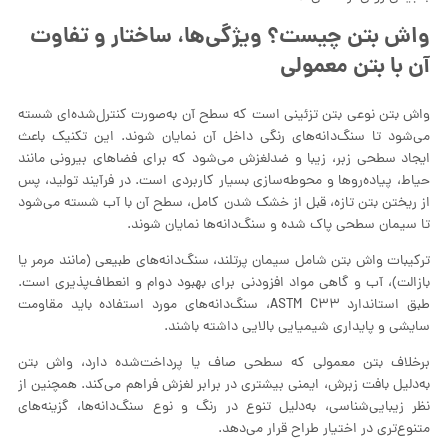
واش بتن چیست؟ ویژگی‌ها، ساختار و تفاوت
آن با بتن معمولی
واش بتن نوعی بتن تزئینی است که سطح آن به‌صورت کنترل‌شده‌ای شسته
می‌شود تا سنگ‌دانه‌های رنگی داخل آن نمایان شوند. این تکنیک باعث
ایجاد سطحی زبر، زیبا و ضدلغزش می‌شود که برای فضاهای بیرونی مانند
حیاط، پیاده‌روها و محوطه‌سازی بسیار کاربردی است. در فرآیند تولید، پس
از ریختن بتن تازه، قبل از خشک شدن کامل، سطح آن با آب شسته می‌شود
تا سیمان سطحی پاک شده و سنگ‌دانه‌ها نمایان شوند.
ترکیبات واش بتن شامل سیمان پرتلند، سنگ‌دانه‌های طبیعی (مانند مرمر یا
بازالت)، آب و گاهی مواد افزودنی برای بهبود دوام و انعطاف‌پذیری است.
طبق استاندارد ASTM C۳۳، سنگ‌دانه‌های مورد استفاده باید مقاومت
سایشی و پایداری شیمیایی بالایی داشته باشند.
برخلاف بتن معمولی که سطحی صاف یا پرداخت‌شده دارد، واش بتن
به‌دلیل بافت زبرش، ایمنی بیشتری در برابر لغزش فراهم می‌کند. همچنین از
نظر زیبایی‌شناسی، به‌دلیل تنوع در رنگ و نوع سنگ‌دانه‌ها، گزینه‌های
متنوع‌تری در اختیار طراح قرار می‌دهد.