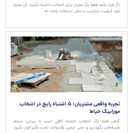
اگر قرار باشد فقط یک معیار برای انتخاب داشته باشید، آن معیار
باید کیفیت متناسب با محل استفاده باشد، نه …
تجربه واقعی مشتریان؛ ۵ اشتباه رایج در انتخاب
موزاییک حیاط
گاهی فقط یک انتخاب اشتباه کافی است تا زیبایی حیاط،
هزینه‌های نگهداری و حتی ایمنی رفت‌وآمد تحت تأثیر قرار بگیرد.