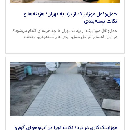
حمل‌ونقل موزاییک از یزد به تهران؛ هزینه‌ها و
نکات بسته‌بندی
حمل‌ونقل موزاییک از یزد به تهران با چه هزینه‌ای انجام می‌شود؟
در این راهنما با مراحل حمل، روش‌های بسته‌بندی، انتخاب
موزاییک‌کاری در یزد؛ نکات اجرا در آب‌وهوای گرم و