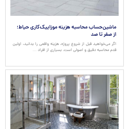
ماشین‌حساب محاسبه هزینه موزاییک‌کاری حیاط؛
از صفر تا صد
اگر می‌خواهید قبل از شروع پروژه، هزینه واقعی را بدانید، اولین
قدم محاسبه دقیق و اصولی است. بسیاری از افراد …