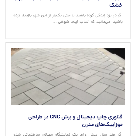
خشک
اگر در یزد زندگی کرده باشید یا حتی یک‌بار از این شهر بازدید کرده
باشید، می‌دانید که آفتاب اینجا شوخی …
فناوری چاپ دیجیتال و برش CNC در طراحی
موزاییک‌های مدرن
اگر چند سال پیش وارد یک نمایشگاه مصالح ساختمانی شده