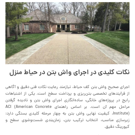
نکات کلیدی در اجرای واش بتن در حیاط منزل
اجرای صحیح واش بتن کف حیاط، نیازمند رعایت نکات فنی دقیق و آگاهی
از فرآیندهای تخصصی بتن‌ریزی و پرداخت سطح است. یکی از اشتباهات
رایج در پروژه‌های خانگی، ساده‌انگاری اجرای واش بتن و نادیده گرفتن
مراحل مهم آن است. بر اساس راهنمای ACI (American Concrete
Institute)، کیفیت نهایی واش بتن به چهار مرحله کلیدی بستگی دارد:
زیرسازی مناسب، انتخاب ترکیب بتن، زمان‌بندی شست‌وشوی سطح و
کیورینگ دقیق.