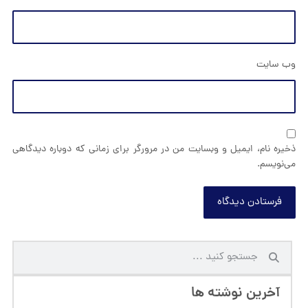
وب‌ سایت
ذخیره نام، ایمیل و وبسایت من در مرورگر برای زمانی که دوباره دیدگاهی
می‌نویسم.
فرستادن دیدگاه
آخرین نوشته ها