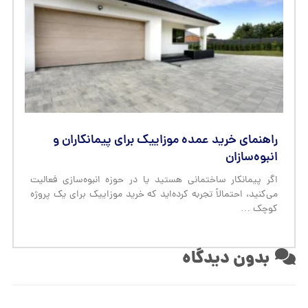
راهنمای خرید عمده موزاییک برای پیمانکاران و
انبوه‌سازان
اگر پیمانکار ساختمانی هستید یا در حوزه انبوه‌سازی فعالیت
می‌کنید، احتمالاً تجربه کرده‌اید که خرید موزاییک برای یک پروژه
کوچک …
بدون دیدگاه