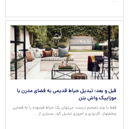
…
قبل و بعد: تبدیل حیاط قدیمی به فضای مدرن با
موزاییک واش بتن
فقط با چند تصمیم درست، می‌توان یک حیاط فرسوده را به فضایی
چشم‌نواز، کاربردی و امروزی تبدیل کرد. بسیاری از …