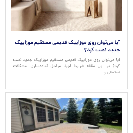
آیا می‌توان روی موزاییک قدیمی مستقیم موزاییک
جدید نصب کرد؟
آیا می‌توان روی موزاییک قدیمی مستقیم موزاییک جدید نصب
کرد؟ در این مقاله شرایط اجرا، مراحل آماده‌سازی، مشکلات
احتمالی و