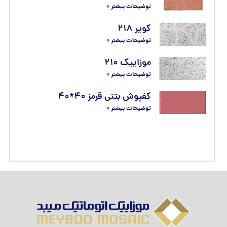
توضیحات بیشتر »
کویر ۲۱۸
توضیحات بیشتر »
موزاییک ۲۱۰
توضیحات بیشتر »
کفپوش بتنی قرمز ۴۰*۴۰
توضیحات بیشتر »