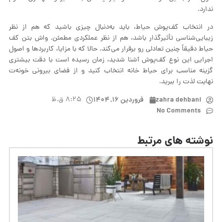
ندارد.
در انتخاب کف‌پوش حیاط، باید به‌دنبال چیزی باشید که هم از نظر
زیبایی‌شناسی تأثیرگذار باشد، هم از نظر عملکردی مطمئن. واش بتن کف
حیاط دقیقاً چنین تعادلی رو برقرار می‌کند. حالا که با مزایا، کاربردها و اصول
اجرایی این نوع کف‌پوش آشنا شدید، زمان رسیده است با دقت بیشتری
گزینه مناسب برای حیاط خانه انتخاب کنید و از فضای بیرونی خونه‌ت
نهایت لذت را ببرید.
zahra dehbani
فروردین ۱۶, ۱۴۰۴
۸:۲۵ ق.ظ
No Comments
نوشته های مرتبط