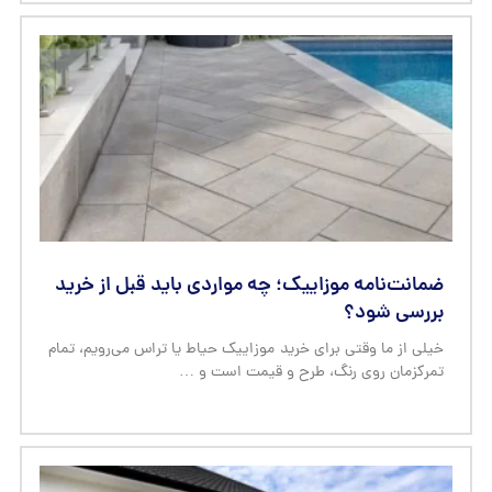
ضمانت‌نامه موزاییک؛ چه مواردی باید قبل از خرید
بررسی شود؟
خیلی از ما وقتی برای خرید موزاییک حیاط یا تراس می‌رویم، تمام
تمرکزمان روی رنگ، طرح و قیمت است و …