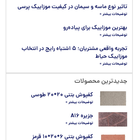
تاثیر نوع ماسه و سیمان در کیفیت موزاییک پرسی
توضیحات بیشتر »
بهترین موزاییک برای پیاده‌رو
توضیحات بیشتر »
تجربه واقعی مشتریان؛ ۵ اشتباه رایج در انتخاب
موزاییک حیاط
توضیحات بیشتر »
جدیدترین محصولات
کفپوش بتنی ۲۰*۲۰ طوسی
توضیحات بیشتر »
جزیره A۱۶
توضیحات بیشتر »
کفپوش بتنی ۶*۲۰*۱۰ قرمز