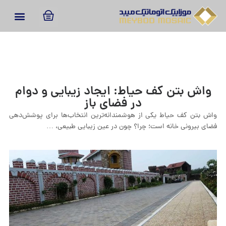
واش بتن کف حیاط: ایجاد زیبایی و دوام
در فضای باز
واش بتن کف حیاط یکی از هوشمندانه‌ترین انتخاب‌ها برای پوشش‌دهی
فضای بیرونی خانه است؛ چرا؟ چون در عین زیبایی طبیعی، …