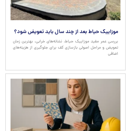
موزاییک حیاط بعد از چند سال باید تعویض شود؟
بررسی عمر مفید موزاییک حیاط، نشانه‌های خرابی، بهترین زمان
تعویض و مراحل اصولی بازسازی کف برای جلوگیری از هزینه‌های
اضافی