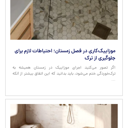
موزاییک‌کاری در فصل زمستان؛ احتیاطات لازم برای
جلوگیری از ترک
اگر تصور می‌کنید اجرای موزاییک در زمستان همیشه به
ترک‌خوردگی ختم می‌شود، باید بدانید که این اتفاق بیشتر از آنکه
…