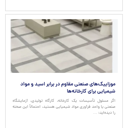
موزاییک‌های صنعتی مقاوم در برابر اسید و مواد
شیمیایی برای کارخانه‌ها
اگر مسئول تأسیسات یک کارخانه، کارگاه تولیدی، آزمایشگاه
صنعتی یا واحد فرآوری مواد شیمیایی هستید، احتمالاً این صحنه
را دیده‌اید: …