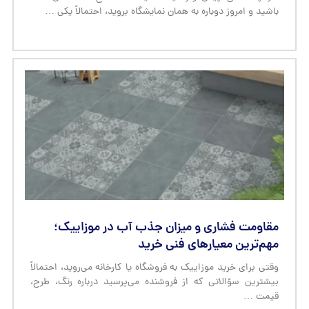
باشید و امروز دوباره به همان نمایشگاه بروید، احتمالاً یکی …
مقاومت فشاری و میزان جذب آب در موزاییک؛
مهم‌ترین معیارهای فنی خرید
وقتی برای خرید موزاییک به فروشگاه یا کارخانه می‌روید، احتمالاً
بیشترین سؤالاتی که از فروشنده می‌پرسید درباره رنگ، طرح،
قیمت …