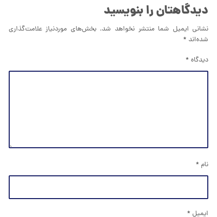
دیدگاهتان را بنویسید
نشانی ایمیل شما منتشر نخواهد شد.
بخش‌های موردنیاز علامت‌گذاری
شده‌اند
*
دیدگاه
*
نام
*
ایمیل
*