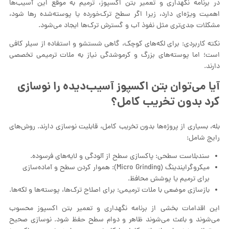
در برنامه نگهداری و تعمیر بتن اکسپوز، ترمیم به موقع این آسیب‌ها
اهمیت ویژه‌ای دارد، زیرا اگر سطح ترک‌خورده یا پوسته‌شده رها شود،
مشکلات جدی‌تری مثل نفوذ آب و گسترش ترک‌ها ایجاد می‌شود.
نکته کاربردی: برای لکه‌های کوچک، گاهی شستشو و استفاده از سیلر کافی
است؛ اما پوسته‌های بزرگ و کرموشدگی نیاز به ملات ترمیمی تخصصی
دارند.
آیا می‌توان بتن اکسپوز آسیب‌دیده را نوسازی
کرد بدون تخریب کامل؟
بله، بسیاری از پروژه‌ها بدون تخریب کامل، قابلیت نوسازی دارند. روش‌های
رایج شامل:
سندبلاست سطحی: پاکسازی سطح از آلودگی و لایه‌های فرسوده.
میکروگرایندینگ (Micro Grinding): هموار کردن سطح و آماده‌سازی
برای ترمیم یا پوشش محافظ.
بازسازی موضعی با ملات ترمیمی: برای اصلاح ترک‌ها، پوسته‌ها و لکه‌ها.
این اقدامات بخشی از برنامه نگهداری و تعمیر بتن اکسپوز محسوب
می‌شوند و باعث می‌شوند ظاهر و دوام سطح حفظ شود. نوسازی صحیح