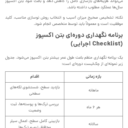
می‌تواند هزینه‌های بازسازی کامل را کاهش دهد و باعث شود بتن اکسپوز
سال‌ها عملکرد مطلوب داشته باشد.
نکته: تشخیص صحیح میزان آسیب و انتخاب روش نوسازی مناسب، کلید
موفقیت است و معمولاً باید توسط متخصص انجام شود.
برنامه نگهداری دوره‌ای بتن اکسپوز
(Checklist اجرایی)
یک برنامه نگهداری منظم باعث طول عمر بیشتر بتن اکسپوز می‌شود. جدول
زیر نمونه‌ای از چک‌لیست دوره‌ای است:
بازه زمانی
اقدام
بازدید سطح، شستشوی لکه‌های
ماهانه
سطحی
بررسی ترک‌ها و پوسته‌ها، ثبت
هر ۶ ماه
وضعیت
بازبینی کامل سطح، اعمال سیلر
سالانه
محافظ، ترمیم ترک‌ها