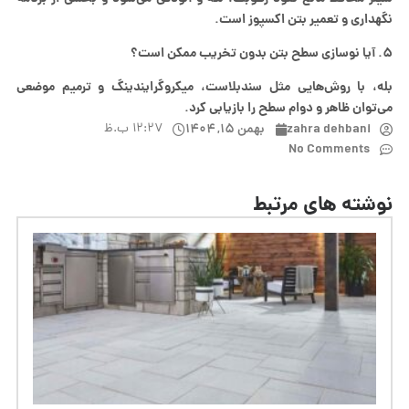
نگهداری و تعمیر بتن اکسپوز است.
۵. آیا نوسازی سطح بتن بدون تخریب ممکن است؟
بله، با روش‌هایی مثل سندبلاست، میکروگرایندینگ و ترمیم موضعی
می‌توان ظاهر و دوام سطح را بازیابی کرد.
zahra dehbani
بهمن ۱۵, ۱۴۰۴
۱۲:۲۷ ب.ظ
No Comments
نوشته های مرتبط