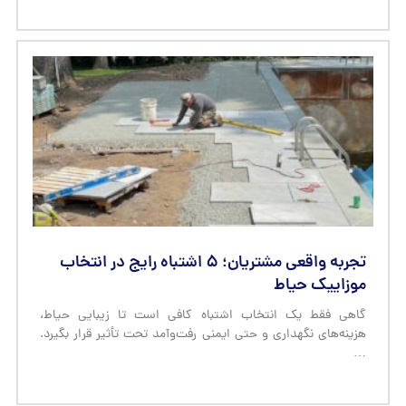
تجربه واقعی مشتریان؛ ۵ اشتباه رایج در انتخاب
موزاییک حیاط
گاهی فقط یک انتخاب اشتباه کافی است تا زیبایی حیاط،
هزینه‌های نگهداری و حتی ایمنی رفت‌وآمد تحت تأثیر قرار بگیرد.
…