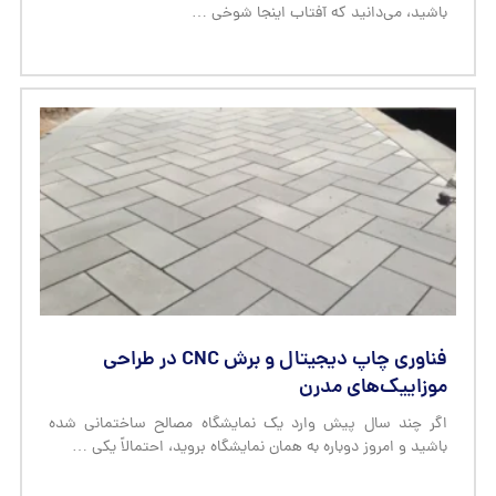
باشید، می‌دانید که آفتاب اینجا شوخی …
فناوری چاپ دیجیتال و برش CNC در طراحی
موزاییک‌های مدرن
اگر چند سال پیش وارد یک نمایشگاه مصالح ساختمانی شده
باشید و امروز دوباره به همان نمایشگاه بروید، احتمالاً یکی …