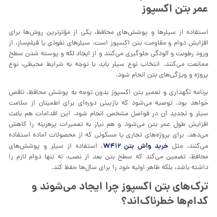
عمر بتن اکسپوز
استفاده از سیلرها و پوشش‌های محافظ، یکی از مؤثرترین روش‌ها برای
افزایش دوام و مقاومت بتن اکسپوز است. سیلرهای نفوذی یا فیلم‌ساز، از
ورود رطوبت و آلودگی جلوگیری می‌کنند و از ایجاد لکه و پوسته شدن سطح
ممانعت می‌کنند. انتخاب نوع سیلر باید با توجه به شرایط محیطی، نوع
پروژه و ویژگی‌های بتن انجام شود.
برنامه نگهداری و تعمیر بتن اکسپوز بدون توجه به پوشش محافظ، ناقص
خواهد بود. توصیه می‌شود که بازبینی دوره‌ای برای اطمینان از سلامت
سیلر و تجدید آن در فواصل مشخص انجام شود. این اقدامات هم باعث
افزایش طول عمر بتن می‌شود و هم نیاز به تعمیرات پرهزینه را کاهش
می‌دهد. برای پروژه‌های تجاری یا مسکونی که از محصولات آماده استفاده
خرید واش بتن W۴۱۲
می‌کنند، مثل
، استفاده از سیلر و پوشش‌های
محافظ، تضمین می‌کند که سطح بتن بعد از نصب، نه تنها دوام لازم را
داشته باشد، بلکه ظاهر اولیه خود را برای سال‌ها حفظ کند.
ترک‌های بتن اکسپوز چرا ایجاد می‌شوند و
کدام‌ها خطرناک‌اند؟