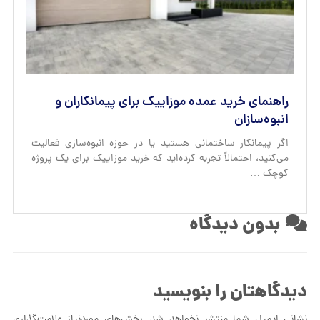
راهنمای خرید عمده موزاییک برای پیمانکاران و
انبوه‌سازان
اگر پیمانکار ساختمانی هستید یا در حوزه انبوه‌سازی فعالیت
می‌کنید، احتمالاً تجربه کرده‌اید که خرید موزاییک برای یک پروژه
کوچک …
بدون دیدگاه
دیدگاهتان را بنویسید
نشانی ایمیل شما منتشر نخواهد شد.
بخش‌های موردنیاز علامت‌گذاری