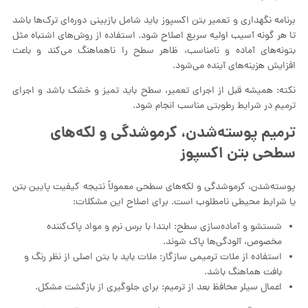
برنامه نگهداری و تعمیر بتن اکسپوز باید شامل بازبینی دوره‌ای ترک‌ها باشد
تا هر گونه آسیب اولیه سریع اصلاح شود. استفاده از روش‌های اشتباه مثل
بتونه‌های آماده و نامناسب، ظاهر سطح را ناهماهنگ می‌کند و باعث
افزایش هزینه‌های آینده می‌شود.
نکته: همیشه قبل از اجرای تعمیر، سطح باید تمیز و خشک باشد و اجرای
ترمیم در شرایط رطوبتی مناسب انجام شود.
ترمیم پوسته‌شدن، کرموشدگی و لکه‌های
سطحی بتن اکسپوز
پوسته‌شدن، کرموشدگی و لکه‌های سطحی معمولاً نتیجه کیفیت پایین بتن
یا شرایط محیطی نامطلوب است. برای اصلاح این مشکلات:
شستشو و آماده‌سازی سطح: ابتدا با برس نرم و مواد پاک‌کننده
مخصوص، آلودگی‌ها پاک شوند.
استفاده از ملات ترمیمی سازگار: ملات باید با بتن اصلی از نظر رنگ و
بافت هماهنگ باشد.
اعمال سیلر محافظ بعد از ترمیم: برای جلوگیری از بازگشت مشکل.