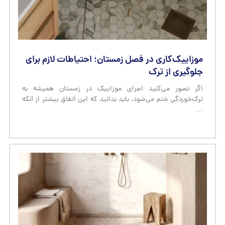
موزاییک‌کاری در فصل زمستان؛ احتیاطات لازم برای
جلوگیری از ترک
اگر تصور می‌کنید اجرای موزاییک در زمستان همیشه به
ترک‌خوردگی ختم می‌شود، باید بدانید که این اتفاق بیشتر از آنکه
…