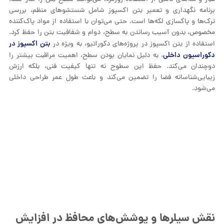
برنامه نگهداری و تعمیر بتن اکسپوز شامل شستشوهای منظم، بررسی
ترک‌ها و پاکسازی لکه‌ها است. حتی می‌توان با استفاده از مواد پاک‌کننده
مخصوص، بدون آسیب رساندن به سطح، دوام و شفافیت بتن را حفظ کرد.
بتن اکسپوز در
استفاده از بتن اکسپوز در پروژه‌های دکوراتیو، به ویژه در
دکوراسیون داخلی
، به دلیل نمایان بودن سطح، اهمیت مراقبت بیشتر را
دوچندان می‌کند. حفظ این سطوح نه تنها کیفیت فنی، بلکه ارزش
زیبایی‌شناسانه فضا را تضمین می‌کند و باعث طول عمر طراحی داخلی
می‌شود.
نقش سیلرها و پوشش‌های محافظ در افزایش