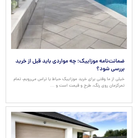
ضمانت‌نامه موزاییک؛ چه مواردی باید قبل از خرید
بررسی شود؟
خیلی از ما وقتی برای خرید موزاییک حیاط یا تراس می‌رویم، تمام
تمرکزمان روی رنگ، طرح و قیمت است و …