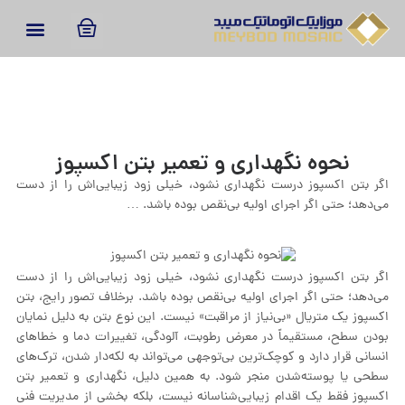
نحوه نگهداری و تعمیر بتن اکسپوز
اگر بتن اکسپوز درست نگهداری نشود، خیلی زود زیبایی‌اش را از دست
می‌دهد؛ حتی اگر اجرای اولیه بی‌نقص بوده باشد. …
اگر بتن اکسپوز درست نگهداری نشود، خیلی زود زیبایی‌اش را از دست
می‌دهد؛ حتی اگر اجرای اولیه بی‌نقص بوده باشد. برخلاف تصور رایج، بتن
اکسپوز یک متریال «بی‌نیاز از مراقبت» نیست. این نوع بتن به دلیل نمایان
بودن سطح، مستقیماً در معرض رطوبت، آلودگی، تغییرات دما و خطاهای
انسانی قرار دارد و کوچک‌ترین بی‌توجهی می‌تواند به لکه‌دار شدن، ترک‌های
سطحی یا پوسته‌شدن منجر شود. به همین دلیل، نگهداری و تعمیر بتن
اکسپوز فقط یک اقدام زیبایی‌شناسانه نیست، بلکه بخشی از مدیریت فنی