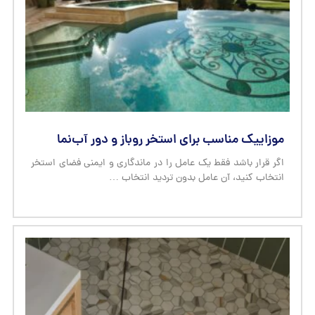
موزاییک مناسب برای استخر روباز و دور آب‌نما
اگر قرار باشد فقط یک عامل را در ماندگاری و ایمنی فضای استخر
انتخاب کنید، آن عامل بدون تردید انتخاب …