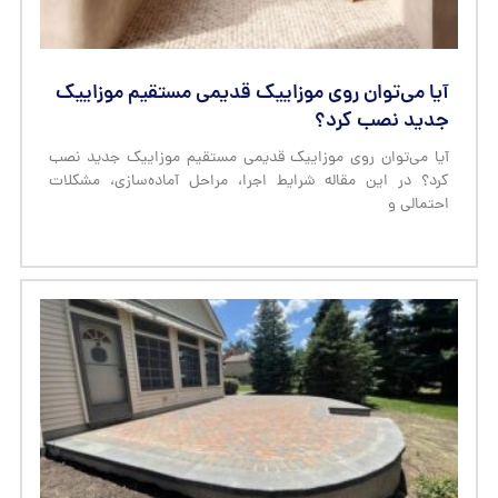
آیا می‌توان روی موزاییک قدیمی مستقیم موزاییک
جدید نصب کرد؟
آیا می‌توان روی موزاییک قدیمی مستقیم موزاییک جدید نصب
کرد؟ در این مقاله شرایط اجرا، مراحل آماده‌سازی، مشکلات
احتمالی و