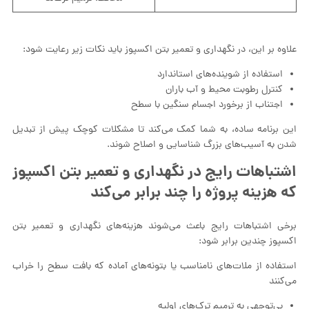
علاوه بر این، در نگهداری و تعمیر بتن اکسپوز باید نکات زیر رعایت شود:
استفاده از شوینده‌های استاندارد
کنترل رطوبت محیط و آب باران
اجتناب از برخورد اجسام سنگین با سطح
این برنامه ساده، به شما کمک می‌کند تا مشکلات کوچک پیش از تبدیل
شدن به آسیب‌های بزرگ شناسایی و اصلاح شوند.
اشتباهات رایج در نگهداری و تعمیر بتن اکسپوز
که هزینه پروژه را چند برابر می‌کند
برخی اشتباهات رایج باعث می‌شوند هزینه‌های نگهداری و تعمیر بتن
اکسپوز چندین برابر شود:
استفاده از ملات‌های نامناسب یا بتونه‌های آماده که بافت سطح را خراب
می‌کنند
بی‌توجهی به ترمیم ترک‌های اولیه