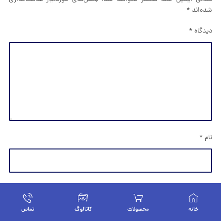
شده‌اند
*
دیدگاه
*
نام
*
ایمیل
*
خانه
محصولات
کاتالوگ
تماس