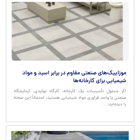
موزاییک‌های صنعتی مقاوم در برابر اسید و مواد
شیمیایی برای کارخانه‌ها
اگر مسئول تأسیسات یک کارخانه، کارگاه تولیدی، آزمایشگاه
صنعتی یا واحد فرآوری مواد شیمیایی هستید، احتمالاً این صحنه
را دیده‌اید: …