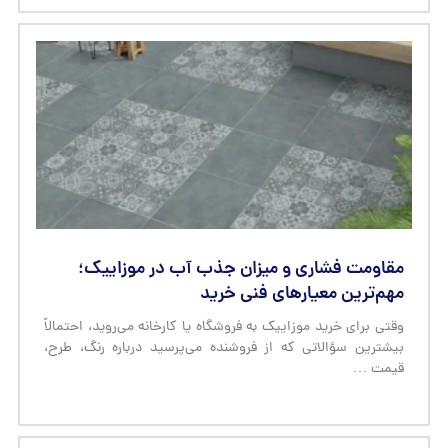
مقاومت فشاری و میزان جذب آب در موزاییک؛
مهم‌ترین معیارهای فنی خرید
وقتی برای خرید موزاییک به فروشگاه یا کارخانه می‌روید، احتمالاً
بیشترین سؤالاتی که از فروشنده می‌پرسید درباره رنگ، طرح،
قیمت …