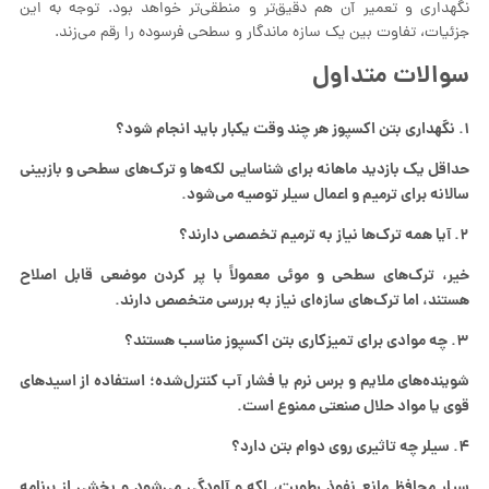
نگهداری و تعمیر آن هم دقیق‌تر و منطقی‌تر خواهد بود. توجه به این
جزئیات، تفاوت بین یک سازه ماندگار و سطحی فرسوده را رقم می‌زند.
سوالات متداول
۱. نگهداری بتن اکسپوز هر چند وقت یکبار باید انجام شود؟
حداقل یک بازدید ماهانه برای شناسایی لکه‌ها و ترک‌های سطحی و بازبینی
سالانه برای ترمیم و اعمال سیلر توصیه می‌شود.
۲. آیا همه ترک‌ها نیاز به ترمیم تخصصی دارند؟
خیر، ترک‌های سطحی و موئی معمولاً با پر کردن موضعی قابل اصلاح
هستند، اما ترک‌های سازه‌ای نیاز به بررسی متخصص دارند.
۳. چه موادی برای تمیزکاری بتن اکسپوز مناسب هستند؟
شوینده‌های ملایم و برس نرم یا فشار آب کنترل‌شده؛ استفاده از اسیدهای
قوی یا مواد حلال صنعتی ممنوع است.
۴. سیلر چه تاثیری روی دوام بتن دارد؟
سیلر محافظ مانع نفوذ رطوبت، لکه و آلودگی می‌شود و بخشی از برنامه