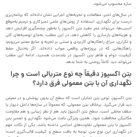
سازه محسوب می‌شود.
در سال‌های اخیر، مطالعات و تجربه‌های اجرایی نشان داده‌اند که برنامه‌ریزی
درست برای نگهداری، استفاده از روش‌های علمی تمیزکاری و ترمیم به‌موقع
آسیب‌ها، می‌تواند عمر مفید بتن اکسپوز را به‌طور چشمگیری افزایش دهد
و هزینه‌های بازسازی را کاهش دهد. در این مطلب، به‌جای توصیه‌های کلی
و تکراری، سراغ راهکارهای کاربردی و مبتنی بر تجربه و منابع معتبر می‌رویم؛
راهکارهایی که در پروژه‌های واقعی جواب داده‌اند. اگر به‌دنبال حفظ
کیفیت، دوام و ظاهر بتن اکسپوز در بلندمدت هستید، ادامه این مطلب
می‌تواند دید کاملاً روشنی به شما بدهد.
بتن اکسپوز دقیقاً چه نوع متریالی است و چرا
نگهداری آن با بتن معمولی فرق دارد؟
بتن اکسپوز، نوعی بتن نمایان است که سطح آن بدون پوشش و در معرض
دید قرار می‌گیرد. برخلاف بتن معمولی، که معمولاً در سازه‌ها داخل دیوار یا
سقف مخفی است، سطح بتن اکسپوز باید هم از نظر زیبایی و هم مقاومت
مکانیکی محافظت شود. همین ویژگی باعث می‌شود نگهداری و تعمیر بتن
اکسپوز با بتن معمولی تفاوت‌های اساسی داشته باشد. یکی از نکات مهم
در نگهداری این نوع بتن، توجه به بافت سطح و کیفیت قالب‌گیری است؛