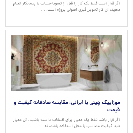
اگر قرار است فقط یک کار را قبل از تسویه‌حساب با پیمانکار انجام
دهید، آن کار تحویل‌گیری اصولی پروژه است. …
موزاییک چینی یا ایرانی؛ مقایسه صادقانه کیفیت و
قیمت
اگر قرار باشد فقط یک معیار برای انتخاب داشته باشید، آن معیار
باید کیفیت متناسب با محل استفاده باشد، نه …