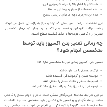
شستشو با فشار بالا یا مواد شیمیایی قوی
عدم استفاده از سیلر و پوشش محافظ
عدم برنامه‌ریزی دوره‌ای برای بازبینی سطح
این اشتباهات باعث آسیب‌های گسترده و نیاز به بازسازی کامل می‌شوند.
رعایت برنامه نگهداری و تعمیر بتن اکسپوز و اجرای ترمیم‌های تخصصی،
بهترین راه کاهش هزینه‌ها و حفظ کیفیت سطح است.
چه زمانی تعمیر بتن اکسپوز باید توسط
متخصص انجام شود؟
تعمیر بتن اکسپوز زمانی نیاز به متخصص دارد که:
ترک‌ها عمیق یا سازه‌ای باشند
پوسته شدن و کرموشدگی گسترده باشد
آسیب‌ها ظاهر و بافت سطح را مختل کنند
ترمیم نیاز به تطبیق رنگ و بافت دقیق داشته باشد
در این شرایط، مداخله غیرحرفه‌ای ممکن است ظاهر و دوام سطح را کاهش
دهد. برنامه نگهداری و تعمیر بتن اکسپوز باید مشخص کند چه اقدامات
ساده توسط خود کارفرما یا تیم نگهداری انجام می‌شود و چه مواقعی باید