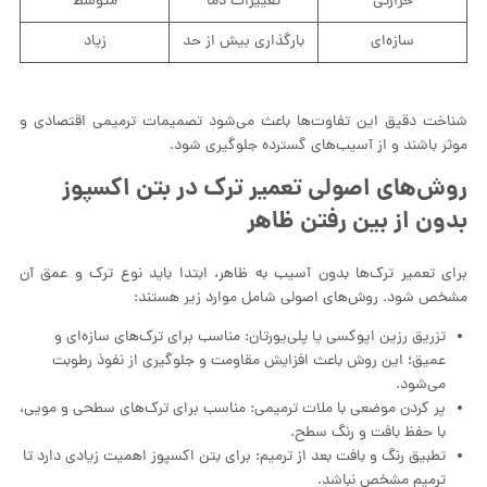
حرارتی
تغییرات دما
متوسط
سازه‌ای
بارگذاری بیش از حد
زیاد
شناخت دقیق این تفاوت‌ها باعث می‌شود تصمیمات ترمیمی اقتصادی و
موثر باشند و از آسیب‌های گسترده جلوگیری شود.
روش‌های اصولی تعمیر ترک در بتن اکسپوز
بدون از بین رفتن ظاهر
برای تعمیر ترک‌ها بدون آسیب به ظاهر، ابتدا باید نوع ترک و عمق آن
مشخص شود. روش‌های اصولی شامل موارد زیر هستند:
تزریق رزین اپوکسی یا پلی‌یورتان: مناسب برای ترک‌های سازه‌ای و
عمیق؛ این روش باعث افزایش مقاومت و جلوگیری از نفوذ رطوبت
می‌شود.
پر کردن موضعی با ملات ترمیمی: مناسب برای ترک‌های سطحی و مویی،
با حفظ بافت و رنگ سطح.
تطبیق رنگ و بافت بعد از ترمیم: برای بتن اکسپوز اهمیت زیادی دارد تا
ترمیم مشخص نباشد.