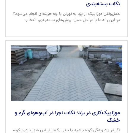
نکات بسته‌بندی
حمل‌ونقل موزاییک از یزد به تهران با چه هزینه‌ای انجام می‌شود؟
در این راهنما با مراحل حمل، روش‌های بسته‌بندی، انتخاب
موزاییک‌کاری در یزد؛ نکات اجرا در آب‌وهوای گرم و
خشک
اگر در یزد زندگی کرده باشید یا حتی یک‌بار از این شهر بازدید کرده