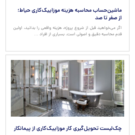
ماشین‌حساب محاسبه هزینه موزاییک‌کاری حیاط؛
از صفر تا صد
اگر می‌خواهید قبل از شروع پروژه، هزینه واقعی را بدانید، اولین
قدم محاسبه دقیق و اصولی است. بسیاری از افراد …
چک‌لیست تحویل‌گیری کار موزاییک‌کاری از پیمانکار