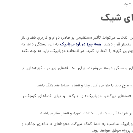
‌شود.
‌ای شیک
انتخاب می‌تواند تأثیر مستقیمی بر ظاهر، دوام و کاربری فضای باز
همه چیز درباره موزاییک
مدنظر قرار دهید.
به این بستگی دارد که
رین گزینه را انتخاب کنید. در انتخاب موزاییک، باید به چند نکته
ی و سنگی عرضه می‌شوند. برای محوطه‌های بیرونی، گزینه‌هایی با
فضاهای بزرگ‌تر، موزاییک‌های بزرگ‌تر و برای فضاهای کوچک‌تر،
 موزاییک مناسب به شما کمک می‌کند محوطه‌ای با ظاهری جذاب و
 پروژه موفق خواهد بود.