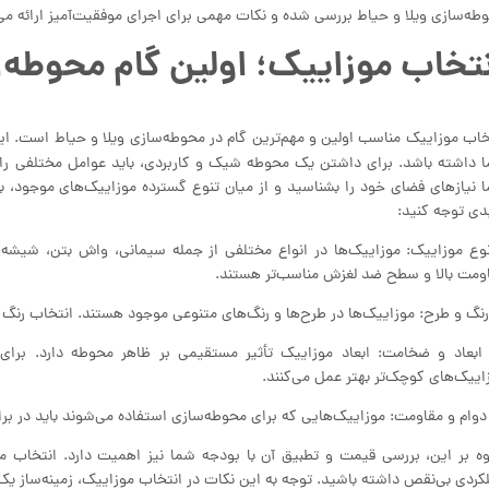
طه‌سازی ویلا و حیاط بررسی شده و نکات مهمی برای اجرای موفقیت‌آمیز ارائه می
تخاب موزاییک؛ اولین گام محوطه
خاب موزاییک مناسب اولین و مهم‌ترین گام در محوطه‌سازی ویلا و حیاط است. این 
 داشته باشد. برای داشتن یک محوطه شیک و کاربردی، باید عوامل مختلفی را 
 نیازهای فضای خود را بشناسید و از میان تنوع گسترده موزاییک‌های موجود، بهت
دی توجه کنید:
 نوع موزاییک: موزاییک‌ها در انواع مختلفی از جمله سیمانی، واش بتن، شیشه‌ا
ومت بالا و سطح ضد لغزش مناسب‌تر هستند.
. ابعاد و ضخامت: ابعاد موزاییک تأثیر مستقیمی بر ظاهر محوطه دارد. برای 
اییک‌های کوچک‌تر بهتر عمل می‌کنند.
وه بر این، بررسی قیمت و تطبیق آن با بودجه شما نیز اهمیت دارد. انتخاب
کردی بی‌نقص داشته باشید. توجه به این نکات در انتخاب موزاییک، زمینه‌ساز یک