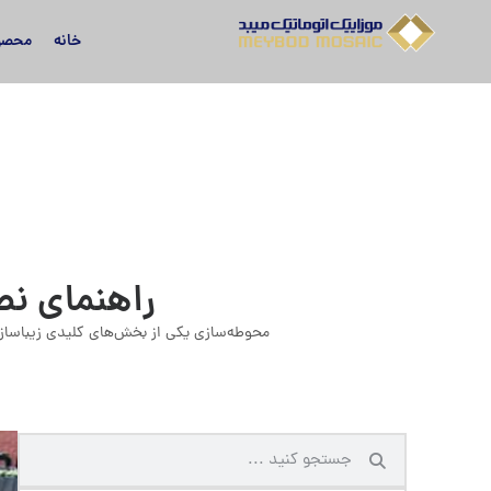
خانه
محصو
راهنمای نص
محوطه‌سازی یکی از بخش‌های کلیدی زیباسازی 