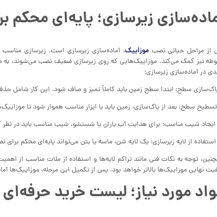
اده‌سازی زیرسازی؛ پایه‌ای محکم بر
موزاییک
 از مراحل حیاتی نصب
، آماده‌سازی زیرسازی است. زیرسازی مناسب نه
طه نیز کمک می‌کند. موزاییک‌هایی که روی زیرسازی ضعیف نصب می‌شوند، به م
دی در آماده‌سازی زیرسازی:
نین، توجه به نکات فنی مانند تراکم لایه‌ها و استفاده از ملات مناسب از اهمیت
یت نهایی موزاییک‌ها بالاتر خواهد بود. پس از تکمیل این مرحله، موزاییک‌ها آ
اد مورد نیاز؛ لیست خرید حرفه‌ای