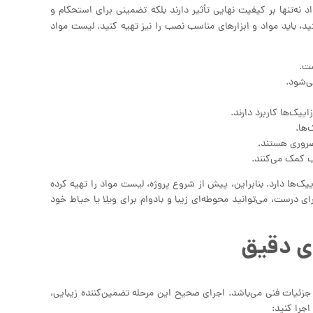
‌تنها بر کیفیت نهایی تأثیر دارند بلکه تضمینی برای استحکام و
، باید مواد و ابزارهای مناسب نصب را نیز تهیه کنید. لیست مواد
ست.
ی‌شود.
اییک‌ها کاربرد دارند.
ها.
ضروری هستند.
ب کمک می‌کنند.
ک‌ها دارد. بنابراین، پیش از شروع پروژه، لیست مواد را تهیه کرده
ی درست، می‌توانید محوطه‌ای زیبا و بادوام برای ویلا یا حیاط خود
ای دقیق
زئیات فنی می‌باشد. اجرای صحیح این مرحله تضمین‌کننده زیبایی،
جرا کنید: