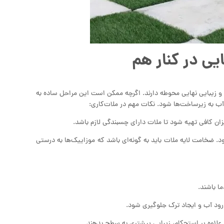
یی در کنار هم
و زیبایی نهایی محوطه دارند. اگرچه ممکن است این مراحل ساده به
ذ آب به زیرساخت‌ها شود. نکات مهم در ملات‌کاری:
ضخامت لایه ملات باید به گونه‌ای باشد که موزاییک‌ها به درستی