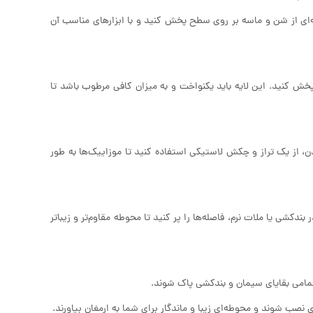
ایه‌ای از شن و ماسه بر روی سطح پخش کنید و با ابزارهای مناسب آن
ش کنید. این لایه باید یکنواخت و به میزان کافی مرطوب باشد تا
دن، از یک تراز و چکش لاستیکی استفاده کنید تا موزاییک‌ها به طور
دکشی یا ملات نرم، فاصله‌ها را پر کنید تا محوطه مقاوم‌تر و زیباتر
مامی بقایای سیمان و بندکشی پاک شوند.
ب شوند و محوطه‌ای زیبا و ماندگار برای شما به ارمغان بیاورند.