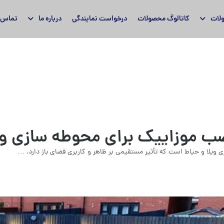
لات
کاتالوگ محصولات
درخواست نمایندگی
درباره ما
تماس ب
ب موزاییک برای محوطه سازی وی
ویلا و حیاط است که تأثیر مستقیمی بر ظاهر و کاربری فضای باز دارد. …