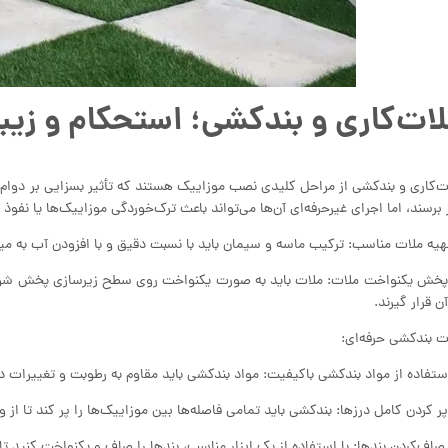
ات‌کاری و بندکشی؛ استحکام و زیبا
ت‌کاری و بندکشی از مراحل کلیدی نصب موزاییک هستند که تأثیر بسزایی بر دوام 
 برسند، اما اجرای غیرحرفه‌ای آن‌ها می‌تواند باعث ترک‌خوردگی موزاییک‌ها یا نفو
 پخش یکنواخت ملات: ملات باید به صورت یکنواخت روی سطح زیرسازی پخش شود. 
ن قرار گیرند.
ت بندکشی حرفه‌ای: