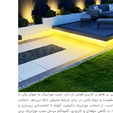
بر ظاهر و کاربری فضای باز دارد. نصب موزاییک به عنوان یکی از
ومت و دوام بالایی در برابر شرایط محیطی ارائه می‌دهد. انتخاب
ت. از انتخاب موزاییک باکیفیت گرفته تا آماده‌سازی زیرسازی و
 با نگاهی حرفه‌ای و کاربردی، گام‌به‌گام مراحل نصب موزاییک برای