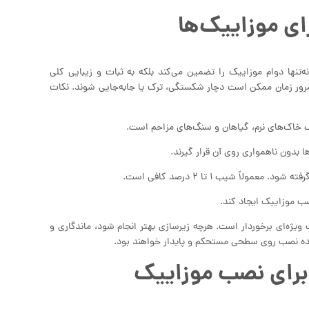
ای موزاییک‌ها
‌تنها دوام موزاییک را تضمین می‌کند بلکه به ثبات و زیبایی کلی
رور زمان ممکن است دچار شکستگی، ترک یا جابه‌جایی شوند. نکات
 ویژه‌ای برخوردار است. هرچه زیرسازی بهتر انجام شود، ماندگاری و
ماده نصب روی سطحی مستحکم و پایدار خواهند بود.
 برای نصب موزاییک